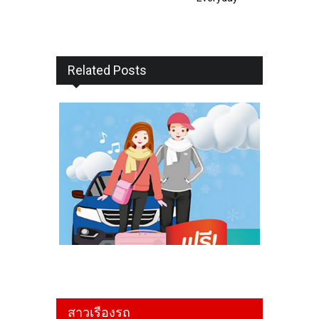
Related Posts
สาวเรืองรถ