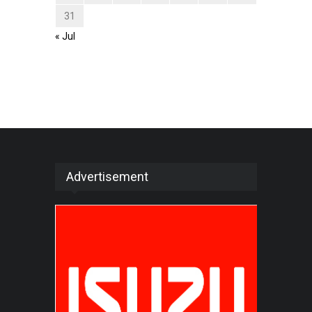
31
« Jul
Advertisement