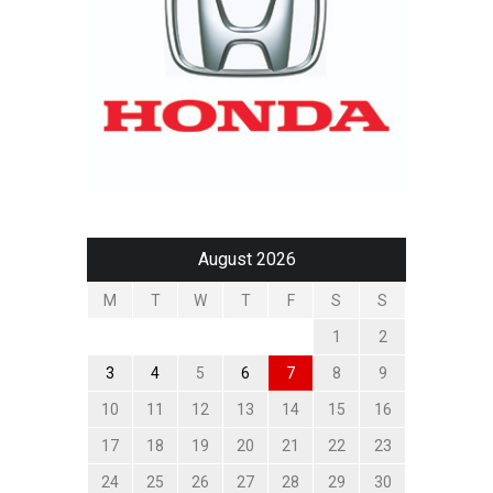
August 2026
M
T
W
T
F
S
S
1
2
3
4
5
6
7
8
9
10
11
12
13
14
15
16
17
18
19
20
21
22
23
24
25
26
27
28
29
30