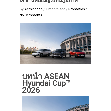
One” แคมเปญระดับภูมิภาค
By
Adminpoon
/ 1 month ago /
Promotion
/
No Comments
บทนำ ASEAN
Hyundai Cup™
2026