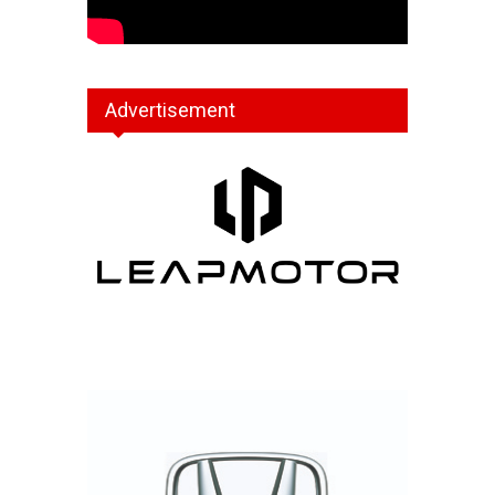
Advertisement