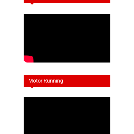
Motor Running