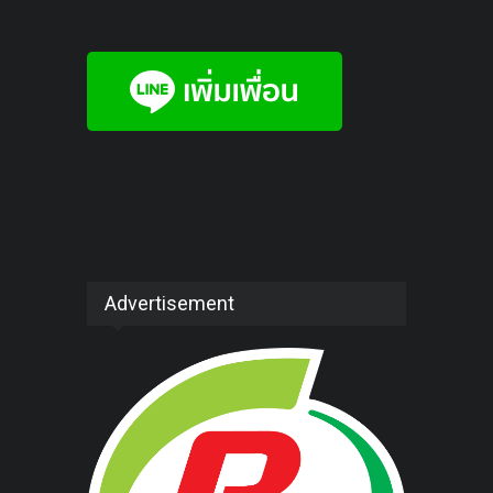
Advertisement