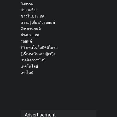
กิจกรรม
ขับรถเที่ยว
ข่าวในประเทศ
ความรู้เกี่ยวกับรถยนต์
จักรยานยนต์
ต่างประเทศ
รถยนต์
รีวิวเทคโนโลยีที่มีในรถ
รู้เรื่องรถในแบบผู้หญิง
เทคนิคการขับขี่
เทคโนโลยี
เทคไทม์
Advertisement