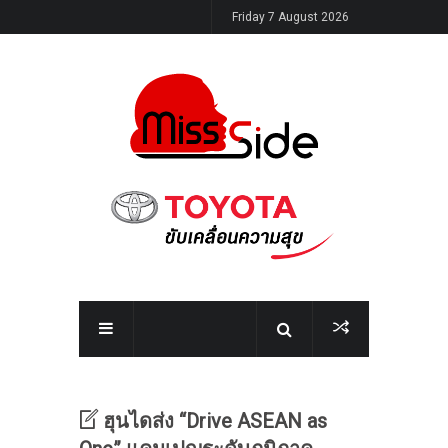
Friday 7 August 2026
ฮุนไดส่ง “Drive ASEAN as