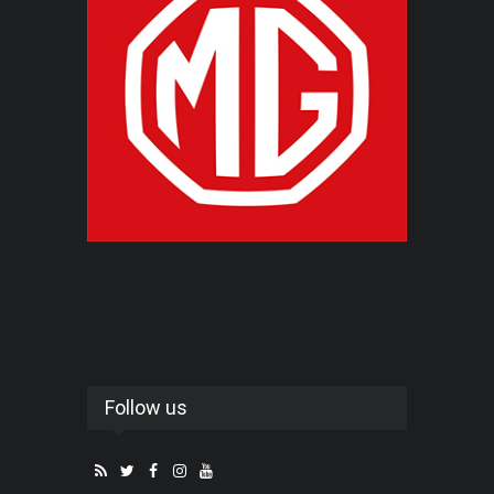
Follow us