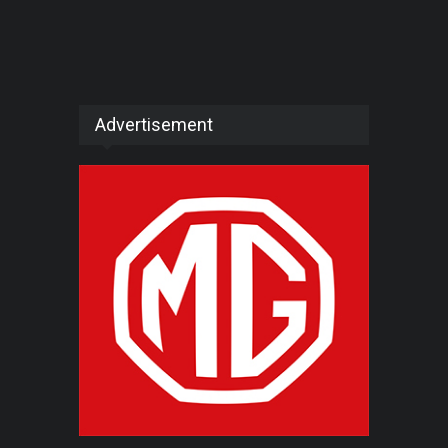
Advertisement