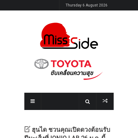
Thursday 6 August 2026
ฮุนได ชวนคุณเปิดดวงต้อนรับ