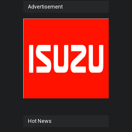
Advertisement
Hot News