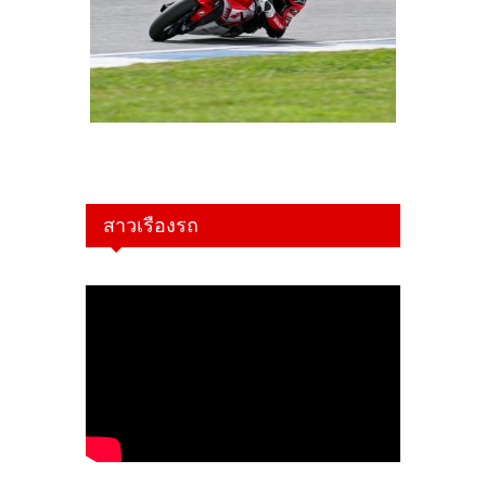
สาวเรืองรถ