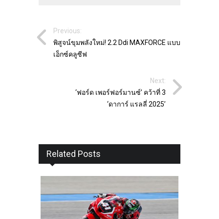
Previous:
พิสูจน์ขุมพลังใหม่! 2.2 Ddi MAXFORCE แบบ
เอ็กซ์คลูซีฟ
Next:
‘ฟอร์ด เพอร์ฟอร์มานซ์’ คว้าที่ 3
‘ดาการ์ แรลลี่ 2025’
Related Posts