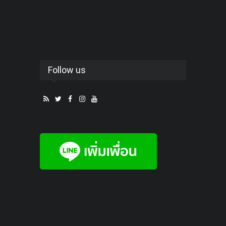
Follow us