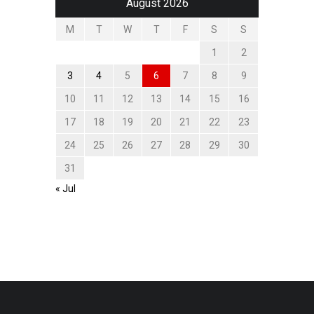
August 2026
M
T
W
T
F
S
S
1
2
3
4
5
6
7
8
9
10
11
12
13
14
15
16
17
18
19
20
21
22
23
24
25
26
27
28
29
30
31
« Jul