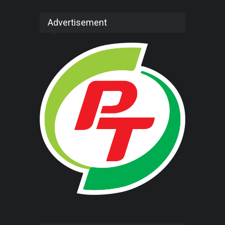
Advertisement