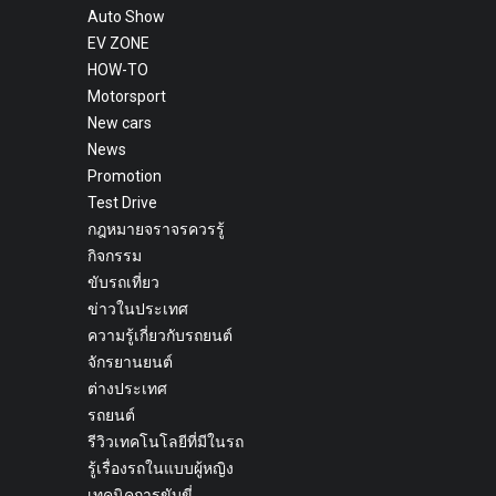
Auto Show
EV ZONE
HOW-TO
Motorsport
New cars
News
Promotion
Test Drive
กฎหมายจราจรควรรู้
กิจกรรม
ขับรถเที่ยว
ข่าวในประเทศ
ความรู้เกี่ยวกับรถยนต์
จักรยานยนต์
ต่างประเทศ
รถยนต์
รีวิวเทคโนโลยีที่มีในรถ
รู้เรื่องรถในแบบผู้หญิง
เทคนิคการขับขี่