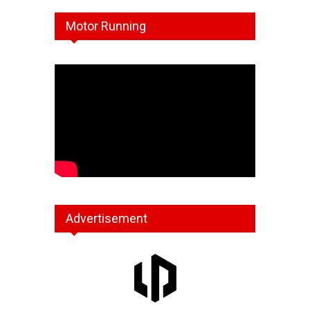
Motor Running
Advertisement