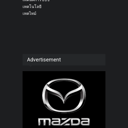
เทคโนโลยี
เทคไทม์
Advertisement