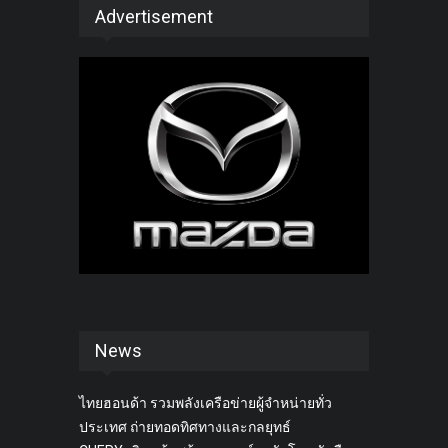
Advertisement
News
ไทยฮอนด้า รวมพลังเครือข่ายผู้จำหน่ายทั่ว
ประเทศ ถ่ายทอดทิศทางและกลยุทธ์