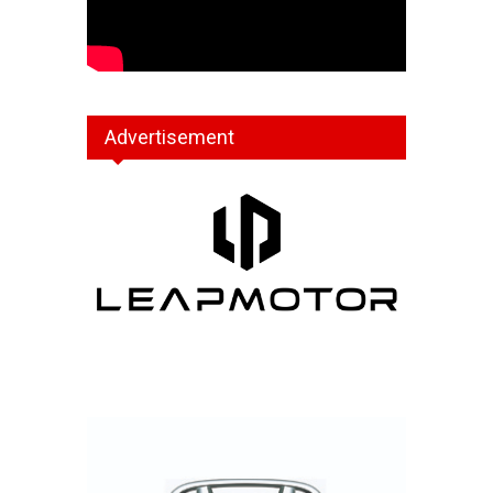
Advertisement