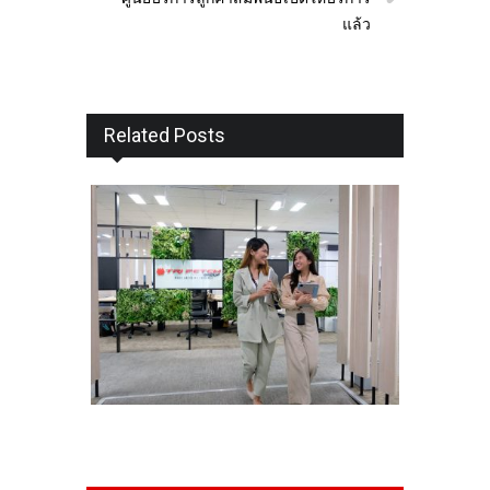
แล้ว
Related Posts