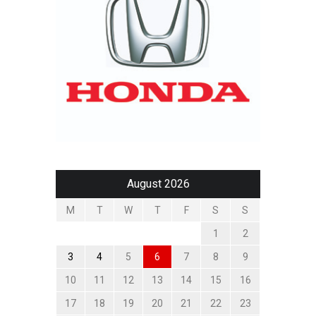
August 2026
M
T
W
T
F
S
S
1
2
3
4
5
6
7
8
9
10
11
12
13
14
15
16
17
18
19
20
21
22
23