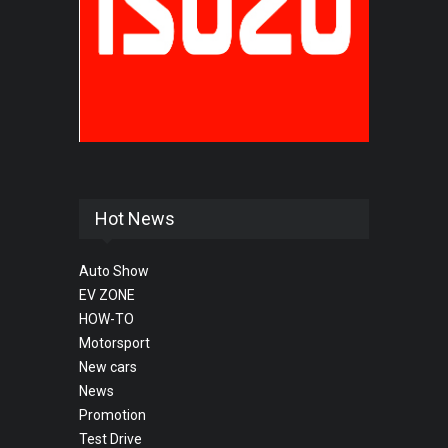
Hot News
Auto Show
EV ZONE
HOW-TO
Motorsport
New cars
News
Promotion
Test Drive