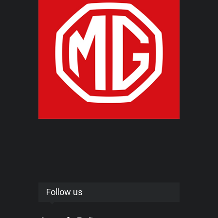
Follow us