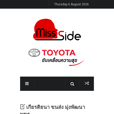
Thursday 6 August 2026
เกียรติธนา ขนส่ง มุ่งพัฒนา