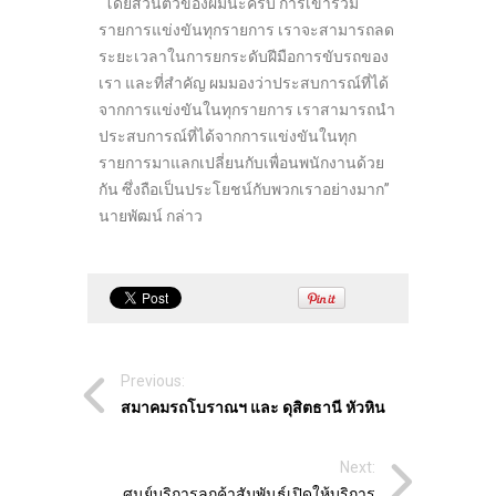
“โดยส่วนตัวของผมนะครับ การเข้าร่วม
รายการแข่งขันทุกรายการ เราจะสามารถลด
ระยะเวลาในการยกระดับฝีมือการขับรถของ
เรา และที่สำคัญ ผมมองว่าประสบการณ์ที่ได้
จากการแข่งขันในทุกรายการ เราสามารถนำ
ประสบการณ์ที่ได้จากการแข่งขันในทุก
รายการมาแลกเปลี่ยนกับเพื่อนพนักงานด้วย
กัน ซึ่งถือเป็นประโยชน์กับพวกเราอย่างมาก”
นายพัฒน์ กล่าว
Previous:
สมาคมรถโบราณฯ และ
ดุสิตธานี หัวหิน
Next:
ศูนย์บริการลูกค้าสัมพันธ์เปิดให้บริการ