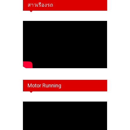
สาวเรืองรถ
Motor Running