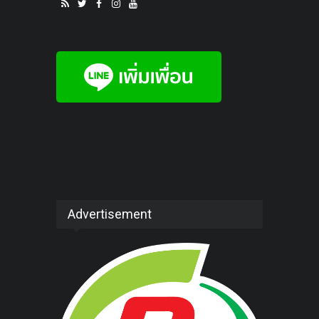
Advertisement