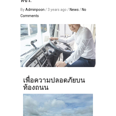
พขร.
By
Adminpoon
/ 3 years ago /
News
/
No
Comments
เพื่อความปลอดภัยบน
ท้องถนน