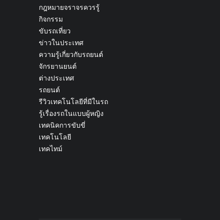
กฎหมายจราจรควรรู้
กิจกรรม
ขับรถเที่ยว
ข่าวในประเทศ
ความรู้เกี่ยวกับรถยนต์
จักรยานยนต์
ต่างประเทศ
รถยนต์
รีวิวเทคโนโลยีที่มีในรถ
รู้เรื่องรถในแบบผู้หญิง
เทคนิคการขับขี่
เทคโนโลยี
เทคไทม์