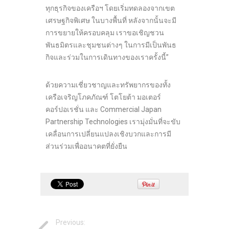
ทุกธุรกิจของเครือฯ โดยเริ่มทดลองจากเขต
เศรษฐกิจพิเศษ ในบางพื้นที่ หลังจากนั้นจะมี
การขยายให้ครอบคลุม เราขอเชิญชวน
พันธมิตรและชุมชนต่างๆ ในการมีเป็นพันธ
กิจและร่วมในการเดินทางของเราครั้งนี้”
ด้วยความเชี่ยวชาญและทรัพยากรของทั้ง
เครือเจริญโภคภัณฑ์ โตโยต้า มอเตอร์
คอร์ปอเรชั่น และ Commercial Japan
Partnership Technologies เรามุ่งมั่นที่จะขับ
เคลื่อนการเปลี่ยนแปลงเชิงบวกและการมี
ส่วนร่วมเพื่ออนาคตที่ยั่งยืน
Previous: