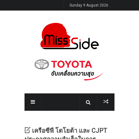
Sunday 9 August 2026
เครือซีพี โตโยต้า และ CJPT