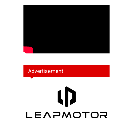
Advertisement