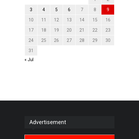
3
4
5
6
7
8
9
10
11
12
13
14
15
16
17
18
19
20
21
22
23
24
25
26
27
28
29
30
31
« Jul
Advertisement