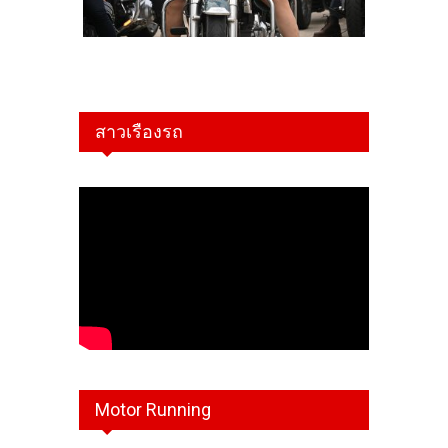
สาวเรืองรถ
Motor Running