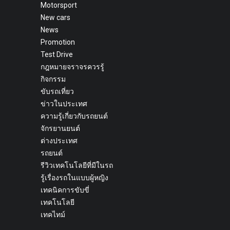
Motorsport
New cars
News
Promotion
Test Drive
กฎหมายจราจรควรรู้
กิจกรรม
ขับรถเที่ยว
ข่าวในประเทศ
ความรู้เกี่ยวกับรถยนต์
จักรยานยนต์
ต่างประเทศ
รถยนต์
รีวิวเทคโนโลยีที่มีในรถ
รู้เรื่องรถในแบบผู้หญิง
เทคนิคการขับขี่
เทคโนโลยี
เทคไทม์