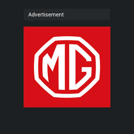
Advertisement