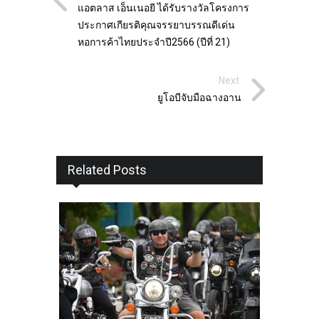
แอตลาส เอ็นเนอยี ได้รับรางวัลโครงการ
ประกาศเกียรติคุณจรรยาบรรณดีเด่น
หอการค้าไทยประจำปี2566 (ปีที่ 21)
Next:
ยูโอบีจับมือฉางอาน
Related Posts