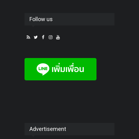
Follow us
Advertisement