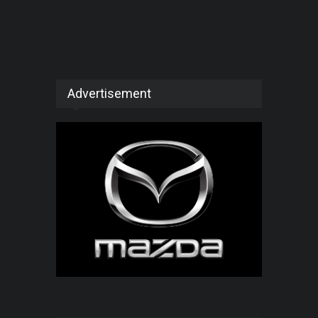
Advertisement