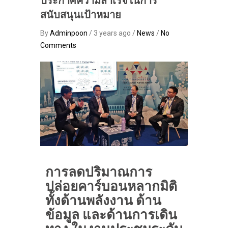
ประกาศความสำเร็จในการ
สนับสนุนเป้าหมาย
By
Adminpoon
/ 3 years ago /
News
/
No
Comments
การลดปริมาณการ
ปล่อยคาร์บอนหลากมิติ
ทั้งด้านพลังงาน ด้าน
ข้อมูล และด้านการเดิน