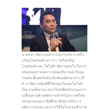
นายขจร เจียรวนนท์ กรรมการบริหาร เครือ
เจริญโภคภัณฑ์ กล่าวว่า “เครือเจริญ
โภคภัณฑ์ และ โตโยต้า มีความสนใจ ในการ
สนับสนุนการลดการปล่อยปริมาณคาร์บอน
ร่วมกัน ตั้งแต่เริ่มต้นเป็นพันธมิตรมากว่า 25
ปี เรามีความยินดีที่ได้ลงทุนในเทคโนโลยี
ใหม่ รวมทั้งหาแนวทางใหม่เพื่อสนับสนุนการ
เปลี่ยนผ่านด้านพลังงานสำหรับประเทศไทย
เป้าหมายของเราคือศึกษาศักยภาพในการ
ผลิต การขนส่ง และการใช้ไฮโดรเจนชีวภาพ