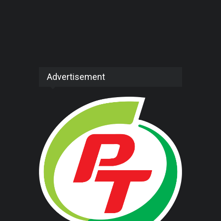
Advertisement