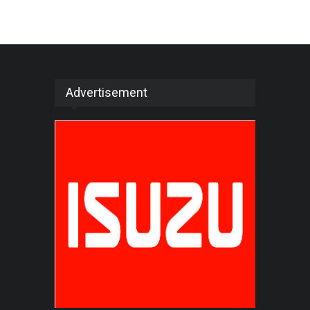
Advertisement