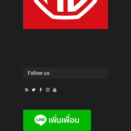
Follow us