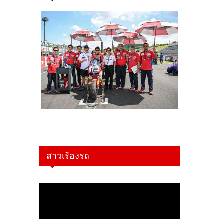
สาวเรืองรถ