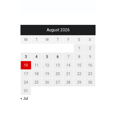
August 2026
M
T
W
T
F
S
S
1
2
3
4
5
6
7
8
9
10
11
12
13
14
15
16
17
18
19
20
21
22
23
24
25
26
27
28
29
30
31
« Jul