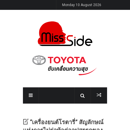
Monday 10 August 2026
“เครื่องยนต์โรตารี่” สัญลักษณ์