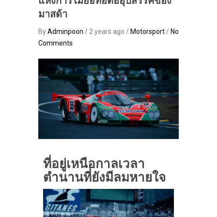
แห่งการไม่ย่อท้อต่ออุปสรรคของ
มาสด้า
By
Adminpoon
/ 2 years ago /
Motorsport
/
No
Comments
ที่อยู่เหนือกาลเวลา
ตำนานที่ยังมีลมหายใจ