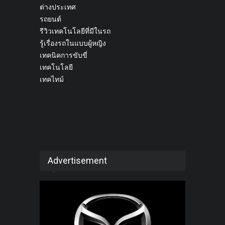
ต่างประเทศ
รถยนต์
รีวิวเทคโนโลยีที่มีในรถ
รู้เรื่องรถในแบบผู้หญิง
เทคนิคการขับขี่
เทคโนโลยี
เทคไทม์
Advertisement