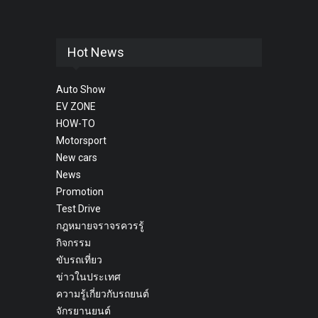
Hot News
Auto Show
EV ZONE
HOW-TO
Motorsport
New cars
News
Promotion
Test Drive
กฎหมายจราจรควรรู้
กิจกรรม
ขับรถเที่ยว
ข่าวในประเทศ
ความรู้เกี่ยวกับรถยนต์
จักรยานยนต์