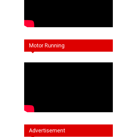
Motor Running
Advertisement