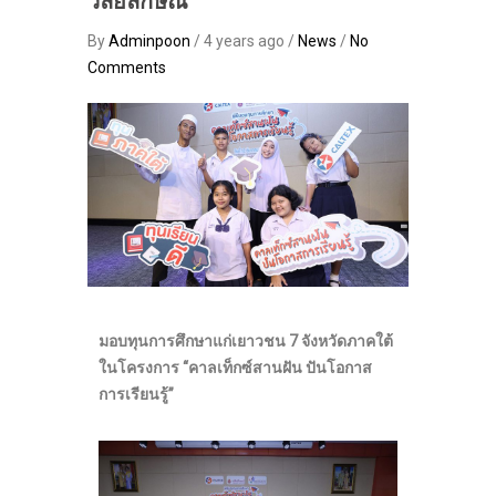
วลัยลักษณ์
By
Adminpoon
/ 4 years ago /
News
/
No
Comments
มอบทุนการศึกษาแก่เยาวชน 7 จังหวัดภาคใต้
ในโครงการ “คาลเท็กซ์สานฝัน ปันโอกาส
การเรียนรู้”