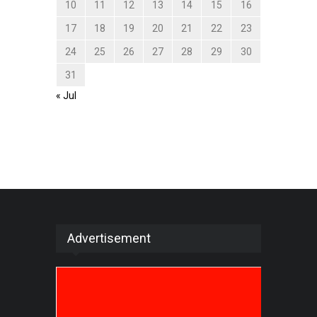
10
11
12
13
14
15
16
17
18
19
20
21
22
23
24
25
26
27
28
29
30
31
« Jul
Advertisement