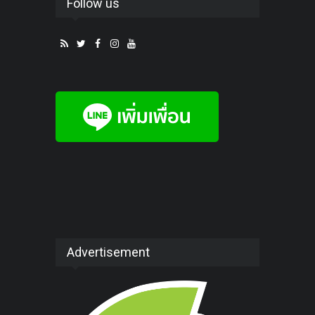
Follow us
Advertisement