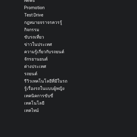
News
Promotion
Test Drive
กฎหมายจราจรควรรู้
กิจกรรม
ขับรถเที่ยว
ข่าวในประเทศ
ความรู้เกี่ยวกับรถยนต์
จักรยานยนต์
ต่างประเทศ
รถยนต์
รีวิวเทคโนโลยีที่มีในรถ
รู้เรื่องรถในแบบผู้หญิง
เทคนิคการขับขี่
เทคโนโลยี
เทคไทม์