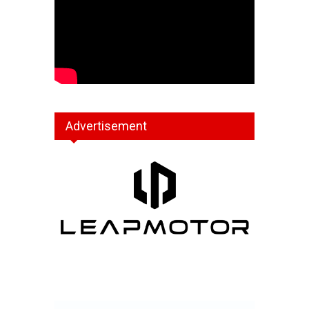
Advertisement