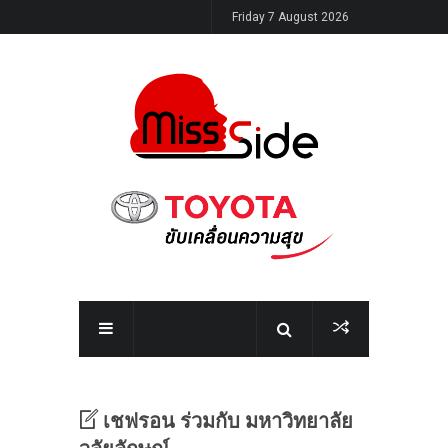
Friday 7 August 2026
เชฟรอน ร่วมกับ มหาวิทยาลัย