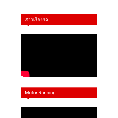
สาวเรืองรถ
Motor Running