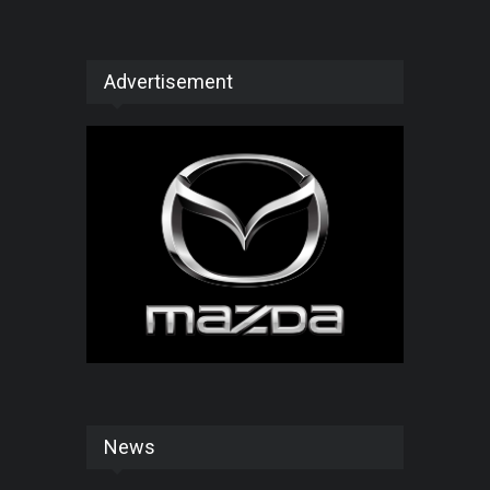
Advertisement
News