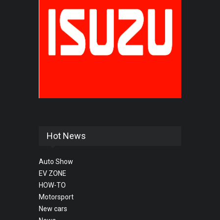
Hot News
Auto Show
EV ZONE
HOW-TO
Motorsport
New cars