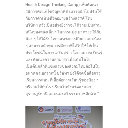
Health Design Thinking Camp) เพื่อพัฒนา
วิธีการคิดแก้ไขปัญหาที่สามารถนำไปปรับใช้
กับการดำเนินชีวิตอย่างสร้างสรรค์ โดย
บริษัทฯ หวังเป็นอย่างยิ่งว่าจะได้ร่วมเป็นส่วน
หนึ่งของพลังเล็ก ๆ ในการแบ่งเบาภาระให้กับ
น้อง ๆ ให้ได้รับโอกาสทางการศึกษา และน้อง
ๆ สามารถนำทุนการศึกษาที่ได้ไปใช้ให้เป็น
ประโยชน์ในการเสริมสร้างโอกาสการเรียนรู้
และพัฒนาความสามารถเพื่อเติบโตไป
เป็นต้นกล้าที่แข็งแรงของสังคมไทยต่อไปใน
อนาคต นอกจากนี้ บริษัทฯ ยังได้จัดซื้อสื่อการ
เรียนการสอน ที่เอื้อต่อการเรียนรู้ของน้อง ๆ
บริจาคให้กับโรงเรียนในจังหวัดสงขลา
สุราษฎร์ธานี และนครศรีธรรมราชอีกด้วย”