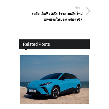
Next:
รอยัล เอ็นฟีลด์เปิดโรงงานผลิตใหม่
แห่งแรกในประเทศบราซิล
Related Posts