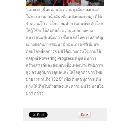
“แคมเปญนี้สะท้อนถึงความมุ่งมั่นของเชลล์
ในการส่งมอบน้ำมันเชื้อเพลิงคุณภาพสูงที่ได้
รับความไว้วางใจจากผู้นำยานยนต์ระดับโลก
ให้ผู้ใช้รถได้สัมผัสถึงความแตกต่างทาง
สมรรถนะที่เหนือกว่า ซึ่งเชลล์ให้ความสำคัญ
อย่างยิ่งกับการพัฒนาน้ำมันเกรดพรีเมียมที่
ตอบโจทย์ทุกการขับขี่ได้อย่างตรงใจ ภายใต้
กลยุทธ์ Powering Progress ที่มุ่งเน้นการ
สร้างสรรค์และส่งมอบเชื้อเพลิงประสิทธิภาพ
สูง ควบคู่กับการดูแลและใส่ใจลูกค้าชาวไทย
มายาวนานถึง 132 ปี” เพื่อเติมสุขทุกการเดิน
ทางให้เต็มไปด้วยพลังและความมั่นใจ นายโอ
มาร์ กล่าว