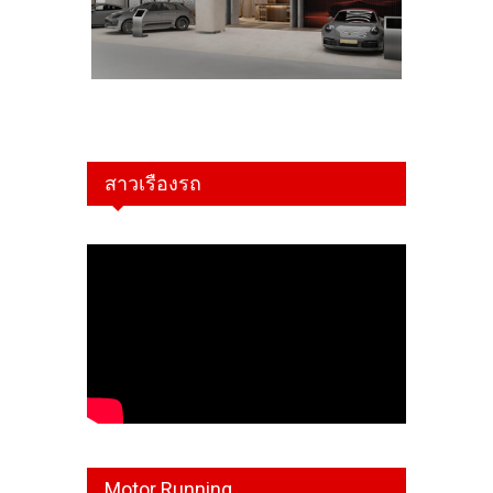
สาวเรืองรถ
Motor Running