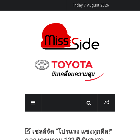
Friday 7 August 2026
เชลล์จัด “โปรแรง แซงทุกดีล!”