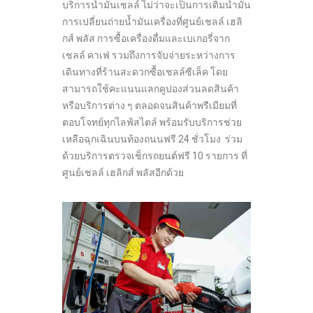
บริการน้ำมันเชลล์ ไม่ว่าจะเป็นการเติมน้ำมัน
การเปลี่ยนถ่ายน้ำมันเครื่องที่ศูนย์เชลล์ เฮลิ
กส์ พลัส การซื้อเครื่องดื่มและเบเกอรี่จาก
เชลล์ คาเฟ่ รวมถึงการจับจ่ายระหว่างการ
เดินทางที่ร้านสะดวกซื้อเชลล์ซีเล็ค โดย
สามารถใช้คะแนนแลกคูปองส่วนลดสินค้า
หรือบริการต่าง ๆ ตลอดจนสินค้าพรีเมียมที่
ตอบโจทย์ทุกไลฟ์สไตล์ พร้อมรับบริการช่วย
เหลือฉุกเฉินบนท้องถนนฟรี 24 ชั่วโมง ร่วม
ด้วยบริการตรวจเช็กรถยนต์ฟรี 10 รายการ ที่
ศูนย์เชลล์ เฮลิกส์ พลัสอีกด้วย