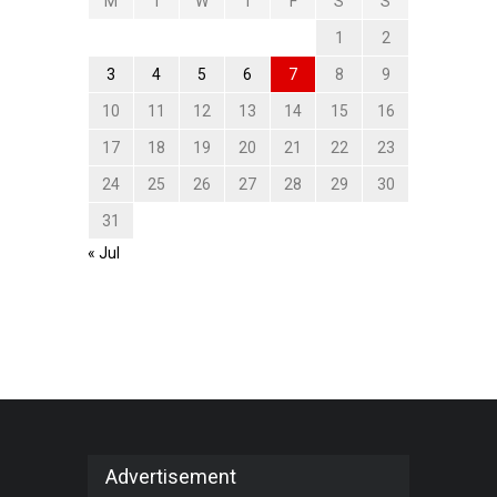
M
T
W
T
F
S
S
1
2
3
4
5
6
7
8
9
10
11
12
13
14
15
16
17
18
19
20
21
22
23
24
25
26
27
28
29
30
31
« Jul
Advertisement