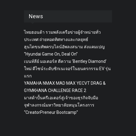
News
ไทยฮอนด้า รวมพลังเครือข่ายผู้จำหน่ายทั่ว
ประเทศ ถ่ายทอดทิศทางและกลยุทธ์
ฮุนไดขนทัพครบไลน์อัพลงสนาม ส่งแคมเปญ
“Hyundai Game On, Deal On”
เบนท์ลีย์ มอเตอร์ส ตีความ ‘Bentley Diamond’
ใหม่ ดีไซน์ระดับซิกเนเจอร์ในยนตรกรรม EV รุ่น
แรก
YAMAHA NMAX MAD MAX YECVT DRAG &
GYMKHANA CHALLENGE RACE 2
มาสด้าปั้นครีเอเตอร์สู่เจ้าของธุรกิจจับมือ
จุฬาลงกรณ์มหาวิทยาลัยหนุนโครงการ
“CreatorPreneur Bootcamp”