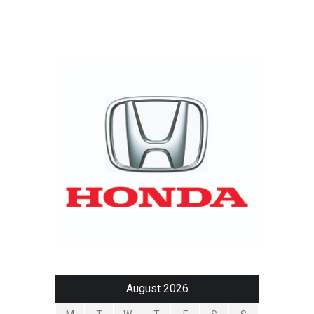
August 2026