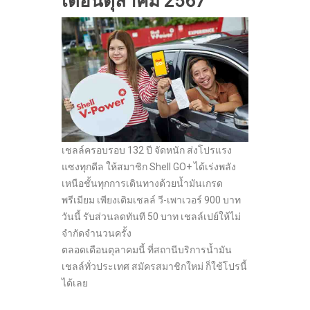
เดือนตุลาคม
2567
เชลล์ครอบรอบ 132 ปี จัดหนัก ส่งโปรแรง
แซงทุกดีล ให้สมาชิก Shell GO+ ได้เร่งพลัง
เหนือชั้นทุกการเดินทางด้วยน้ำมันเกรด
พรีเมียม เพียงเติมเชลล์ วี-เพาเวอร์ 900 บาท
วันนี้ รับส่วนลดทันที 50 บาท เชลล์เปย์ให้ไม่
จำกัดจำนวนครั้ง
ตลอดเดือนตุลาคมนี้ ที่สถานีบริการน้ำมัน
เชลล์ทั่วประเทศ สมัครสมาชิกใหม่ ก็ใช้โปรนี้
ได้เลย