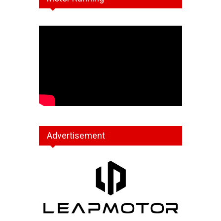
Advertisement