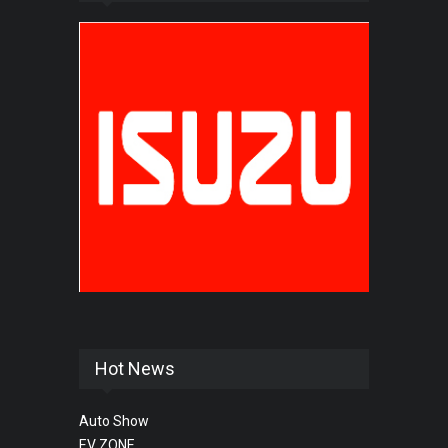
Hot News
Auto Show
EV ZONE