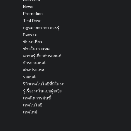
News
Promotion
Test Drive
กฎหมายจราจรควรรู้
กิจกรรม
ขับรถเที่ยว
ข่าวในประเทศ
ความรู้เกี่ยวกับรถยนต์
จักรยานยนต์
ต่างประเทศ
รถยนต์
รีวิวเทคโนโลยีที่มีในรถ
รู้เรื่องรถในแบบผู้หญิง
เทคนิคการขับขี่
เทคโนโลยี
เทคไทม์