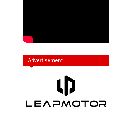
Advertisement