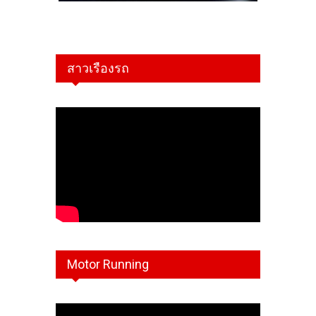
สาวเรืองรถ
Motor Running