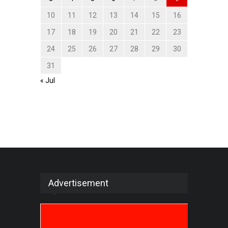
10
11
12
13
14
15
16
17
18
19
20
21
22
23
24
25
26
27
28
29
30
31
« Jul
Advertisement