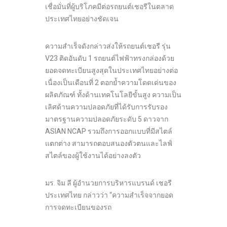
เชื่อมั่นที่ผู้บริโภคมีต่อรถยนต์เชอรีในตลาด
ประเทศไทยอย่างชัดเจน
ความสำเร็จดังกล่าวส่งให้รถยนต์เชอรี รุ่น
V23 ติดอันดับ 1 รถยนต์ไฟฟ้าทรงกล่องด้วย
ยอดจดทะเบียนสูงสุดในประเทศไทยอย่างต่อ
เนื่องเป็นเดือนที่ 2 ตอกย้ำความโดดเด่นของ
ผลิตภัณฑ์ ทั้งด้านเทคโนโลยีขั้นสูง ความเป็น
เลิศด้านความปลอดภัยที่ได้รับการรับรอง
มาตรฐานความปลอดภัยระดับ 5 ดาวจาก
ASIAN NCAP รวมถึงการออกแบบที่มีสไตล์
แตกต่าง สามารถตอบสนองตัวตนและไลฟ์
สไตล์ของผู้ใช้งานได้อย่างลงตัว
มร. จิม ลี ผู้อำนวยการบริหารแบรนด์ เชอรี
ประเทศไทย กล่าวว่า “ความสำเร็จจากยอด
การจดทะเบียนของรถ