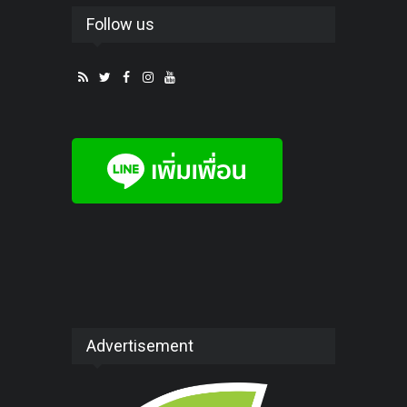
Follow us
Advertisement