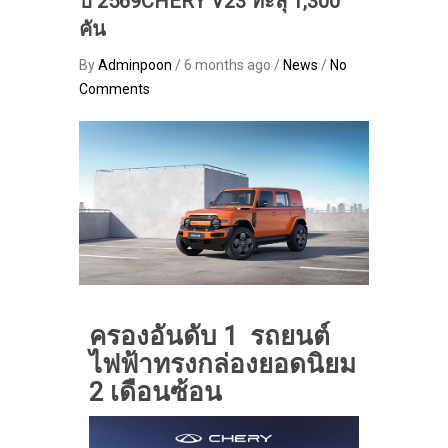
ปี 2569CHERY V23 ทะลุ 1,300
คัน
By
Adminpoon
/ 6 months ago /
News
/
No
Comments
ครองอันดับ 1 รถยนต์
ไฟฟ้าทรงกล่องยอดนิยม
2 เดือนซ้อน