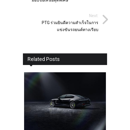
มอบข้อเสนอสุดพิเศษ
Next:
PTG ร่วมยินดีความสำเร็จในการ
แข่งขันรถยนต์ทางเรียบ
Related Posts