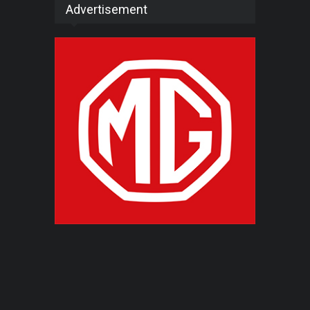
Advertisement