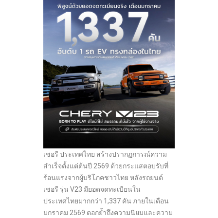
เชอรี ประเทศไทย สร้างปรากฏการณ์ความ
สำเร็จตั้งแต่ต้นปี 2569 ด้วยกระแสตอบรับที่
ร้อนแรงจากผู้บริโภคชาวไทย หลังรถยนต์
เชอรี รุ่น V23 มียอดจดทะเบียนใน
ประเทศไทยมากกว่า 1,337 คัน ภายในเดือน
มกราคม 2569 ตอกย้ำถึงความนิยมและความ