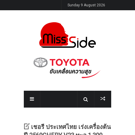
Sunday 9 August 2026
เชอรี ประเทศไทย เร่งเครื่องต้น