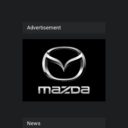
Advertisement
News