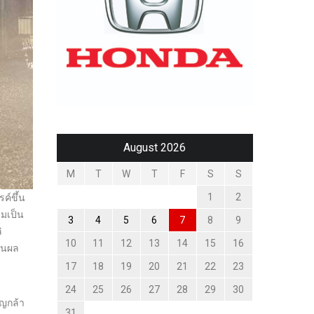
August 2026
M
T
W
T
F
S
S
1
2
ค์ขึ้น
ามเป็น
3
4
5
6
7
8
9
ิ
10
11
12
13
14
15
16
ลในผล
17
18
19
20
21
22
23
24
25
26
27
28
29
30
ยญกล้า
31