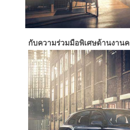
กับความร่วมมือพิเศษด้านงานค