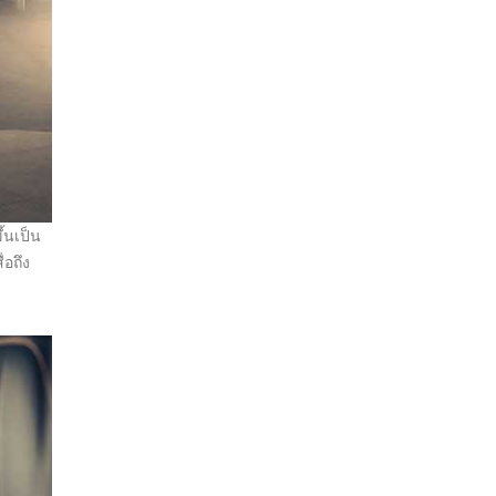
้นเป็น
่อถึง