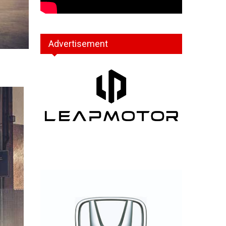
Advertisement