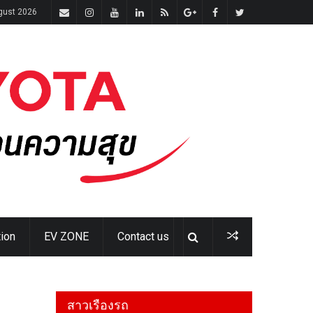
ugust 2026
ion
EV ZONE
Contact us
สาวเรืองรถ