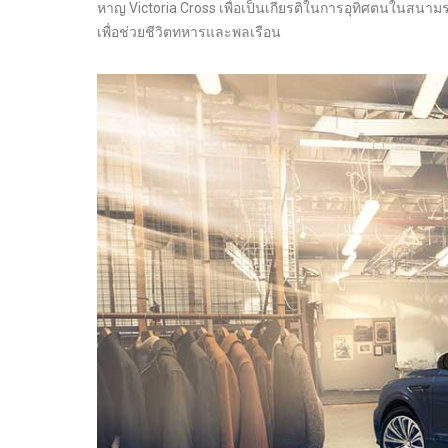
หาญ Victoria Cross เพื่อเป็นเกียรติในการอุทิศตนในสนา
เพื่อช่วยชีวิตทหารและพลเรือน