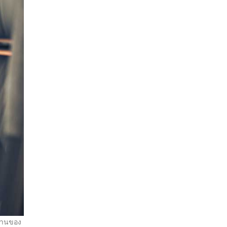
้งานของ