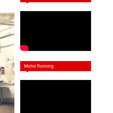
Motor Running