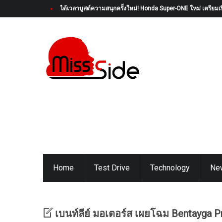
ได้เวลาบูสต์ความสนุกครั้งใหม่! Honda Super-ONE ใหม่ เตรียมเป
Home
Test Drive
Technology
Ne
เบนท์ลีย์ มอเตอร์ส เผยโฉม Bentayga Pr