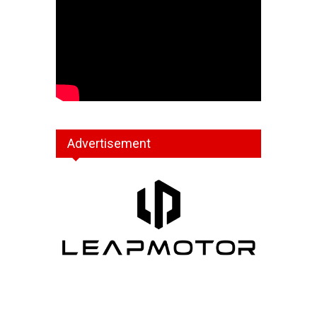
Advertisement