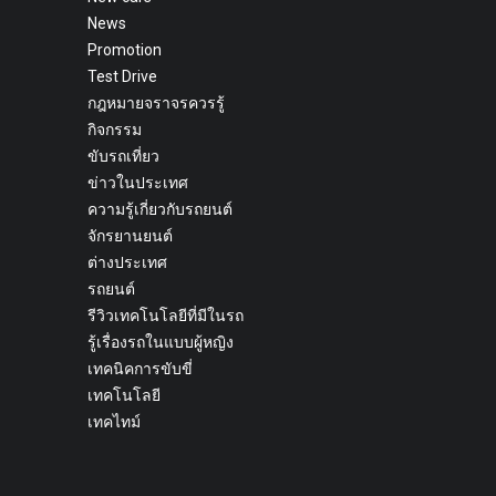
News
Promotion
Test Drive
กฎหมายจราจรควรรู้
กิจกรรม
ขับรถเที่ยว
ข่าวในประเทศ
ความรู้เกี่ยวกับรถยนต์
จักรยานยนต์
ต่างประเทศ
รถยนต์
รีวิวเทคโนโลยีที่มีในรถ
รู้เรื่องรถในแบบผู้หญิง
เทคนิคการขับขี่
เทคโนโลยี
เทคไทม์