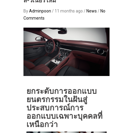
สี-วีเนียร์ใหม่
By
Adminpoon
/ 11 months ago /
News
/
No
Comments
ยกระดับการออกแบบ
ยนตรกรรมในฝันสู่
ประสบการณ์การ
ออกแบบเฉพาะบุคคลที่
เหนือกว่า