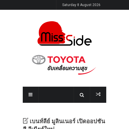
Saturday 8 August 2026
เบนท์ลีย์ มูลินเนอร์ เปิดออปชัน