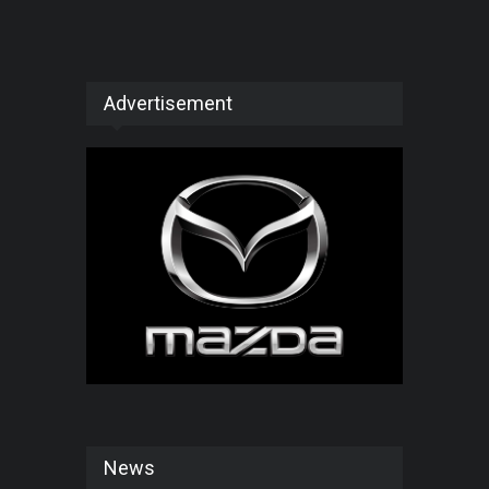
Advertisement
News