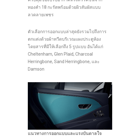
ทองคำ 18 กะรัตพร้อมด้วยผิวสัมผัสแบบ
ลวดลายเพชร
ตัวเลือกการออกแบบล่าสุดยังรวมไปถึงการ
ตกแต่งด้วยผ้าทวีดบริเวณแผงประตูห้อง
โดยสารที่มีให้เลือกถึง 5 รูปแบบ อันได้แก่
Cheltenham, Glen Plaid, Charcoal
Herringbone, Sand Herringbone, และ
Damson
แนวทางการออกแบบและแรงบันดาลใจ