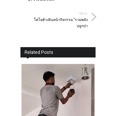
Next:
โตโยต้าเดินหน้ากิจกรรม “รวมพลัง
ปลูกป่า
Related Posts