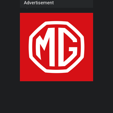
Advertisement