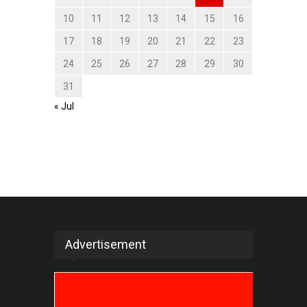
10
11
12
13
14
15
16
17
18
19
20
21
22
23
24
25
26
27
28
29
30
31
« Jul
Advertisement