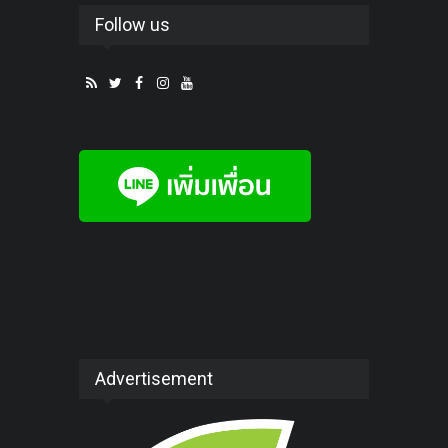
Follow us
Advertisement