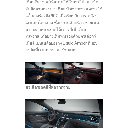
เฉียบที่จะช่วยให้สัมผัสได้ถึงลายไม้และเนื้อ
สัมผัสตามธรรมชาติของไม้จากการลดการใช้
แล็กเกอร์ลงถึง 90% เมื่อเทียบกับการเคลือบ
เงาแบบไฮกลอส ซึ่งการเคลือบนี้จะช่วยเน้น
ความงามของลายไม้อย่างวีเนียร์แบบ
Vavona ได้อย่างเต็มที่ พร้อมด้วยตัวเลือกวี
เนียร์แบบเปลือยอย่าง Liquid Amber ที่มอบ
สัมผัสที่เย็นสบายและร่วมสมัย
ตัวเลือกเฉดสีที่หลากหลาย