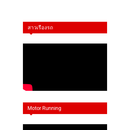
สาวเรืองรถ
Motor Running