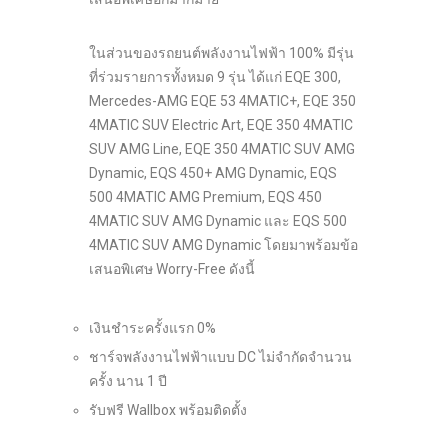
ในส่วนของรถยนต์พลังงานไฟฟ้า 100% มีรุ่น
ที่ร่วมรายการทั้งหมด 9 รุ่น ได้แก่ EQE 300,
Mercedes-AMG EQE 53 4MATIC+, EQE 350
4MATIC SUV Electric Art, EQE 350 4MATIC
SUV AMG Line, EQE 350 4MATIC SUV AMG
Dynamic, EQS 450+ AMG Dynamic, EQS
500 4MATIC AMG Premium, EQS 450
4MATIC SUV AMG Dynamic และ EQS 500
4MATIC SUV AMG Dynamic โดยมาพร้อมข้อ
เสนอพิเศษ Worry-Free ดังนี้
เงินชำระครั้งแรก 0%
ชาร์จพลังงานไฟฟ้าแบบ DC ไม่จำกัดจำนวน
ครั้ง นาน 1 ปี
รับฟรี Wallbox พร้อมติดตั้ง