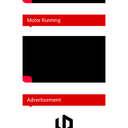
Motor Running
Advertisement