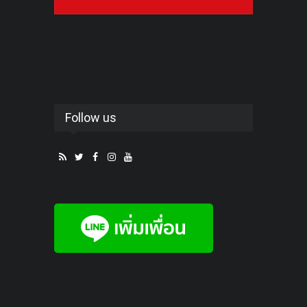
Follow us