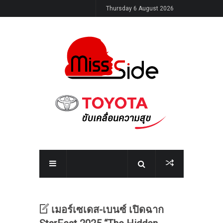
Thursday 6 August 2026
เมอร์เซเดส-เบนซ์ เปิดฉาก