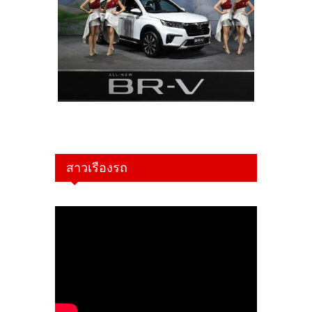
สาวเรืองรถ