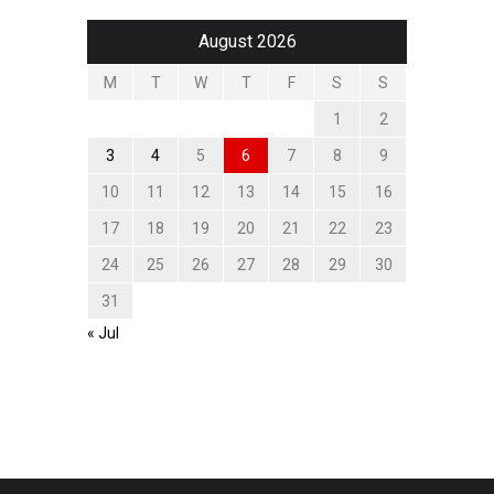
August 2026
M
T
W
T
F
S
S
1
2
3
4
5
6
7
8
9
10
11
12
13
14
15
16
17
18
19
20
21
22
23
24
25
26
27
28
29
30
31
« Jul