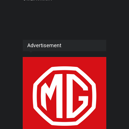
Advertisement