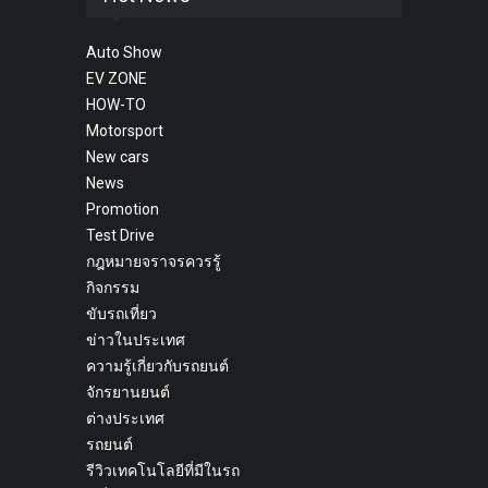
Auto Show
EV ZONE
HOW-TO
Motorsport
New cars
News
Promotion
Test Drive
กฎหมายจราจรควรรู้
กิจกรรม
ขับรถเที่ยว
ข่าวในประเทศ
ความรู้เกี่ยวกับรถยนต์
จักรยานยนต์
ต่างประเทศ
รถยนต์
รีวิวเทคโนโลยีที่มีในรถ