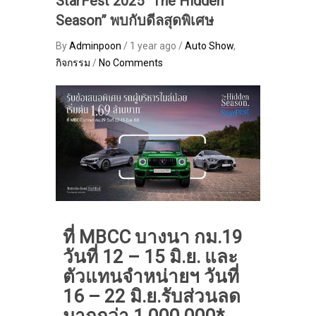
StarFest 2025 “The Hidden
Season” พบกับดีลสุดพิเศษ
By
Adminpoon
/ 1 year ago /
Auto Show
,
กิจกรรม
/
No Comments
ที่ MBCC บางนา กม.19
วันที่ 12 – 15 มิ.ย. และ
ตัวแทนจำหน่ายฯ วันที่
16 – 22 มิ.ย.รับส่วนลด
มากกว่า 1,000,000*