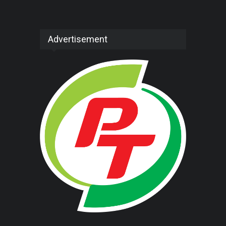
Advertisement