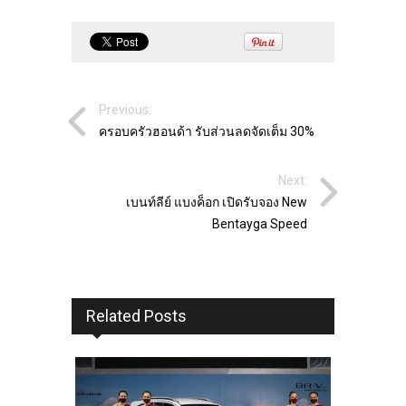
Previous:
ครอบครัวฮอนด้า รับส่วนลดจัดเต็ม 30%
Next:
เบนท์ลีย์ แบงค็อก เปิดรับจอง New
Bentayga Speed
Related Posts