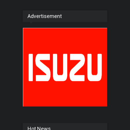
Advertisement
Hot News