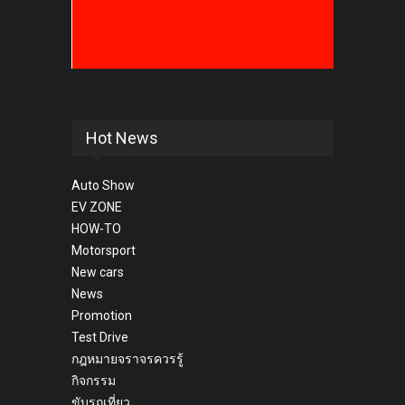
Hot News
Auto Show
EV ZONE
HOW-TO
Motorsport
New cars
News
Promotion
Test Drive
กฎหมายจราจรควรรู้
กิจกรรม
ขับรถเที่ยว