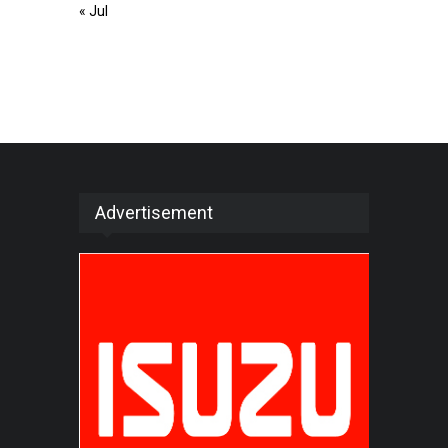
« Jul
Advertisement