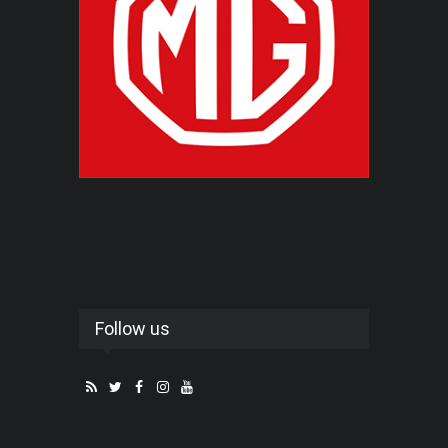
Follow us