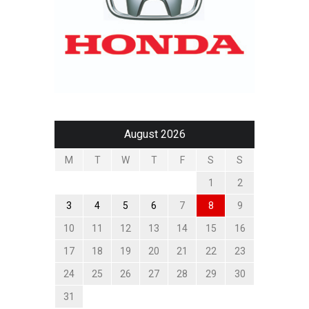
August 2026
M
T
W
T
F
S
S
1
2
3
4
5
6
7
8
9
10
11
12
13
14
15
16
17
18
19
20
21
22
23
24
25
26
27
28
29
30
31