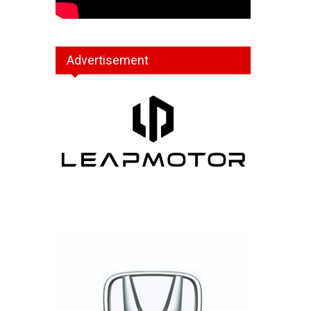
Advertisement