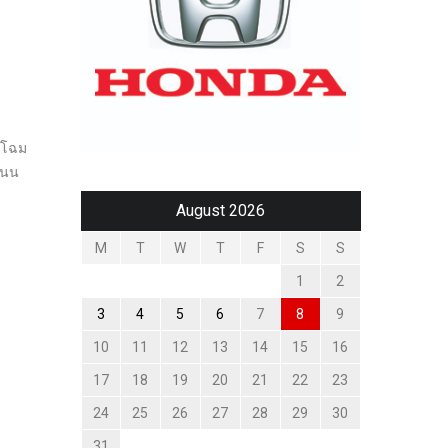
วดโฉม
ถนน
August 2026
M
T
W
T
F
S
S
1
2
3
4
5
6
7
8
9
10
11
12
13
14
15
16
17
18
19
20
21
22
23
24
25
26
27
28
29
30
31