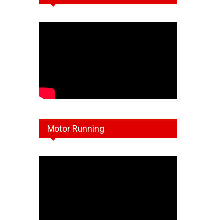
Motor Running