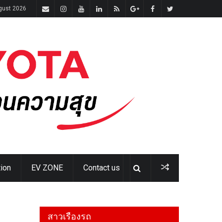
gust 2026
ion
EV ZONE
Contact us
สาวเรืองรถ