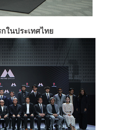
งแรกในประเทศไทย