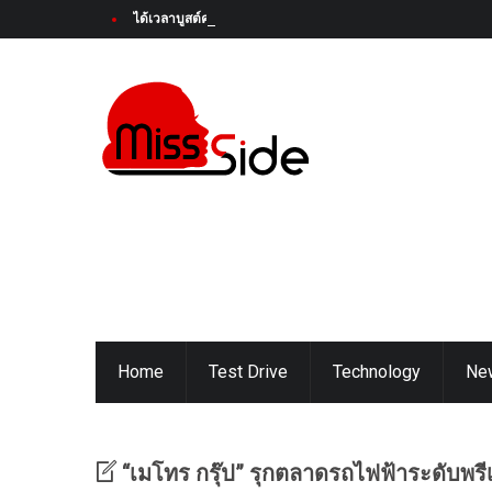
ได้เวลาบูสต์ความสนุกครั้งใหม่! Honda Super-ONE ใหม่ เตรียมเป
Home
Test Drive
Technology
Ne
“เมโทร กรุ๊ป” รุกตลาดรถไฟฟ้าระดับพรี