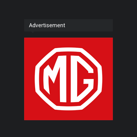
Advertisement