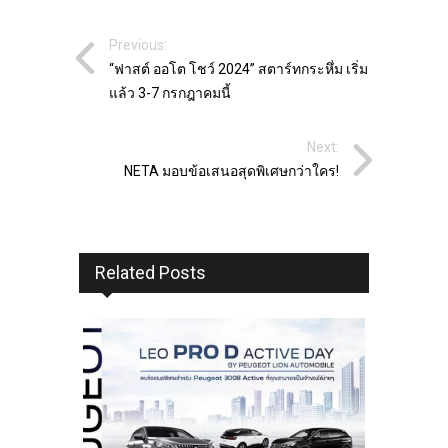
Previous:
“ฟาสต์ ออโต โชว์ 2024” สตาร์ทกระหึ่ม เริ่ม
แล้ว 3-7 กรกฎาคมนี้
Next:
NETA มอบข้อเสนอสุดพิเศษกว่าใคร!
Related Posts