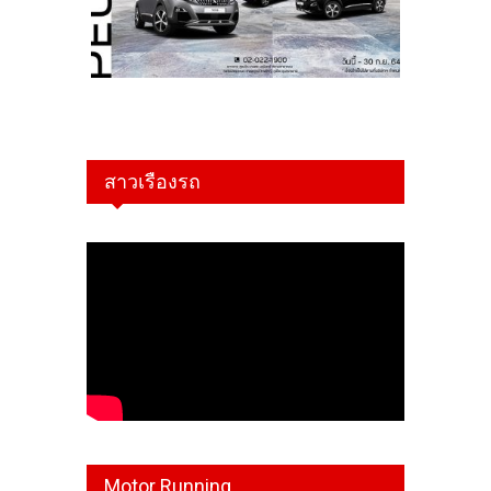
สาวเรืองรถ
Motor Running