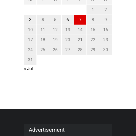
1
2
3
4
5
6
7
8
9
10
11
12
13
14
15
16
17
18
19
20
21
22
23
24
25
26
27
28
29
30
31
« Jul
Advertisement