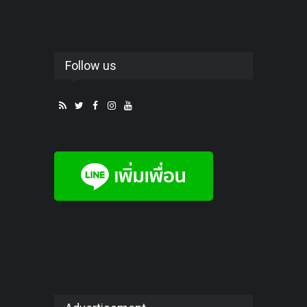
Follow us