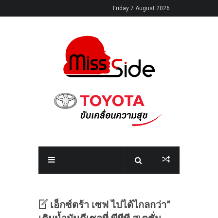
Friday 7 August 2026
เอ็กซ์ตร้า เซฟ ไปได้ไกลกว่า”