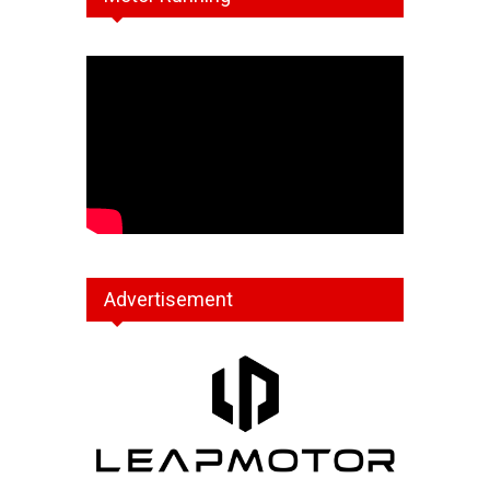
Advertisement