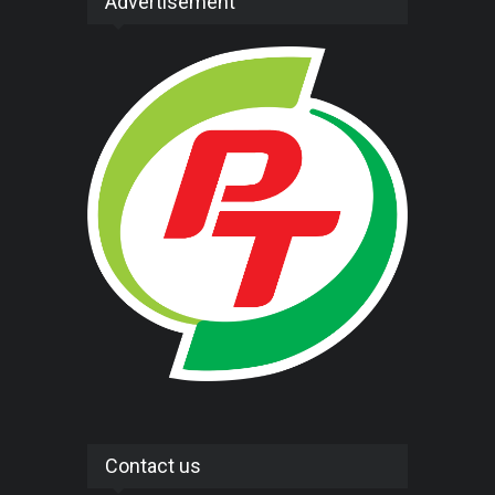
Advertisement
Contact us