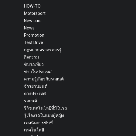
HOW-TO
Motorsport
New cars
News
Promotion
Test Drive
กฎหมายจราจรควรรู้
กิจกรรม
ขับรถเที่ยว
ข่าวในประเทศ
ความรู้เกี่ยวกับรถยนต์
จักรยานยนต์
ต่างประเทศ
รถยนต์
รีวิวเทคโนโลยีที่มีในรถ
รู้เรื่องรถในแบบผู้หญิง
เทคนิคการขับขี่
เทคโนโลยี