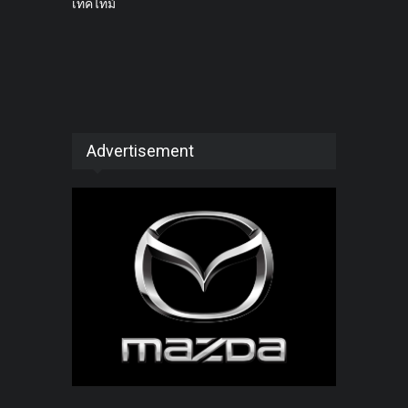
เทคไทม์
Advertisement