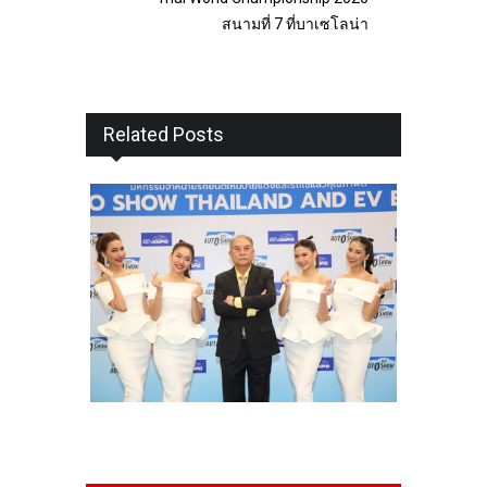
สนามที่ 7 ที่บาเซโลน่า
Related Posts