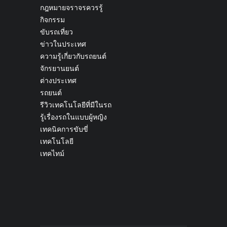
กฎหมายจราจรควรรู้
กิจกรรม
ขับรถเที่ยว
ข่าวในประเทศ
ความรู้เกี่ยวกับรถยนต์
จักรยานยนต์
ต่างประเทศ
รถยนต์
รีวิวเทคโนโลยีที่มีในรถ
รู้เรื่องรถในแบบผู้หญิง
เทคนิคการขับขี่
เทคโนโลยี
เทคไทม์