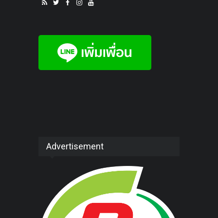
Advertisement