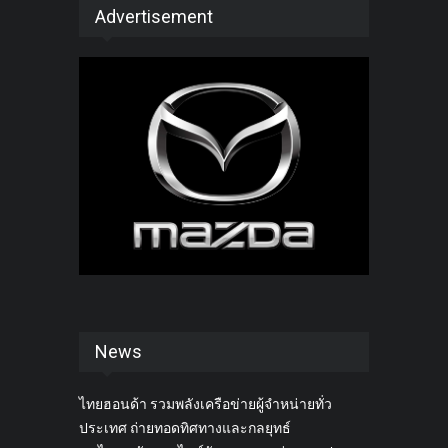
Advertisement
News
ไทยฮอนด้า รวมพลังเครือข่ายผู้จำหน่ายทั่ว
ประเทศ ถ่ายทอดทิศทางและกลยุทธ์