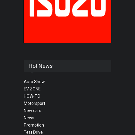
Hot News
Auto Show
EV ZONE
HOW-TO
Motorsport
New cars
News
Promotion
Test Drive