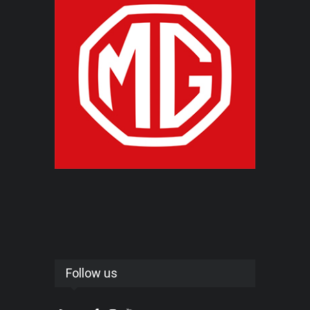
Follow us