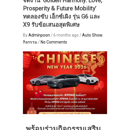
จัดงาน ‘Golden Harmony: Love,
Prosperity & Future Mobility’
ทดลองขับ เอ็กซ์เผิง รุ่น G6 และ
X9 รับข้อเสนอสุดพิเศษ
By
Adminpoon
/ 6 months ago /
Auto Show
,
กิจกรรม
/
No Comments
พร้อมร่วมกิจกรรมเสริม