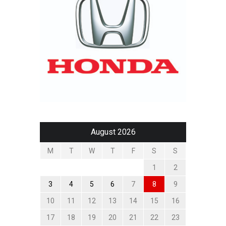
August 2026
M
T
W
T
F
S
S
1
2
3
4
5
6
7
8
9
10
11
12
13
14
15
16
17
18
19
20
21
22
23