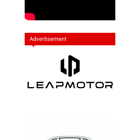
Advertisement