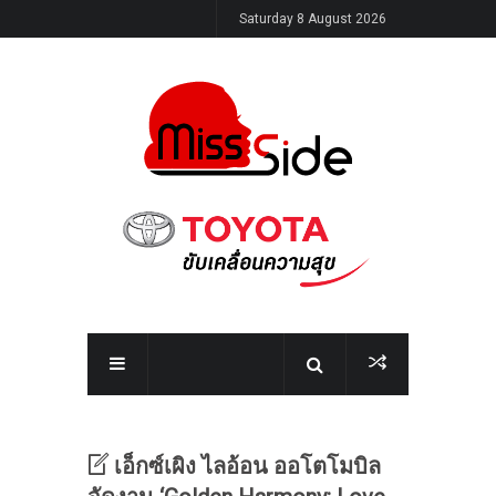
Saturday 8 August 2026
เอ็กซ์เผิง ไลอ้อน ออโตโมบิล