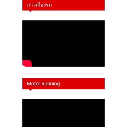
สาวเรืองรถ
Motor Running