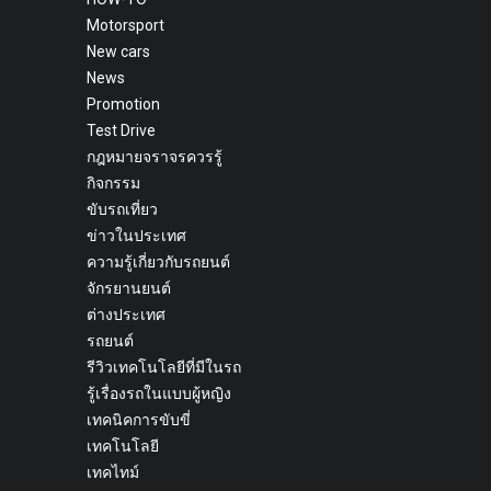
Motorsport
New cars
News
Promotion
Test Drive
กฎหมายจราจรควรรู้
กิจกรรม
ขับรถเที่ยว
ข่าวในประเทศ
ความรู้เกี่ยวกับรถยนต์
จักรยานยนต์
ต่างประเทศ
รถยนต์
รีวิวเทคโนโลยีที่มีในรถ
รู้เรื่องรถในแบบผู้หญิง
เทคนิคการขับขี่
เทคโนโลยี
เทคไทม์