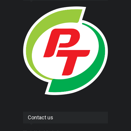
Contact us