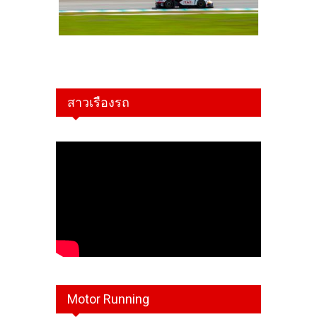
สาวเรืองรถ
Motor Running