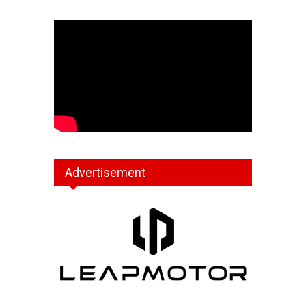
Advertisement