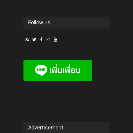
Follow us
Advertisement