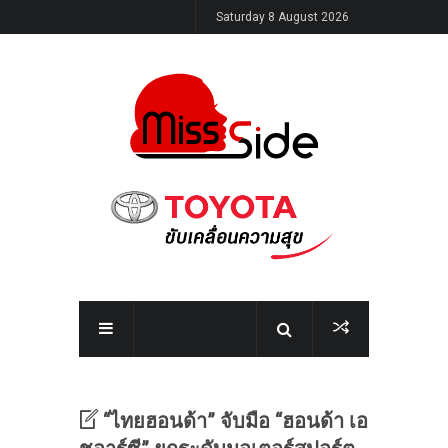
Saturday 8 August 2026
“ไทยฮอนด้า” จับมือ “ฮอนด้า เอ