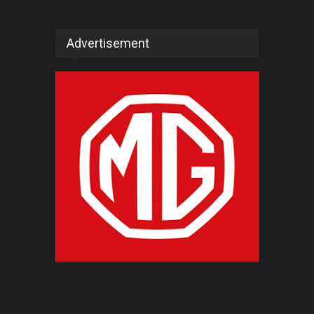
Advertisement