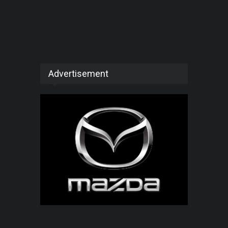
Advertisement