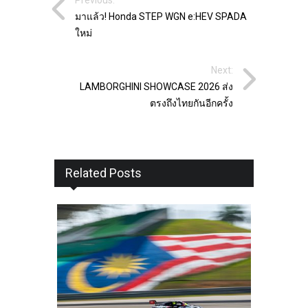
Previous:
มาแล้ว! Honda STEP WGN e:HEV SPADA
ใหม่
Next:
LAMBORGHINI SHOWCASE 2026 ส่ง
ตรงถึงไทยกันอีกครั้ง
Related Posts