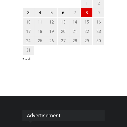
1
2
3
4
5
6
7
8
9
10
11
12
13
14
15
16
17
18
19
20
21
22
23
24
25
26
27
28
29
30
31
« Jul
Advertisement