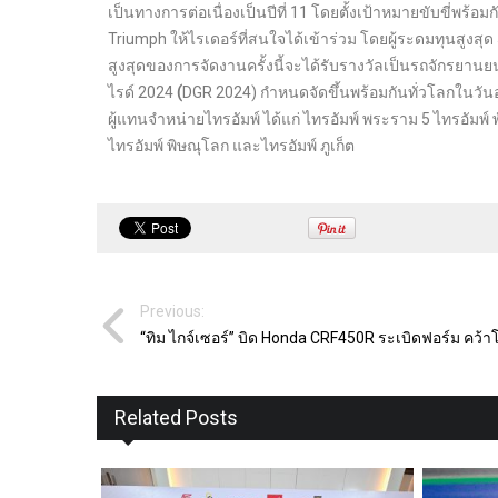
เป็นทางการต่อเนื่องเป็นปีที่ 11 โดยตั้งเป้าหมายขับขี่พร
Triumph ให้ไรเดอร์ที่สนใจได้เข้าร่วม โดยผู้ระดมทุนสูงสุ
สูงสุดของการจัดงานครั้งนี้จะได้รับรางวัลเป็นรถจักรยานยนต์
ไรด์ 2024
(
DGR 2024)
กำหนดจัดขึ้นพร้อมกันทั่วโลกในวันอ
ผู้แทนจำหน่ายไทรอัมพ์ ได้แก่ ไทรอัมพ์ พระราม 5 ไทรอัมพ์ 
ไทรอัมพ์ พิษณุโลก และไทรอัมพ์ ภูเก็ต
Previous:
“ทิม ไกจ์เซอร์” บิด Honda CRF450R ระเบิดฟอร์ม คว้
Related Posts