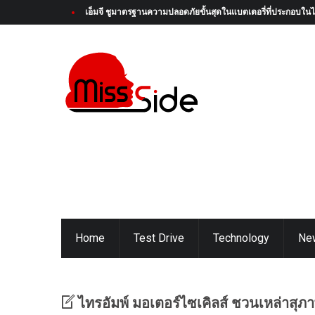
ได้เวลาบูสต์ความสนุกครั้งใหม่! Honda Super-ONE ใหม่ เตรียมเป
Home
Test Drive
Technology
Ne
ไทรอัมพ์ มอเตอร์ไซเคิลส์ ชวนเหล่าสุภาพ