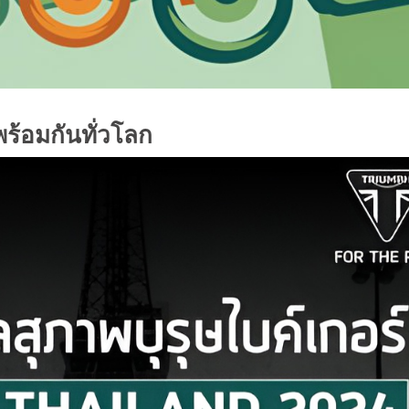
พร้อมกันทั่วโลก