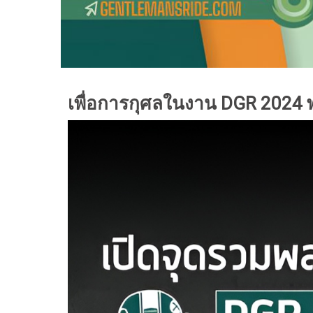
เพื่อการกุศลในงาน
DGR 2024