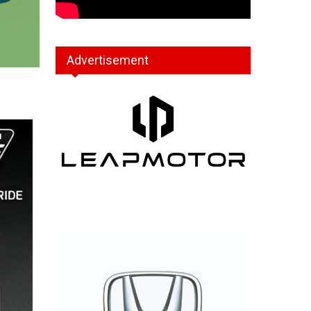
Advertisement