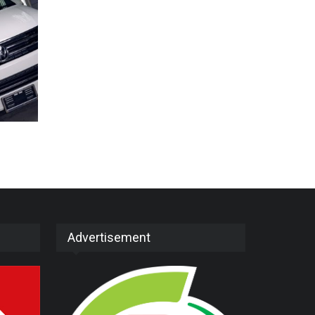
Advertisement