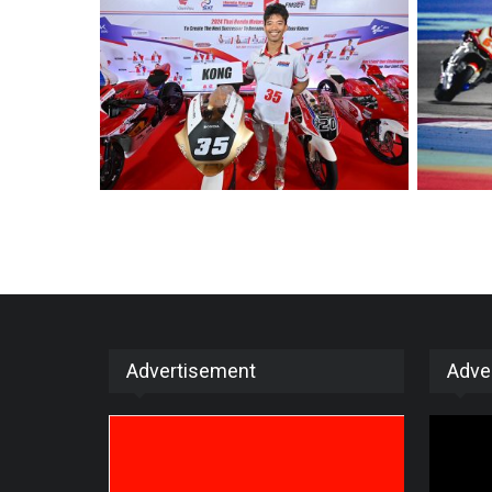
Advertisement
Adve