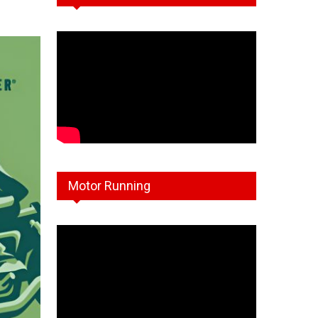
Motor Running