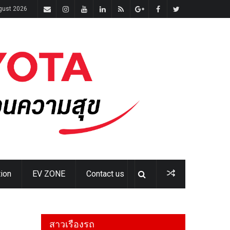
gust 2026
ion
EV ZONE
Contact us
สาวเรืองรถ