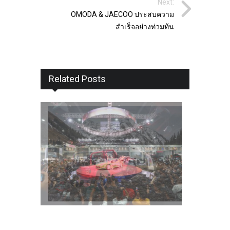
Next:
OMODA & JAECOO ประสบความ
สำเร็จอย่างท่วมท้น
Related Posts