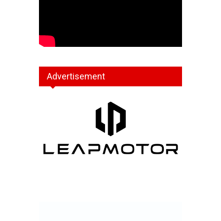
Advertisement