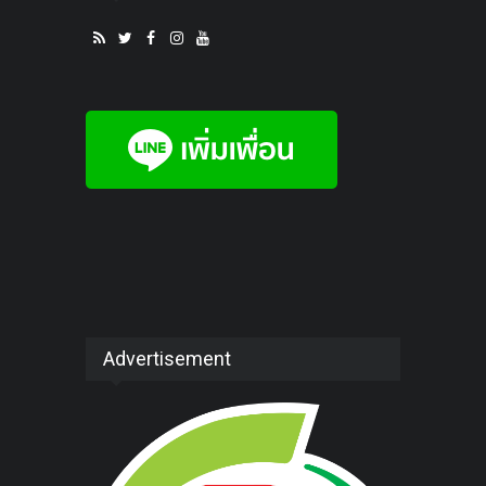
Advertisement