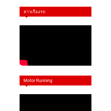
สาวเรืองรถ
Motor Running