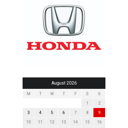
August 2026
M
T
W
T
F
S
S
1
2
3
4
5
6
7
8
9
10
11
12
13
14
15
16