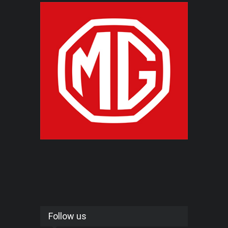
Follow us