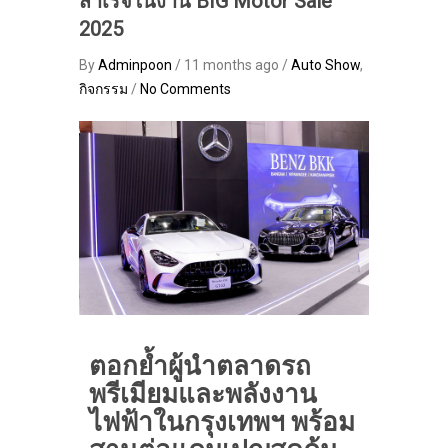
สำเร็จในงาน BIG Motor Sale
2025
By
Adminpoon
/ 11 months ago /
Auto Show
,
กิจกรรม
/
No Comments
ตอกย้ำผู้นำตลาดรถ
พรีเมียมและพลังงาน
ไฟฟ้าในกรุงเทพฯ พร้อม