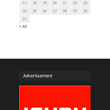
17
18
19
20
21
22
23
24
25
26
27
28
29
30
31
« Jul
Advertisement