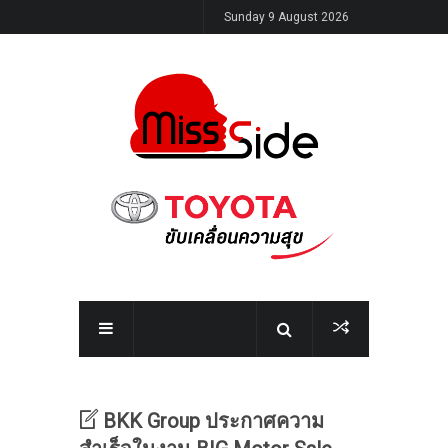
Sunday 9 August 2026
BKK Group ประกาศความ