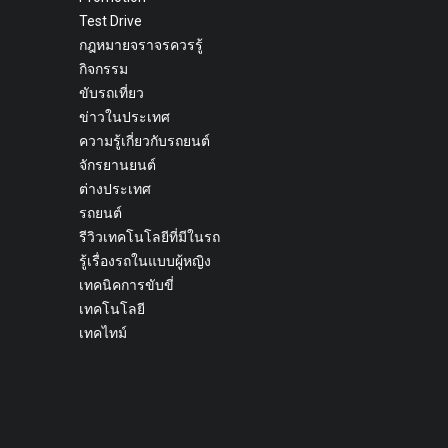
Test Drive
กฎหมายจราจรควรรู้
กิจกรรม
ขับรถเที่ยว
ข่าวในประเทศ
ความรู้เกี่ยวกับรถยนต์
จักรยานยนต์
ต่างประเทศ
รถยนต์
รีวิวเทคโนโลยีที่มีในรถ
รู้เรื่องรถในแบบผู้หญิง
เทคนิคการขับขี่
เทคโนโลยี
เทคไทม์