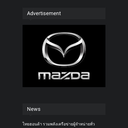
Advertisement
News
ไทยฮอนด้า รวมพลังเครือข่ายผู้จำหน่ายทั่ว