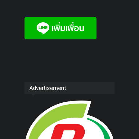
Advertisement