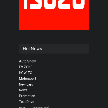
Hot News
Auto Show
EV ZONE
HOW-TO
Motorsport
New cars
News
Promotion
Test Drive
กฎหมายจราจรควรรู้