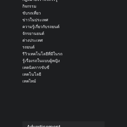
กิจกรรม
ขับรถเที่ยว
ข่าวในประเทศ
ความรู้เกี่ยวกับรถยนต์
จักรยานยนต์
ต่างประเทศ
รถยนต์
รีวิวเทคโนโลยีที่มีในรถ
รู้เรื่องรถในแบบผู้หญิง
เทคนิคการขับขี่
เทคโนโลยี
เทคไทม์
Advertisement