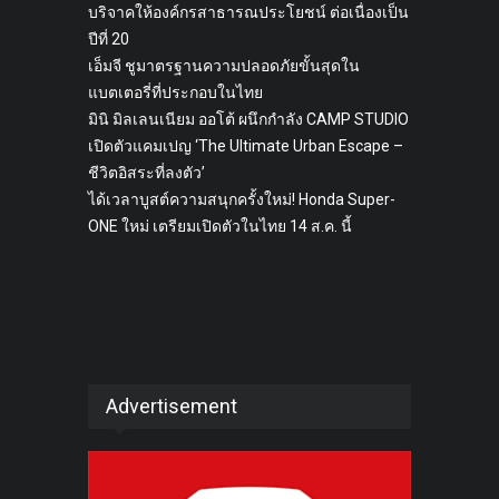
บริจาคให้องค์กรสาธารณประโยชน์ ต่อเนื่องเป็น
ปีที่ 20
เอ็มจี ชูมาตรฐานความปลอดภัยขั้นสุดใน
แบตเตอรี่ที่ประกอบในไทย
มินิ มิลเลนเนียม ออโต้ ผนึกกำลัง CAMP STUDIO
เปิดตัวแคมเปญ ‘The Ultimate Urban Escape –
ชีวิตอิสระที่ลงตัว’
ได้เวลาบูสต์ความสนุกครั้งใหม่! Honda Super-
ONE ใหม่ เตรียมเปิดตัวในไทย 14 ส.ค. นี้
Advertisement