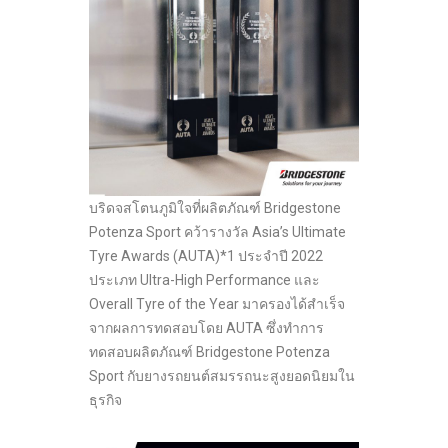
บริดจสโตนภูมิใจที่ผลิตภัณฑ์ Bridgestone
Potenza Sport คว้ารางวัล Asia’s Ultimate
Tyre Awards (AUTA)*1 ประจำปี 2022
ประเภท Ultra-High Performance และ
Overall Tyre of the Year มาครองได้สำเร็จ
จากผลการทดสอบโดย AUTA ซึ่งทำการ
ทดสอบผลิตภัณฑ์ Bridgestone Potenza
Sport กับยางรถยนต์สมรรถนะสูงยอดนิยมใน
ธุรกิจ