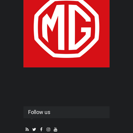
Follow us