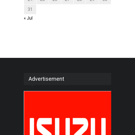
31
« Jul
Advertisement