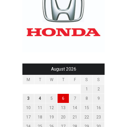
August 2026
M
T
W
T
F
S
S
1
2
3
4
5
6
7
8
9
10
11
12
13
14
15
16
17
18
19
20
21
22
23
24
25
26
27
28
29
30