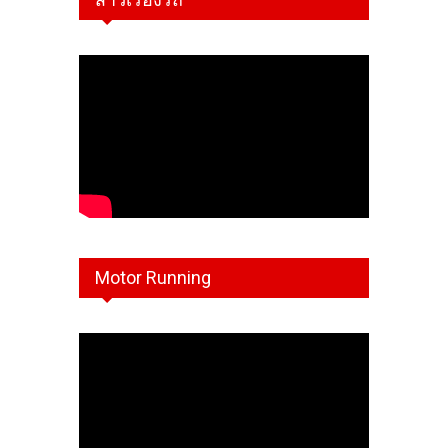
Motor Running