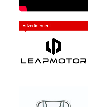
Advertisement