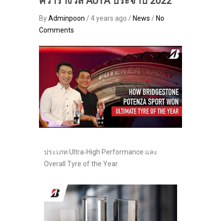
คว้ารางวัล AUTA ประจำปี 2022
By
Adminpoon
/ 4 years ago /
News
/
No
Comments
ประเภท Ultra-High Performance และ
Overall Tyre of the Year