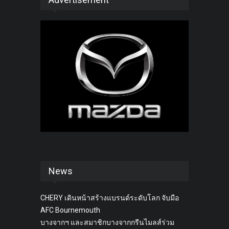
News
CHERY เดินหน้าสร้างแบรนด์ระดับโลก จับมือ
AFC Bournemouth
บางจากฯ และสมาชิกบางจากกรีนไมลส์ร่วม