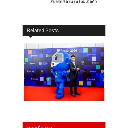
สปอร์ตซีดานรุ่นใหม่เปิดตัว
Related Posts
สาวเรืองรถ