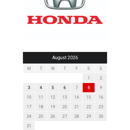
August 2026
M
T
W
T
F
S
S
1
2
3
4
5
6
7
8
9
10
11
12
13
14
15
16
17
18
19
20
21
22
23
24
25
26
27
28
29
30
31