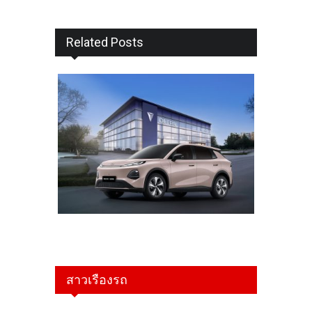
Related Posts
สาวเรืองรถ