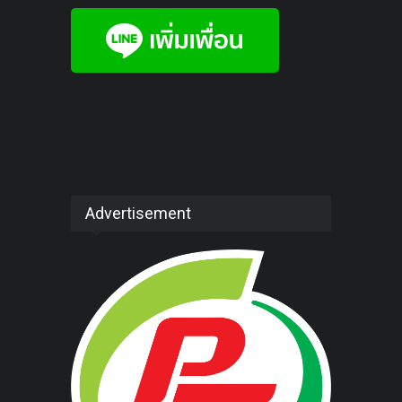
Advertisement