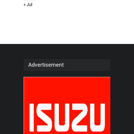
« Jul
Advertisement