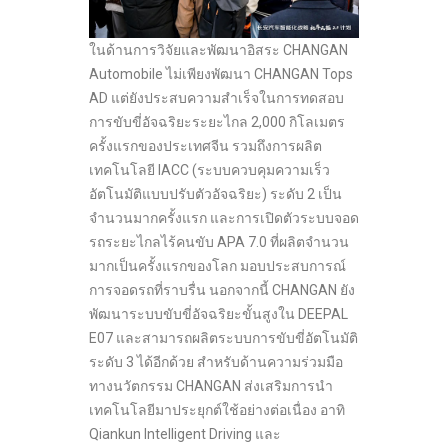
ในด้านการวิจัยและพัฒนาอิสระ CHANGAN
Automobile ไม่เพียงพัฒนา CHANGAN Tops
AD แต่ยังประสบความสำเร็จในการทดสอบ
การขับขี่อัจฉริยะระยะไกล 2,000 กิโลเมตร
ครั้งแรกของประเทศจีน รวมถึงการผลิต
เทคโนโลยี IACC (ระบบควบคุมความเร็ว
อัตโนมัติแบบปรับตัวอัจฉริยะ) ระดับ 2 เป็น
จำนวนมากครั้งแรก และการเปิดตัวระบบจอด
รถระยะไกลไร้คนขับ APA 7.0 ที่ผลิตจำนวน
มากเป็นครั้งแรกของโลก มอบประสบการณ์
การจอดรถที่ราบรื่น นอกจากนี้ CHANGAN ยัง
พัฒนาระบบขับขี่อัจฉริยะขั้นสูงใน DEEPAL
E07 และสามารถผลิตระบบการขับขี่อัตโนมัติ
ระดับ 3 ได้อีกด้วย สำหรับด้านความร่วมมือ
ทางนวัตกรรม CHANGAN ส่งเสริมการนำ
เทคโนโลยีมาประยุกต์ใช้อย่างต่อเนื่อง อาทิ
Qiankun Intelligent Driving และ