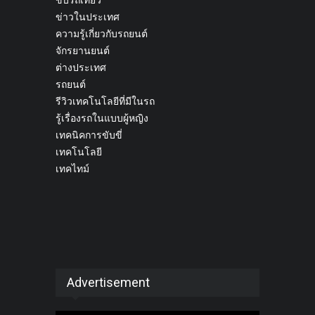
ขับรถเที่ยว
ข่าวในประเทศ
ความรู้เกี่ยวกับรถยนต์
จักรยานยนต์
ต่างประเทศ
รถยนต์
รีวิวเทคโนโลยีที่มีในรถ
รู้เรื่องรถในแบบผู้หญิง
เทคนิคการขับขี่
เทคโนโลยี
เทคไทม์
Advertisement