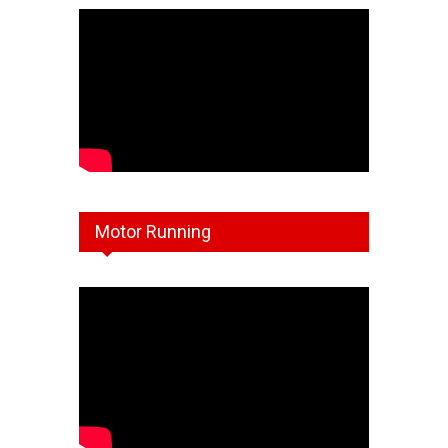
Motor Running