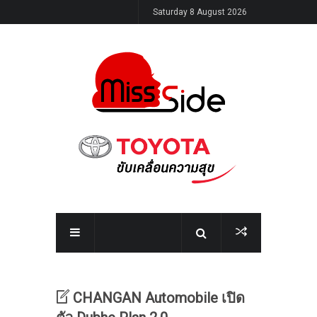
Saturday 8 August 2026
CHANGAN Automobile เปิด