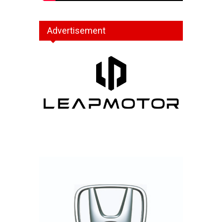
Advertisement