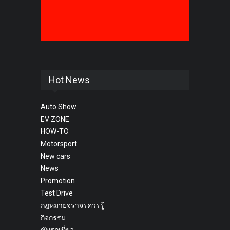
Hot News
Auto Show
EV ZONE
HOW-TO
Motorsport
New cars
News
Promotion
Test Drive
กฎหมายจราจรควรรู้
กิจกรรม