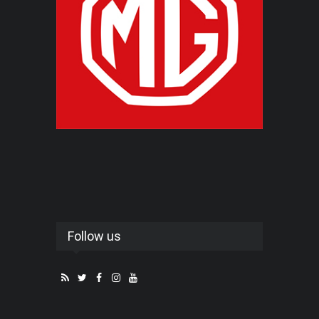
Follow us