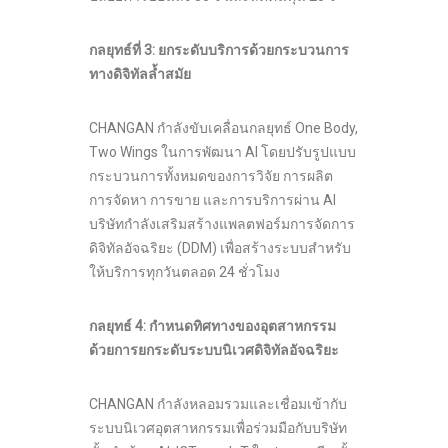
กลยุทธ์ที่
3:
ยกระดับบริการด้วยกระบวนการ
ทางดิจิทัลล้ำสมัย
CHANGAN กำลังขับเคลื่อนกลยุทธ์ One Body,
Two Wings ในการพัฒนา AI โดยปรับรูปแบบ
กระบวนการทั้งหมดของการวิจัย การผลิต
การจัดหา การขาย และการบริการผ่าน AI
บริษัทกำลังเสริมสร้างแพลตฟอร์มการจัดการ
ดิจิทัลอัจฉริยะ (DDM) เพื่อสร้างระบบสำหรับ
ให้บริการทุกวันตลอด 24 ชั่วโมง
กลยุทธ์
4:
กำหนดทิศทางของอุตสาหกรรม
ด้วยการยกระดับระบบนิเวศดิจิทัลอัจฉริยะ
CHANGAN กำลังหลอมรวมและเชื่อมเข้ากับ
ระบบนิเวศอุตสาหกรรมเพื่อร่วมมือกับบริษัท