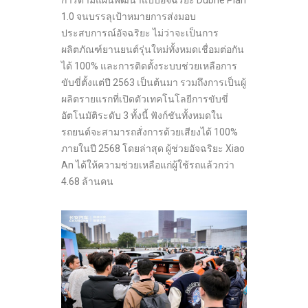
การตามแผนพัฒนาแบบอัจฉริยะ Dubhe Plan
1.0 จนบรรลุเป้าหมายการส่งมอบ
ประสบการณ์อัจฉริยะ ไม่ว่าจะเป็นการ
ผลิตภัณฑ์ยานยนต์รุ่นใหม่ทั้งหมดเชื่อมต่อกัน
ได้ 100% และการติดตั้งระบบช่วยเหลือการ
ขับขี่ตั้งแต่ปี 2563 เป็นต้นมา รวมถึงการเป็นผู้
ผลิตรายแรกที่เปิดตัวเทคโนโลยีการขับขี่
อัตโนมัติระดับ 3 ทั้งนี้ ฟังก์ชันทั้งหมดใน
รถยนต์จะสามารถสั่งการด้วยเสียงได้ 100%
ภายในปี 2568 โดยล่าสุด ผู้ช่วยอัจฉริยะ Xiao
An ได้ให้ความช่วยเหลือแก่ผู้ใช้รถแล้วกว่า
4.68 ล้านคน