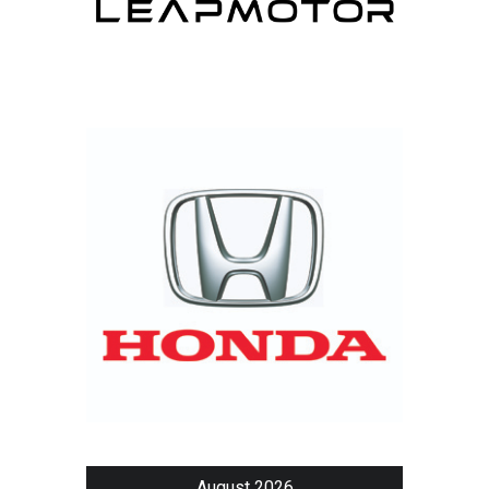
August 2026