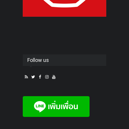
Follow us