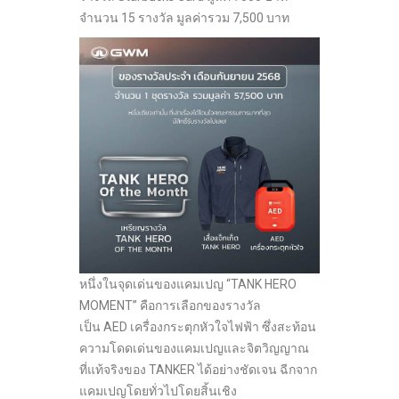
จำนวน 15 รางวัล มูลค่ารวม 7,500 บาท
หนึ่งในจุดเด่นของแคมเปญ “TANK HERO
MOMENT” คือการเลือกของรางวัล
เป็น AED เครื่องกระตุกหัวใจไฟฟ้า ซึ่งสะท้อน
ความโดดเด่นของแคมเปญและจิตวิญญาณ
ที่แท้จริงของ TANKER ได้อย่างชัดเจน ฉีกจาก
แคมเปญโดยทั่วไปโดยสิ้นเชิง