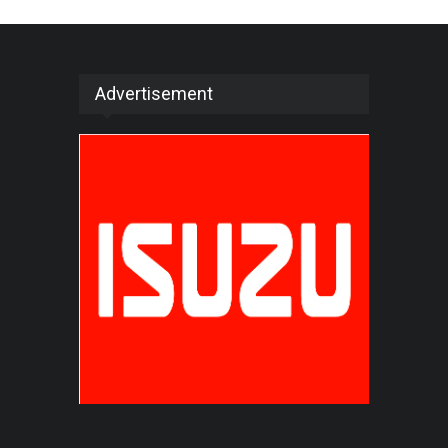
Advertisement