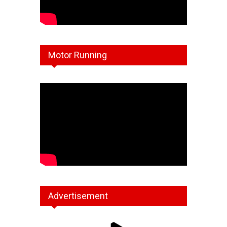
Motor Running
Advertisement