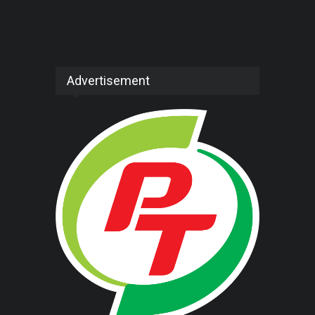
Advertisement