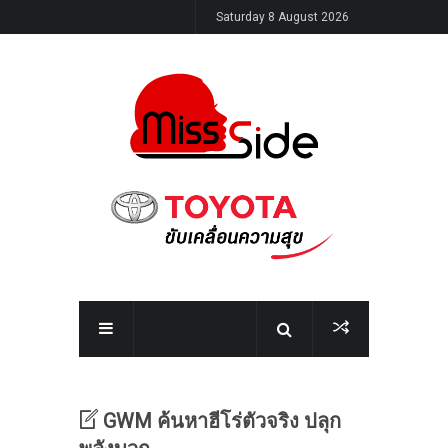
Saturday 8 August 2026
GWM ค้นหาฮีโร่ตัวจริง ปลุก