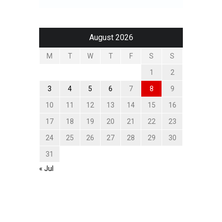
August 2026
M
T
W
T
F
S
S
1
2
3
4
5
6
7
8
9
10
11
12
13
14
15
16
17
18
19
20
21
22
23
24
25
26
27
28
29
30
31
« Jul