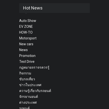
Hot News
Auto Show
EV ZONE
HOW-TO
Motorsport
New cars
News
Promotion
Test Drive
กฎหมายจราจรควรรู้
กิจกรรม
ขับรถเที่ยว
ข่าวในประเทศ
ความรู้เกี่ยวกับรถยนต์
จักรยานยนต์
ต่างประเทศ
รถยนต์