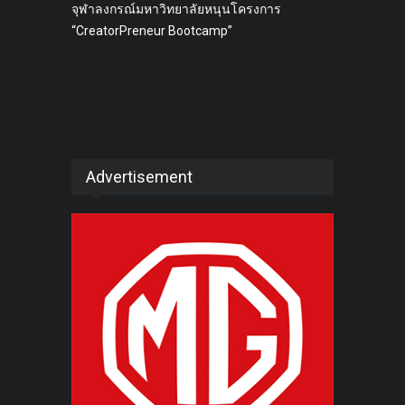
จุฬาลงกรณ์มหาวิทยาลัยหนุนโครงการ
“CreatorPreneur Bootcamp”
Advertisement