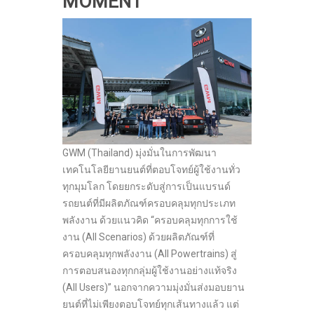
MOMENT”
GWM (Thailand) มุ่งมั่นในการพัฒนา
เทคโนโลยียานยนต์ที่ตอบโจทย์ผู้ใช้งานทั่ว
ทุกมุมโลก โดยยกระดับสู่การเป็นแบรนด์
รถยนต์ที่มีผลิตภัณฑ์ครอบคลุมทุกประเภท
พลังงาน ด้วยแนวคิด “ครอบคลุมทุกการใช้
งาน (All Scenarios) ด้วยผลิตภัณฑ์ที่
ครอบคลุมทุกพลังงาน (All Powertrains) สู่
การตอบสนองทุกกลุ่มผู้ใช้งานอย่างแท้จริง
(All Users)” นอกจากความมุ่งมั่นส่งมอบยาน
ยนต์ที่ไม่เพียงตอบโจทย์ทุกเส้นทางแล้ว แต่