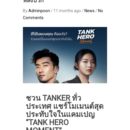
พลังบวก
By
Adminpoon
/ 11 months ago /
News
/
No
Comments
ชวน TANKER ทั่ว
ประเทศ แชร์โมเมนต์สุด
ประทับใจในแคมเปญ
“TANK HERO