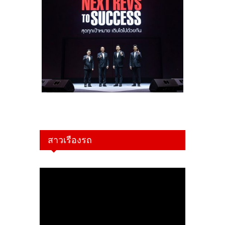
สาวเรืองรถ