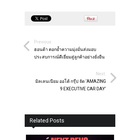
Previous:
ฮอนด้า ตอกย้ำความมุ่งมั่นส่งมอบ
ประสบการณ์ดีเยี่ยมสู่ลูกค้าอย่างยั่งยืน
Next:
มิลเลนเนียม ออโต้ กรุ๊ป จัด ‘AMAZING
9 EXECUTIVE CAR DAY’
Related Posts