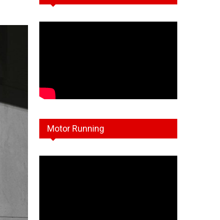
Motor Running