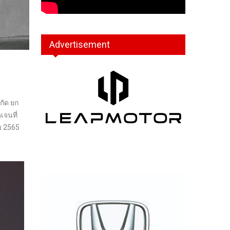
Advertisement
กัด ยก
เจนที่
ม 2565