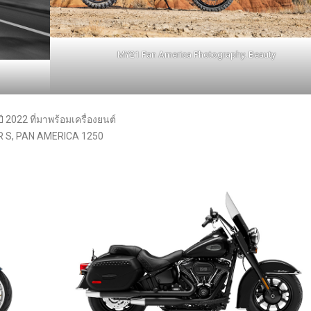
MY21 Pan America Photography. Beauty
ี 2022 ที่มาพร้อมเครื่องยนต์
ER S, PAN AMERICA 1250