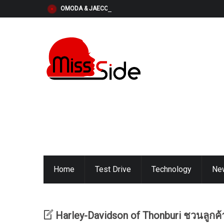
OMODA & JAECOO (ประเทศไทย) เปิดตัวโครงการ “OMODA & 
Home
Test Drive
Technology
Ne
Harley-Davidson of Thonburi ชวนลูกค้