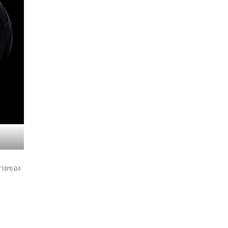
ด้วยของ