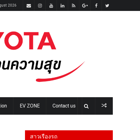
gust 2026
ion
EV ZONE
Contact us
สาวเรืองรถ