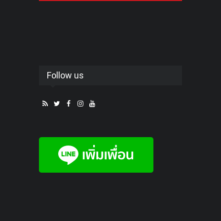
Follow us