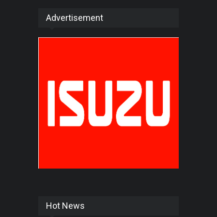
Advertisement
Hot News