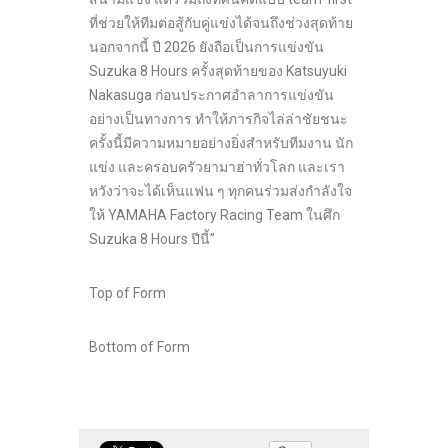
ที่ช่วยให้ทีมต่อสู้กับคู่แข่งได้จนถึงช่วงสุดท้าย
นอกจากนี้ ปี 2026 ยังถือเป็นการแข่งขัน
Suzuka 8 Hours ครั้งสุดท้ายของ Katsuyuki
Nakasuga ก่อนประกาศอำลาการแข่งขัน
อย่างเป็นทางการ ทำให้ภารกิจไล่ล่าชัยชนะ
ครั้งนี้มีความหมายอย่างยิ่งสำหรับทีมงาน นัก
แข่ง และครอบครัวยามาฮ่าทั่วโลก และเรา
หวังว่าจะได้เห็นแฟน ๆ ทุกคนร่วมส่งกำลังใจ
ให้ YAMAHA Factory Racing Team ในศึก
Suzuka 8 Hours ปีนี้”
Top of Form
Bottom of Form