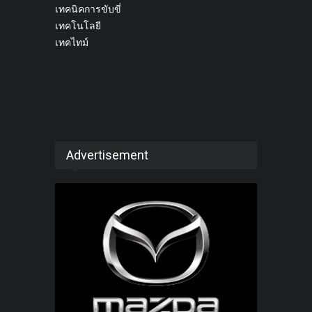
เทคนิคการขับขี่
เทคโนโลยี
เทคไทม์
Advertisement