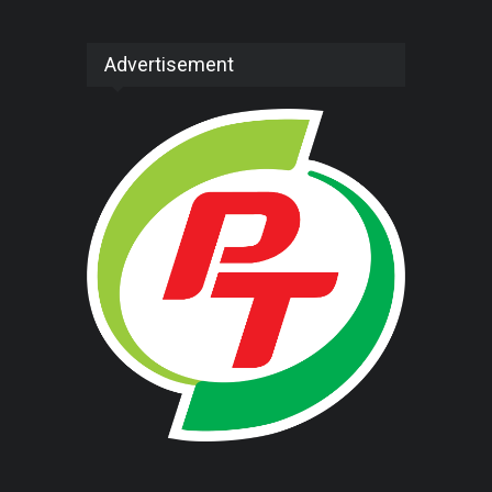
Advertisement