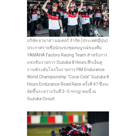
บริษัท ยามาฮ่า มอเตอร์ จำกัด (ประเทศญี่ปุ่น)
ประกาศรายชื่อนักแข่งชุดสมบูรณ์ของทีม
YAMAHA Factory Racing Team สำหรับการ
แข่งขันรายการ Suzuka 8 Hours ศึกเอ็นดู
รานซ์ระดับโลกในรายการ FIM Endurance
World Championship “Coca-Cola” Suzuka 8
Hours Endurance Road Race ครั้งที่ 47 ซึ่งจะ
จัดขึ้นระหว่างวันที่ 3–5 กรกฎาคมนี้ ณ
Suzuka Circuit