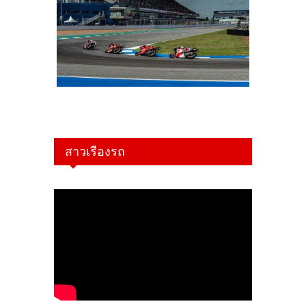
สาวเรืองรถ