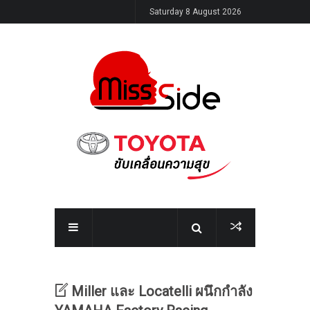
Saturday 8 August 2026
Miller และ Locatelli ผนึกกำลัง