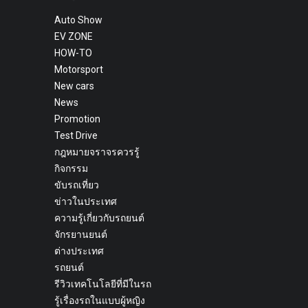
Auto Show
EV ZONE
HOW-TO
Motorsport
New cars
News
Promotion
Test Drive
กฎหมายจราจรควรรู้
กิจกรรม
ขับรถเที่ยว
ข่าวในประเทศ
ความรู้เกี่ยวกับรถยนต์
จักรยานยนต์
ต่างประเทศ
รถยนต์
รีวิวเทคโนโลยีที่มีในรถ
รู้เรื่องรถในแบบผู้หญิง