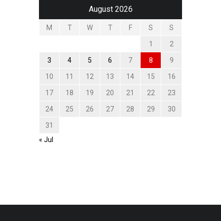
August 2026
M
T
W
T
F
S
S
1
2
3
4
5
6
7
8
9
10
11
12
13
14
15
16
17
18
19
20
21
22
23
24
25
26
27
28
29
30
31
« Jul