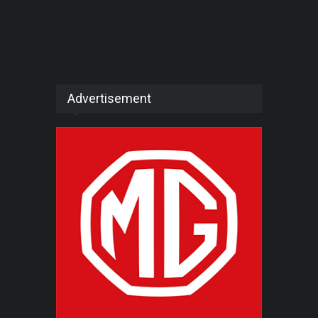
Advertisement