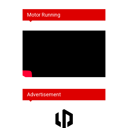
Motor Running
Advertisement