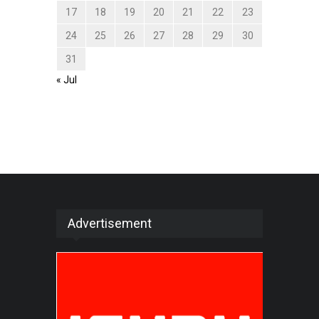
17
18
19
20
21
22
23
24
25
26
27
28
29
30
31
« Jul
Advertisement