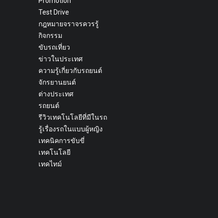
Promotion
Test Drive
กฎหมายจราจรควรรู้
กิจกรรม
ขับรถเที่ยว
ข่าวในประเทศ
ความรู้เกี่ยวกับรถยนต์
จักรยานยนต์
ต่างประเทศ
รถยนต์
รีวิวเทคโนโลยีที่มีในรถ
รู้เรื่องรถในแบบผู้หญิง
เทคนิคการขับขี่
เทคโนโลยี
เทคไทม์