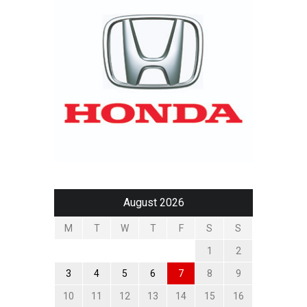
August 2026
M
T
W
T
F
S
S
1
2
3
4
5
6
7
8
9
10
11
12
13
14
15
16