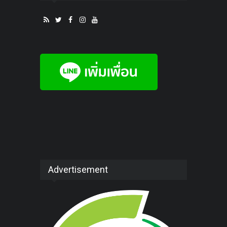
Advertisement