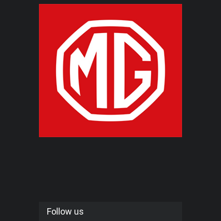
Follow us