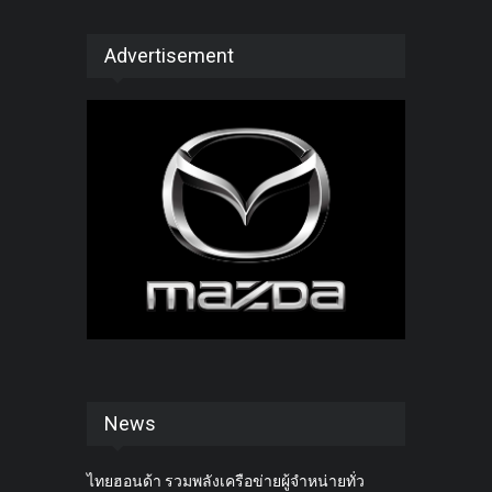
Advertisement
News
ไทยฮอนด้า รวมพลังเครือข่ายผู้จำหน่ายทั่ว