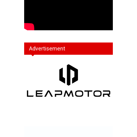
Advertisement