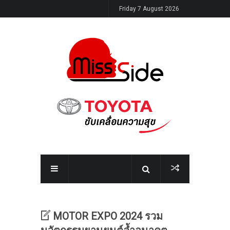
Friday 7 August 2026
MOTOR EXPO 2024 รวม