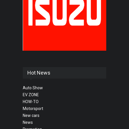
Hot News
Auto Show
EV ZONE
HOW-TO
Motorsport
New cars
News