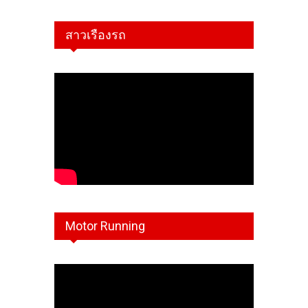
สาวเรืองรถ
Motor Running