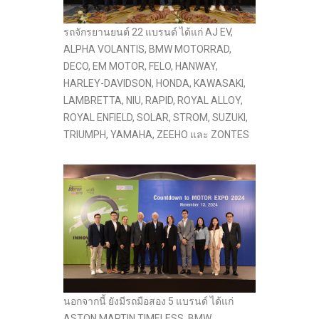
รถจักรยานยนต์ 22 แบรนด์ ได้แก่ AJ EV,
ALPHA VOLANTIS, BMW MOTORRAD,
DECO, EM MOTOR, FELO, HANWAY,
HARLEY-DAVIDSON, HONDA, KAWASAKI,
LAMBRETTA, NIU, RAPID, ROYAL ALLOY,
ROYAL ENFIELD, SOLAR, STROM, SUZUKI,
TRIUMPH, YAMAHA, ZEEHO และ ZONTES
นอกจากนี้ ยังมีรถมือสอง 5 แบรนด์ ได้แก่
ASTON MARTIN TIMELESS, BMW