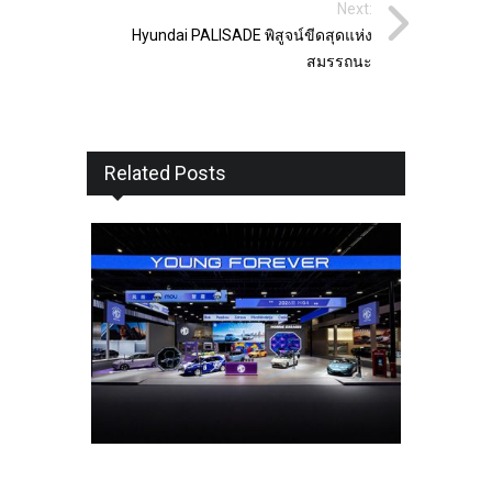
Next:
Hyundai PALISADE พิสูจน์ขีดสุดแห่ง
สมรรถนะ
Related Posts