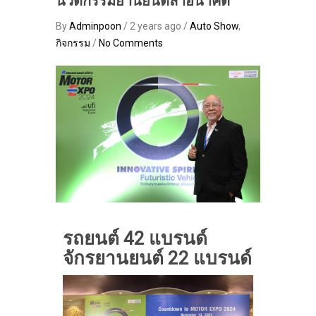
นวัตกรรมยานยนต์ล้ำอนาคต
By
Adminpoon
/ 2 years ago /
Auto Show
,
กิจกรรม
/
No Comments
รถยนต์
42 แบรนด์
จักรยานยนต์ 22 แบรนด์