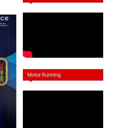
Motor Running