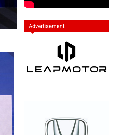
Advertisement