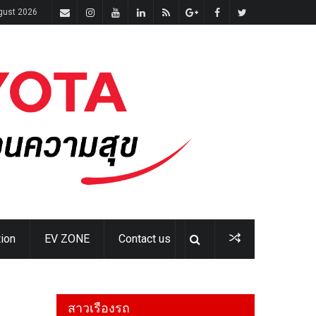
gust 2026
ion
EV ZONE
Contact us
สาวเรืองรถ