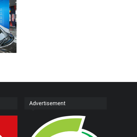
Advertisement