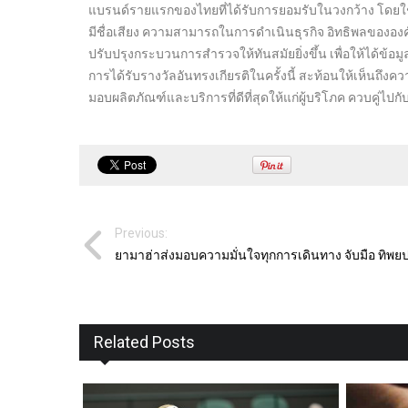
แบรนด์รายแรกของไทยที่ได้รับการยอมรับในวงกว้าง โดยใช้เก
มีชื่อเสียง ความสามารถในการดำเนินธุรกิจ อิทธิพลขององค์ก
ปรับปรุงกระบวนการสำรวจให้ทันสมัยยิ่งขึ้น เพื่อให้ได้ข้อ
การได้รับรางวัลอันทรงเกียรติในครั้งนี้ สะท้อนให้เห็นถึง
มอบผลิตภัณฑ์และบริการที่ดีที่สุดให้แก่ผู้บริโภค ควบคู่ไปก
Previous:
ยามาฮ่าส่งมอบความมั่นใจทุกการเดินทาง จับมือ ทิพย
Related Posts