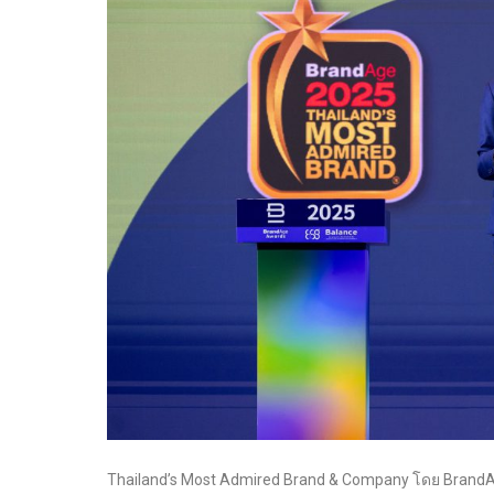
Thailand’s Most Admired Brand & Company โดย BrandAge 