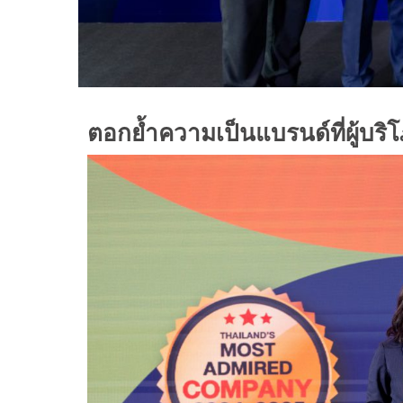
ตอกย้ำความเป็นแบรนด์ที่ผู้บริ