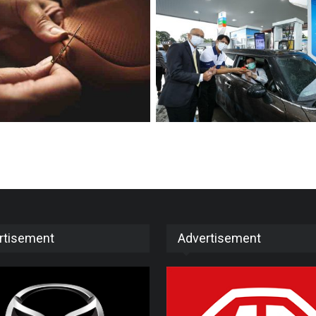
rtisement
Advertisement