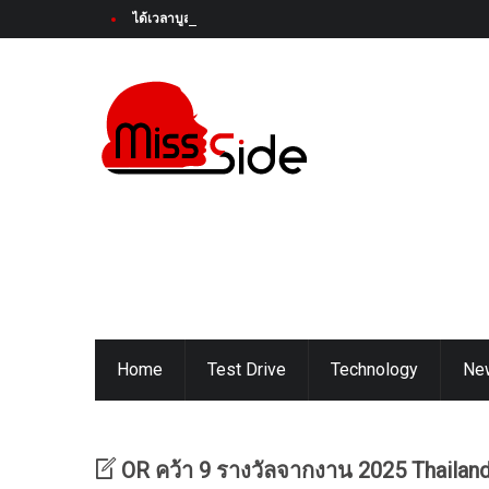
ได้เวลาบูสต์ความสนุกครั้งใหม่! Honda Super-ONE ใหม่ เตรียมเป
Home
Test Drive
Technology
Ne
OR คว้า 9 รางวัลจากงาน 2025 Thailan