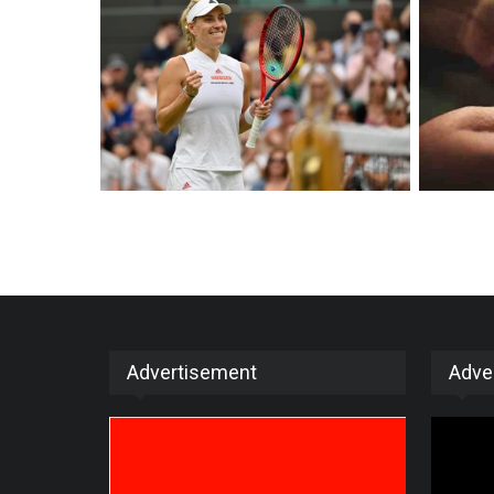
Advertisement
Adve