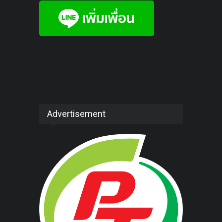
Advertisement