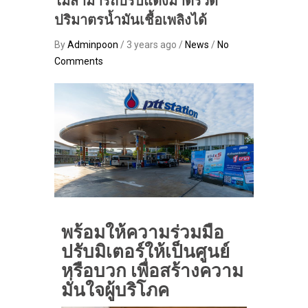
ไม่สามารถปรับแต่งมาตรวัด
ปริมาตรน้ำมันเชื้อเพลิงได้
By
Adminpoon
/ 3 years ago /
News
/
No
Comments
พร้อมให้ความร่วมมือ
ปรับมิเตอร์ให้เป็นศูนย์
หรือบวก เพื่อสร้างความ
มั่นใจผู้บริโภค