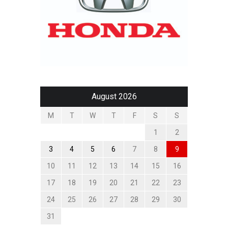
August 2026
M
T
W
T
F
S
S
1
2
3
4
5
6
7
8
9
10
11
12
13
14
15
16
17
18
19
20
21
22
23
24
25
26
27
28
29
30
31