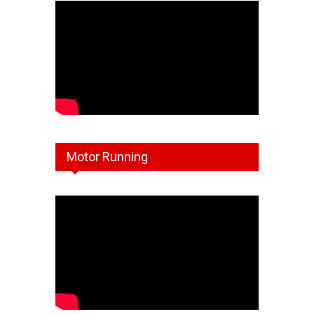
Motor Running