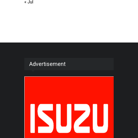
« Jul
Advertisement