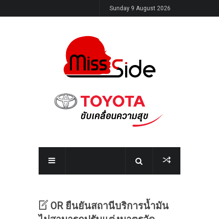
Sunday 9 August 2026
OR ยืนยันสถานีบริการน้ำมัน