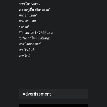
ข่าวในประเทศ
ความรู้เกี่ยวกับรถยนต์
จักรยานยนต์
ต่างประเทศ
รถยนต์
รีวิวเทคโนโลยีที่มีในรถ
รู้เรื่องรถในแบบผู้หญิง
เทคนิคการขับขี่
เทคโนโลยี
เทคไทม์
Advertisement