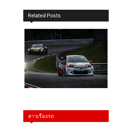
Related Posts
สาวเรืองรถ