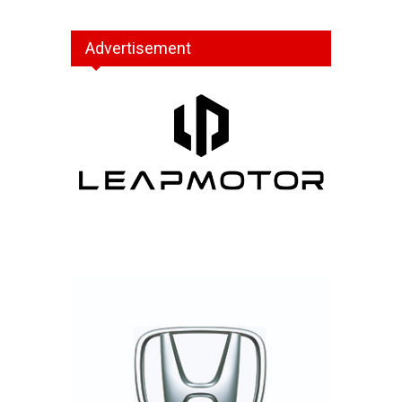
Advertisement