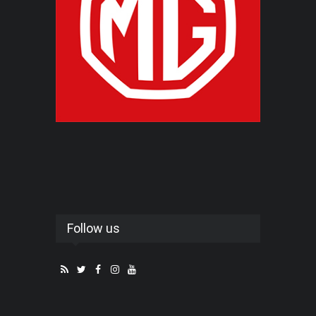
Follow us