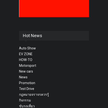
Hot News
Auto Show
EV ZONE
HOW-TO
Motorsport
New cars
News
Promotion
Test Drive
กฎหมายจราจรควรรู้
กิจกรรม
ขับรถเที่ยว