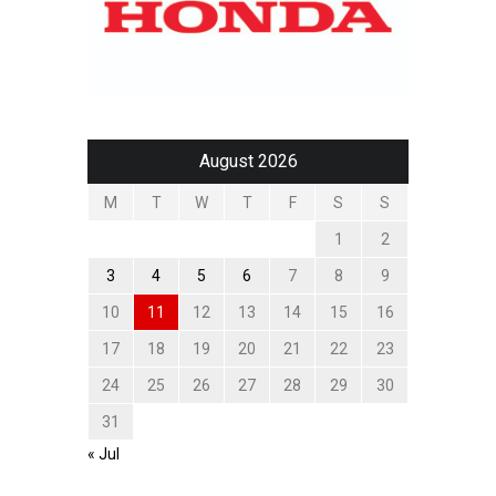
August 2026
M
T
W
T
F
S
S
1
2
3
4
5
6
7
8
9
10
11
12
13
14
15
16
17
18
19
20
21
22
23
24
25
26
27
28
29
30
31
« Jul