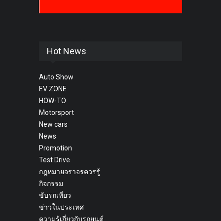
Hot News
Auto Show
EV ZONE
HOW-TO
Motorsport
New cars
News
Promotion
Test Drive
กฎหมายจราจรควรรู้
กิจกรรม
ขับรถเที่ยว
ข่าวในประเทศ
ความรู้เกี่ยวกับรถยนต์