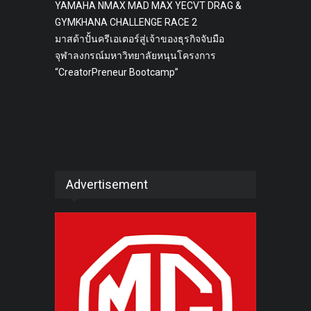
YAMAHA NMAX MAD MAX YECVT DRAG &
GYMKHANA CHALLENGE RACE 2
มาสด้าปั้นครีเอเตอร์สู่เจ้าของธุรกิจจับมือ
จุฬาลงกรณ์มหาวิทยาลัยหนุนโครงการ
“CreatorPreneur Bootcamp”
Advertisement