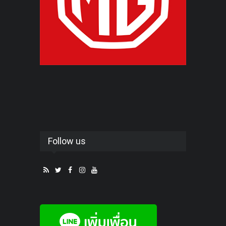
Follow us