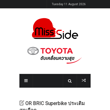
Tuesday 11 August 2026
OR BRIC Superbike ประเดิม