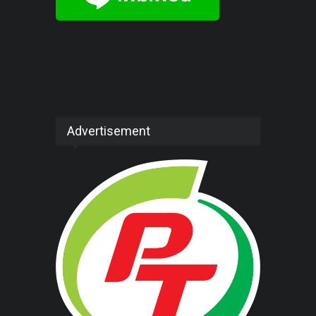
Advertisement