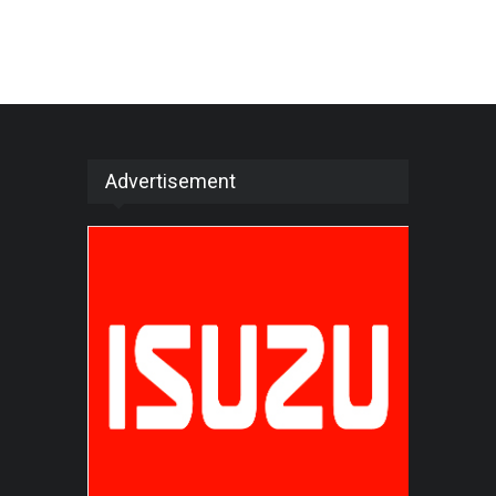
Advertisement