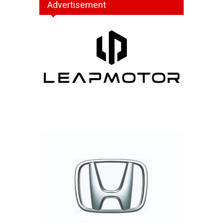
Advertisement