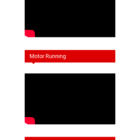
Motor Running