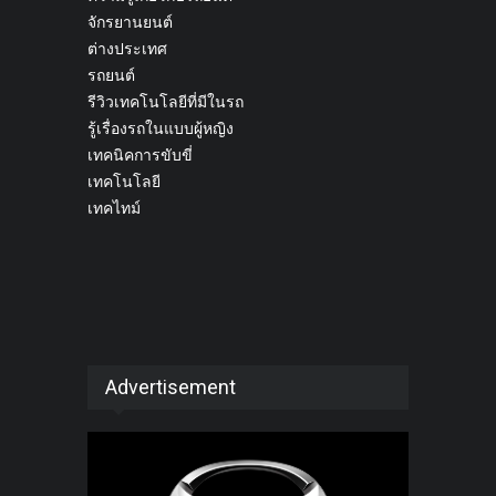
จักรยานยนต์
ต่างประเทศ
รถยนต์
รีวิวเทคโนโลยีที่มีในรถ
รู้เรื่องรถในแบบผู้หญิง
เทคนิคการขับขี่
เทคโนโลยี
เทคไทม์
Advertisement