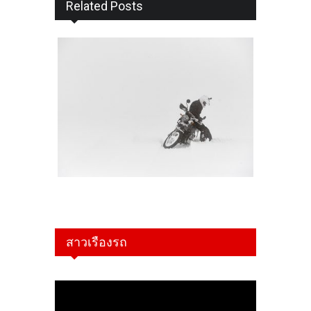
Related Posts
สาวเรืองรถ