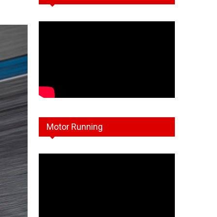
Motor Running