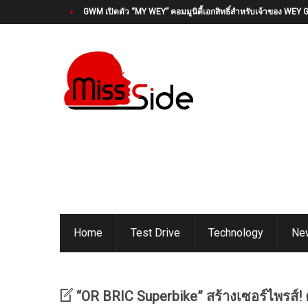
OMODA & JAECOO (ประเทศไทย) เปิดตัวโครงการ “OMODA & 
Home
Test Drive
Technology
Ne
“OR BRIC Superbike” สร้างเซอร์ไพรส์! 