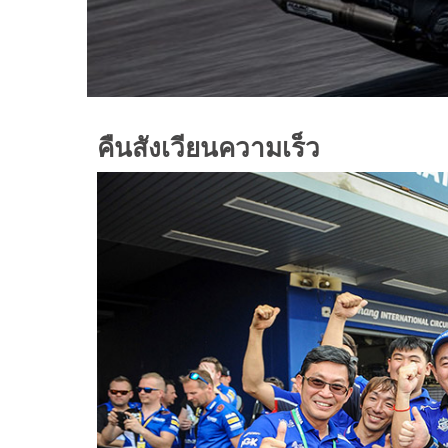
คืนสังเวียนความเร็ว