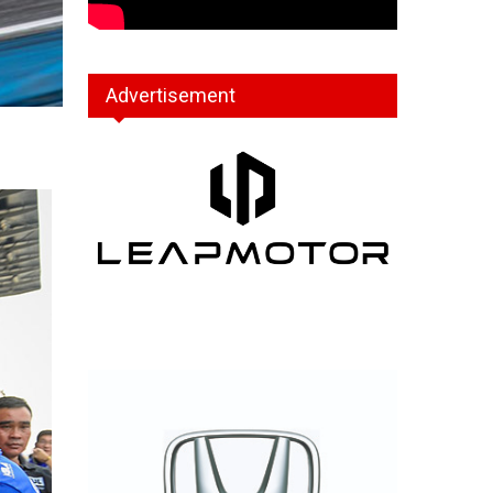
Advertisement