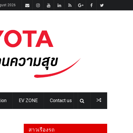
gust 2026
ion
EV ZONE
Contact us
สาวเรืองรถ