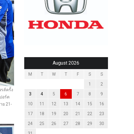
August 2026
M
T
W
T
F
S
S
1
2
ส์ครั้ง
3
4
5
6
7
8
9
ปอร์ต
10
11
12
13
14
15
16
้าย 21-
17
18
19
20
21
22
23
24
25
26
27
28
29
30
31