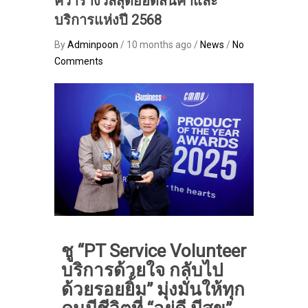
คว้ารางวัลสุดยอดสินค้าและ
บริการแห่งปี 2568
By
Adminpoon
/ 10 months ago /
News
/
No
Comments
ชู “PT Service Volunteer
บริการด้วยใจ กลับไป
ด้วยรอยยิ้ม” มุ่งมั่นให้ทุก