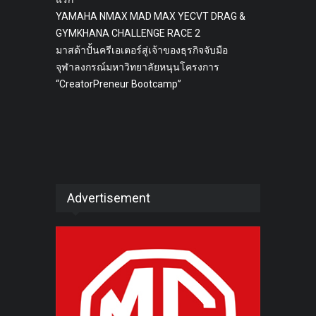
YAMAHA NMAX MAD MAX YECVT DRAG &
GYMKHANA CHALLENGE RACE 2
มาสด้าปั้นครีเอเตอร์สู่เจ้าของธุรกิจจับมือ
จุฬาลงกรณ์มหาวิทยาลัยหนุนโครงการ
“CreatorPreneur Bootcamp”
Advertisement