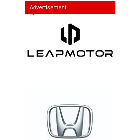
Advertisement