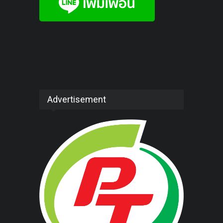
Advertisement