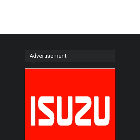
Advertisement