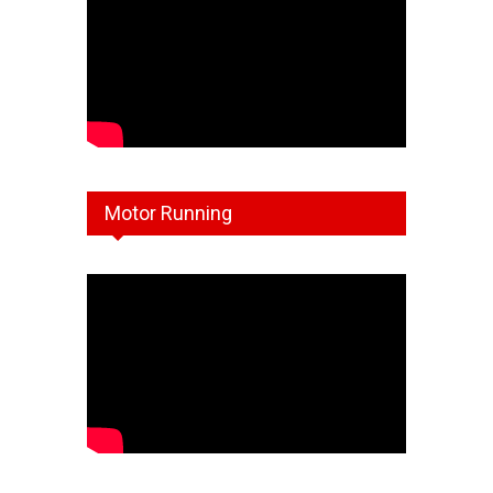
Motor Running