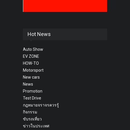
Hot News
Auto Show
EV ZONE
HOW-TO
Motorsport
New cars
News
Promotion
Test Drive
กฎหมายจราจรควรรู้
กิจกรรม
ขับรถเที่ยว
ข่าวในประเทศ