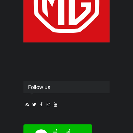
Follow us