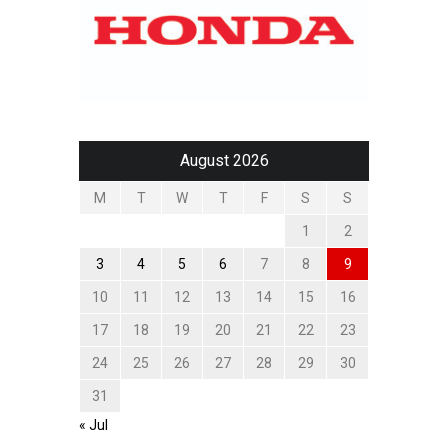
August 2026
M
T
W
T
F
S
S
1
2
3
4
5
6
7
8
9
10
11
12
13
14
15
16
17
18
19
20
21
22
23
24
25
26
27
28
29
30
31
« Jul