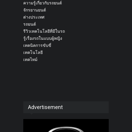
ความรู้เกี่ยวกับรถยนต์
จักรยานยนต์
ต่างประเทศ
รถยนต์
รีวิวเทคโนโลยีที่มีในรถ
รู้เรื่องรถในแบบผู้หญิง
เทคนิคการขับขี่
เทคโนโลยี
เทคไทม์
Advertisement