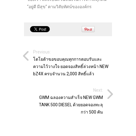
“อยู่ดี มีสุข” ตามวิสัยทัศน์ขององค์กร
Previous:
โตโยต้าขอขอบคุณทุกการตอบรับและ
ความไว้วางใจ ยอดจองสิทธิ์ล่วงหน้า NEW
bZ4X ครบจำนวน 2,000 สิทธิ์แล้ว
Next:
GWM ฉลองความสำเร็จ NEW GWM
TANK 500 DIESEL ด้วยยอดจองทะลุ
กว่า 500 คัน