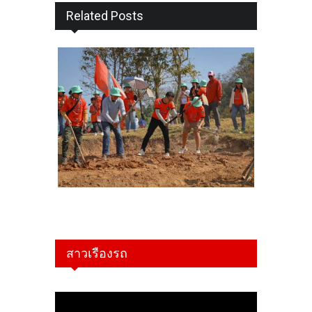
Related Posts
สาวเรืองรถ