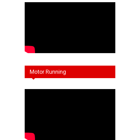
Motor Running