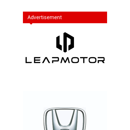
Advertisement