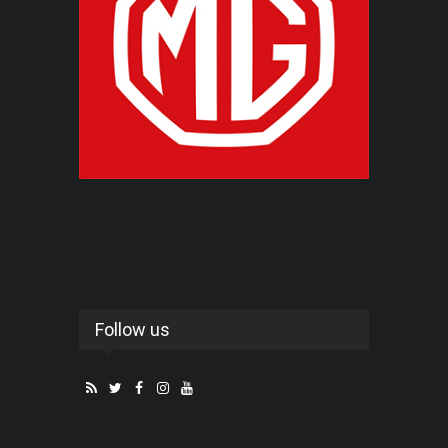
Follow us