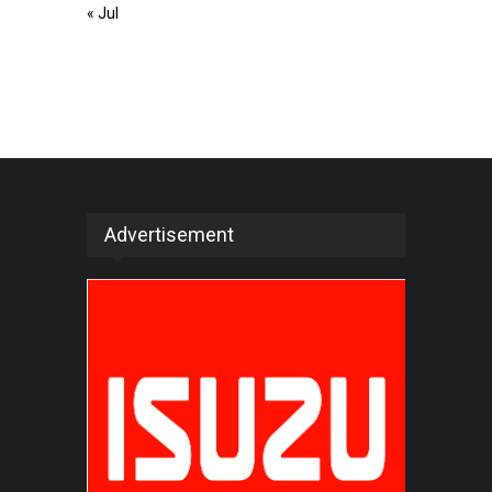
« Jul
Advertisement