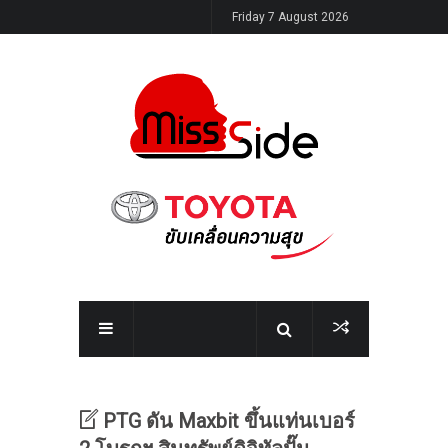
Friday 7 August 2026
PTG ดัน Maxbit ขึ้นแท่นเบอร์