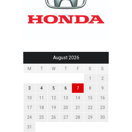
August 2026
M
T
W
T
F
S
S
1
2
3
4
5
6
7
8
9
10
11
12
13
14
15
16
17
18
19
20
21
22
23
24
25
26
27
28
29
30
31