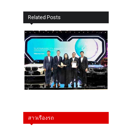
Related Posts
สาวเรืองรถ