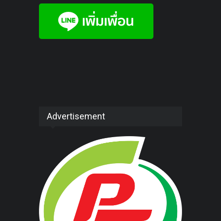
Advertisement