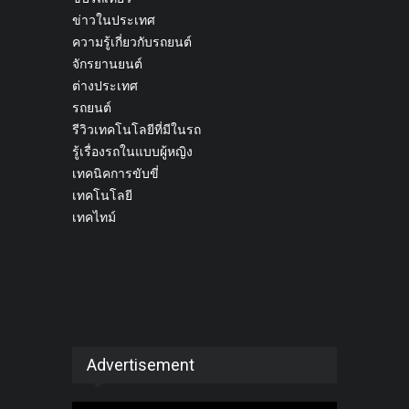
ข่าวในประเทศ
ความรู้เกี่ยวกับรถยนต์
จักรยานยนต์
ต่างประเทศ
รถยนต์
รีวิวเทคโนโลยีที่มีในรถ
รู้เรื่องรถในแบบผู้หญิง
เทคนิคการขับขี่
เทคโนโลยี
เทคไทม์
Advertisement