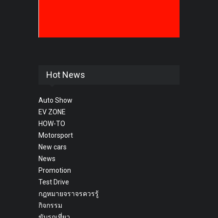
Hot News
Auto Show
EV ZONE
HOW-TO
Motorsport
New cars
News
Promotion
Test Drive
กฎหมายจราจรควรรู้
กิจกรรม
ขับรถเที่ยว