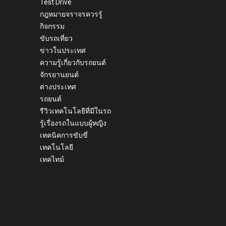
Test Drive
กฎหมายจราจรควรรู้
กิจกรรม
ขับรถเที่ยว
ข่าวในประเทศ
ความรู้เกี่ยวกับรถยนต์
จักรยานยนต์
ต่างประเทศ
รถยนต์
รีวิวเทคโนโลยีที่มีในรถ
รู้เรื่องรถในแบบผู้หญิง
เทคนิคการขับขี่
เทคโนโลยี
เทคไทม์