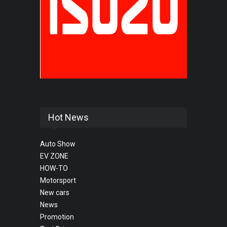
Hot News
Auto Show
EV ZONE
HOW-TO
Motorsport
New cars
News
Promotion