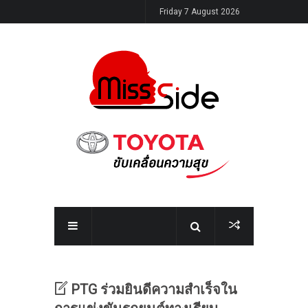
Friday 7 August 2026
PTG ร่วมยินดีความสำเร็จใน