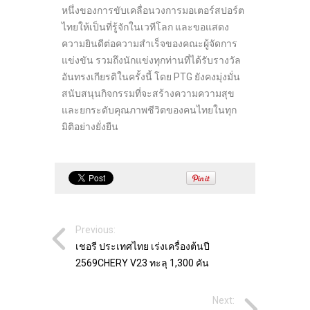
หนึ่งของการขับเคลื่อนวงการมอเตอร์สปอร์ต
ไทยให้เป็นที่รู้จักในเวทีโลก และขอแสดง
ความยินดีต่อความสำเร็จของคณะผู้จัดการ
แข่งขัน รวมถึงนักแข่งทุกท่านที่ได้รับรางวัล
อันทรงเกียรติในครั้งนี้ โดย PTG ยังคงมุ่งมั่น
สนับสนุนกิจกรรมที่จะสร้างความความสุข
และยกระดับคุณภาพชีวิตของคนไทยในทุก
มิติอย่างยั่งยืน
Previous:
เชอรี ประเทศไทย เร่งเครื่องต้นปี
2569CHERY V23 ทะลุ 1,300 คัน
Next: