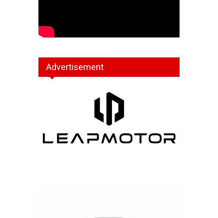
Advertisement