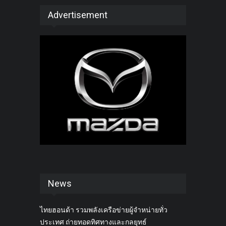
Advertisement
News
ไทยฮอนด้า รวมพลังเครือข่ายผู้จำหน่ายทั่ว
ประเทศ ถ่ายทอดทิศทางและกลยุทธ์