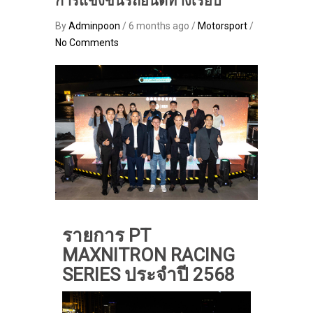
การแข่งขันรถยนต์ทางเรียบ
By
Adminpoon
/ 6 months ago /
Motorsport
/
No Comments
รายการ PT
MAXNITRON RACING
SERIES ประจำปี 2568