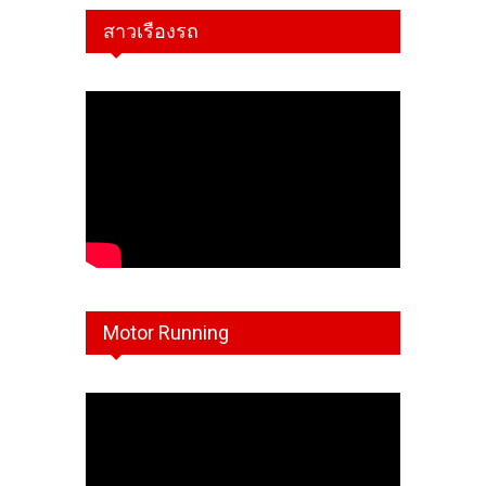
สาวเรืองรถ
Motor Running