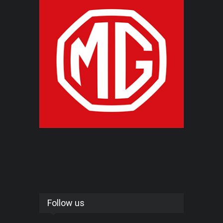
Follow us