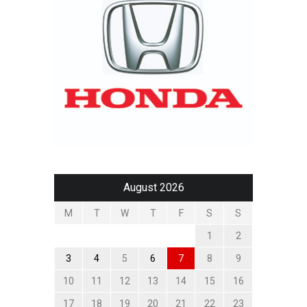
August 2026
M
T
W
T
F
S
S
1
2
3
4
5
6
7
8
9
10
11
12
13
14
15
16
17
18
19
20
21
22
23