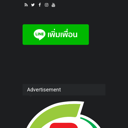
Advertisement