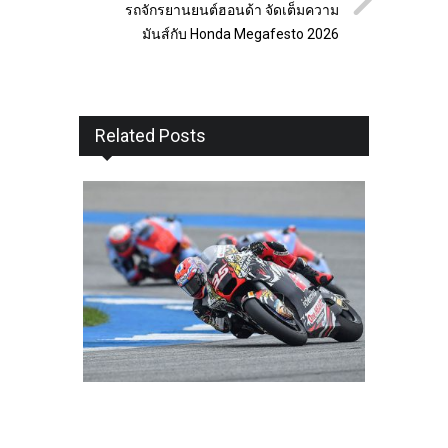
รถจักรยานยนต์ฮอนด้า จัดเต็มความ
มันส์กับ Honda Megafesto 2026
Related Posts