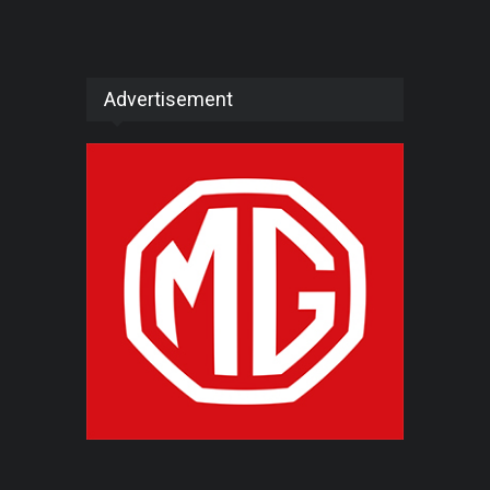
Advertisement