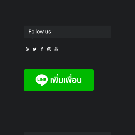
Follow us