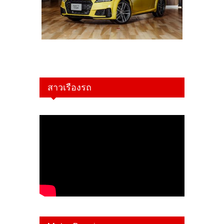
สาวเรืองรถ