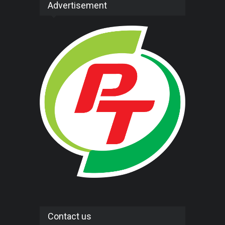
Advertisement
Contact us