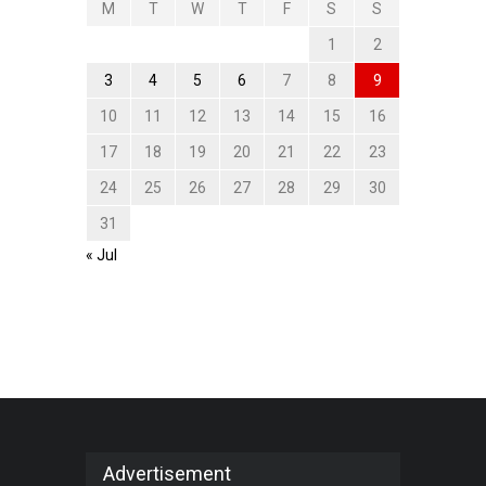
M
T
W
T
F
S
S
1
2
3
4
5
6
7
8
9
10
11
12
13
14
15
16
17
18
19
20
21
22
23
24
25
26
27
28
29
30
31
« Jul
Advertisement