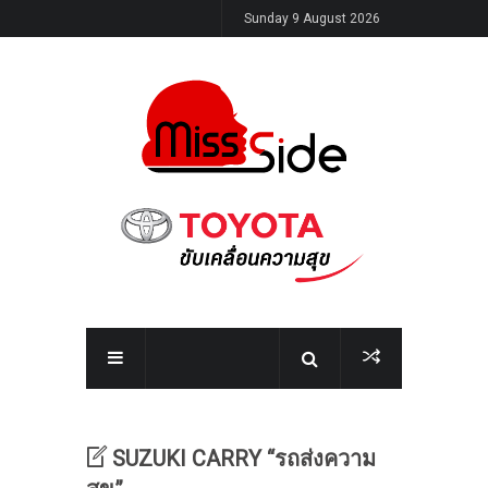
Sunday 9 August 2026
SUZUKI CARRY “รถส่งความ