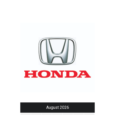
August 2026