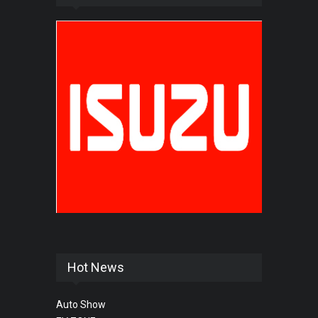
Hot News
Auto Show