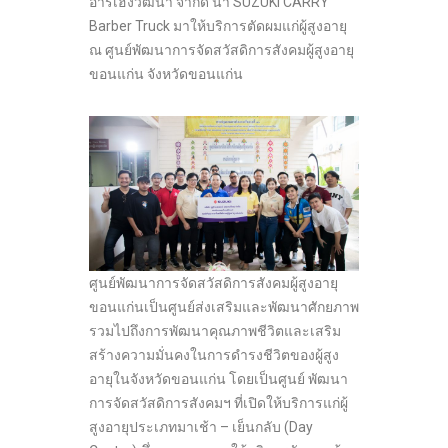
อาร์เฮงวัฒนา จำกัด นำ SUZUKI CARRY
Barber Truck มาให้บริการตัดผมแก่ผู้สูงอายุ
ณ ศูนย์พัฒนาการจัดสวัสดิการสังคมผู้สูงอายุ
ขอนแก่น จังหวัดขอนแก่น
ศูนย์พัฒนาการจัดสวัสดิการสังคมผู้สูงอายุ
ขอนแก่นเป็นศูนย์ส่งเสริมและพัฒนาศักยภาพ
รวมไปถึงการพัฒนาคุณภาพชีวิตและเสริม
สร้างความมั่นคงในการดำรงชีวิตของผู้สูง
อายุในจังหวัดขอนแก่น โดยเป็นศูนย์ พัฒนา
การจัดสวัสดิการสังคมฯ ที่เปิดให้บริการแก่ผู้
สูงอายุประเภทมาเช้า – เย็นกลับ (Day