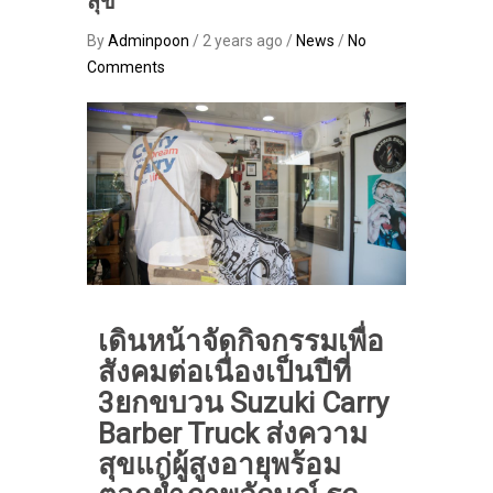
สุข”
By
Adminpoon
/ 2 years ago /
News
/
No
Comments
เดินหน้าจัดกิจกรรมเพื่อ
สังคมต่อเนื่องเป็นปีที่
3ยกขบวน Suzuki Carry
Barber Truck ส่งความ
สุขแก่ผู้สูงอายุพร้อม