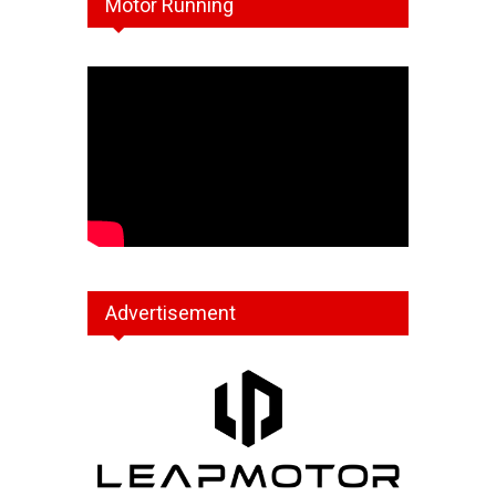
Motor Running
Advertisement