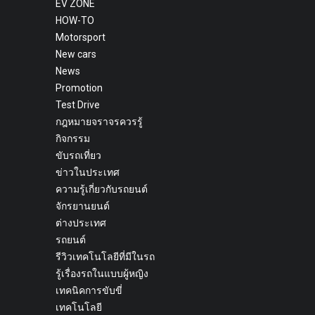
EV ZONE
HOW-TO
Motorsport
New cars
News
Promotion
Test Drive
กฎหมายจราจรควรรู้
กิจกรรม
ขับรถเที่ยว
ข่าวในประเทศ
ความรู้เกี่ยวกับรถยนต์
จักรยานยนต์
ต่างประเทศ
รถยนต์
รีวิวเทคโนโลยีที่มีในรถ
รู้เรื่องรถในแบบผู้หญิง
เทคนิคการขับขี่
เทคโนโลยี