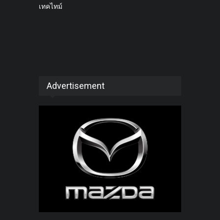
เทคไทม์
Advertisement