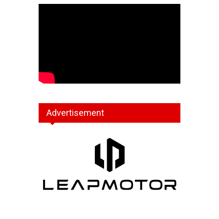
Advertisement