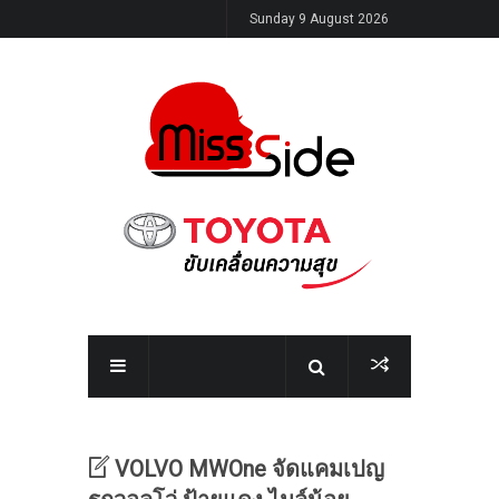
Sunday 9 August 2026
VOLVO MWOne จัดแคมเปญ