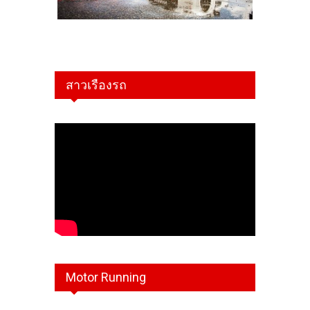
สาวเรืองรถ
Motor Running