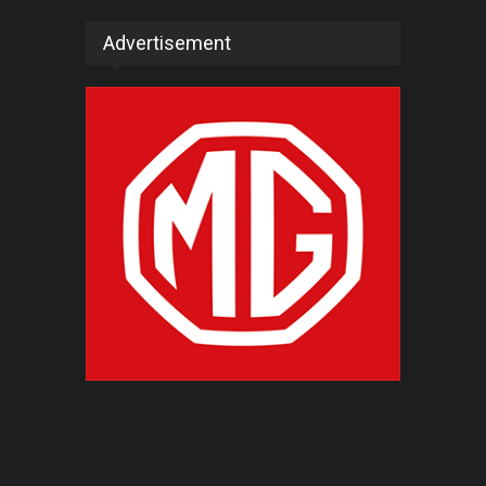
Advertisement