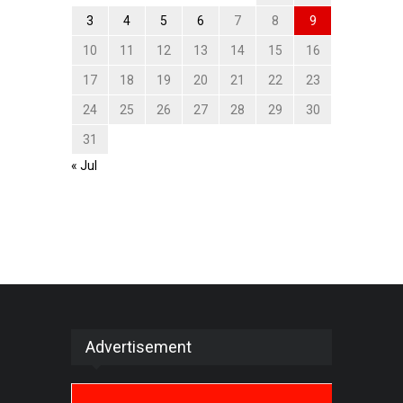
3
4
5
6
7
8
9
10
11
12
13
14
15
16
17
18
19
20
21
22
23
24
25
26
27
28
29
30
31
« Jul
Advertisement