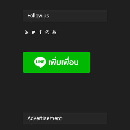
Follow us
Advertisement