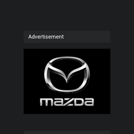
Advertisement