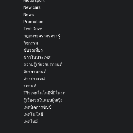
Motorsport
New cars
News
Promotion
Test Drive
กฎหมายจราจรควรรู้
กิจกรรม
ขับรถเที่ยว
ข่าวในประเทศ
ความรู้เกี่ยวกับรถยนต์
จักรยานยนต์
ต่างประเทศ
รถยนต์
รีวิวเทคโนโลยีที่มีในรถ
รู้เรื่องรถในแบบผู้หญิง
เทคนิคการขับขี่
เทคโนโลยี
เทคไทม์