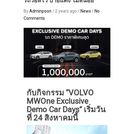
รถวอลโว่ ป้ายแดง ไมล์น้อย
By
Adminpoon
/ 2 years ago /
News
/
No
Comments
กับกิจกรรม
“VOLVO
MWOne Exclusive
Demo Car Days” เริ่มวัน
ที่ 24 สิงหาคมนี้