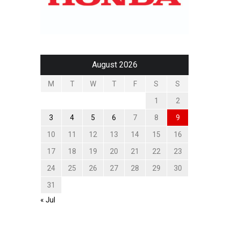
August 2026
M
T
W
T
F
S
S
1
2
3
4
5
6
7
8
9
10
11
12
13
14
15
16
17
18
19
20
21
22
23
24
25
26
27
28
29
30
31
« Jul