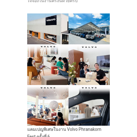
ใจจองในงานครั้งนี้ด้วยครับ”
แคมเปญพิเศษในงาน
Volvo Phranakorn
Fest
ครั้งที่
6