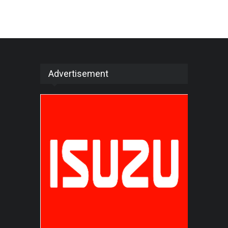
Advertisement