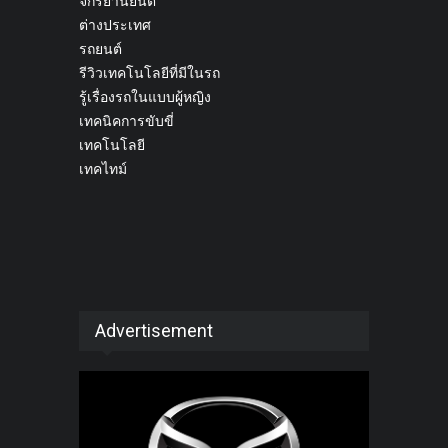
จักรยานยนต์
ต่างประเทศ
รถยนต์
รีวิวเทคโนโลยีที่มีในรถ
รู้เรื่องรถในแบบผู้หญิง
เทคนิคการขับขี่
เทคโนโลยี
เทคไทม์
Advertisement