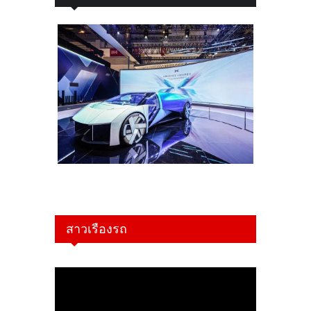
สาวเรืองรถ