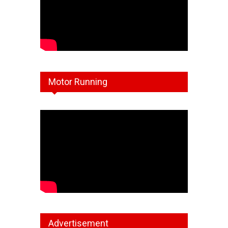
Motor Running
Advertisement