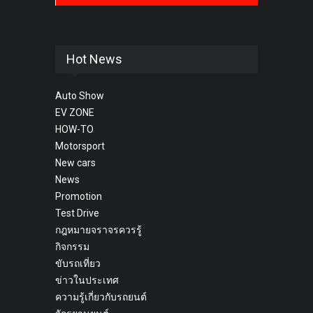
Hot News
Auto Show
EV ZONE
HOW-TO
Motorsport
New cars
News
Promotion
Test Drive
กฎหมายจราจรควรรู้
กิจกรรม
ขับรถเที่ยว
ข่าวในประเทศ
ความรู้เกี่ยวกับรถยนต์