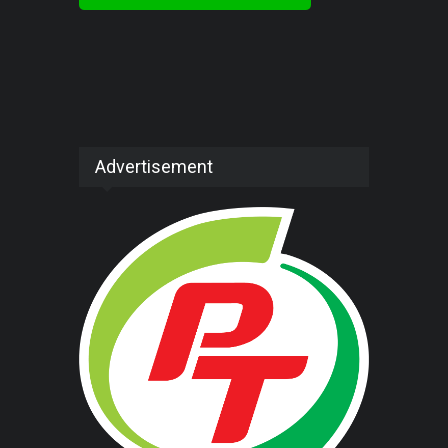
Advertisement