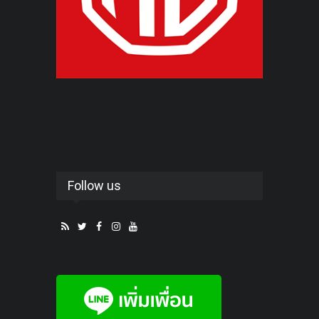
Follow us