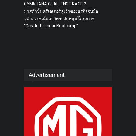
GYMKHANA CHALLENGE RACE 2
มาสด้าปั้นครีเอเตอร์สู่เจ้าของธุรกิจจับมือ
จุฬาลงกรณ์มหาวิทยาลัยหนุนโครงการ
“CreatorPreneur Bootcamp”
Advertisement