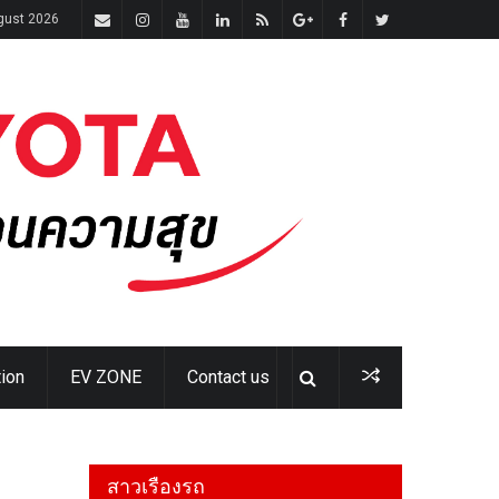
gust 2026
ion
EV ZONE
Contact us
สาวเรืองรถ