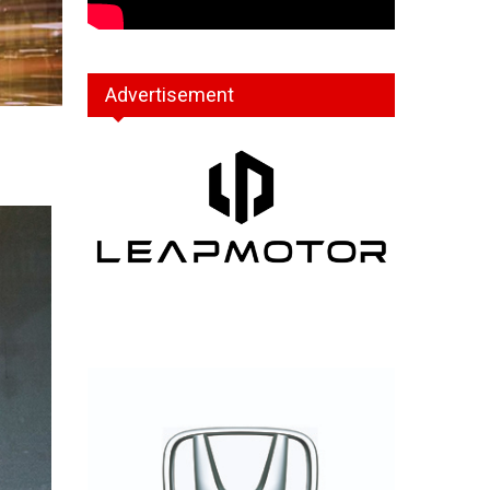
Advertisement