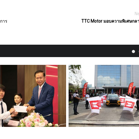
Ne
ิการ
TTC Motor
มอบความพิเศษกลา