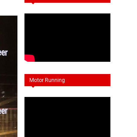
Motor Running