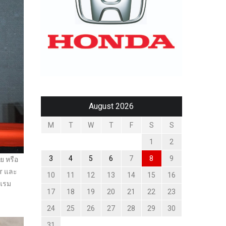
August 2026
M
T
W
T
F
S
S
1
2
3
4
5
6
7
8
9
ย หรือ
er และ
10
11
12
13
14
15
16
งแรม
17
18
19
20
21
22
23
24
25
26
27
28
29
30
31