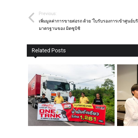
Previous:
เพิ่มมูลค่าการขายต่อรถ ด้วย ‘ใบรับรองการเข้าศูนย์บร
มาตรฐานของ มิตซูบิชิ
Related Posts