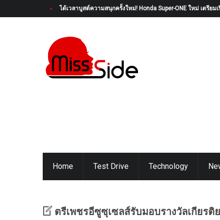
ได้เวลาบูสต์ความสนุกครั้งใหม่! Honda Super-ONE ใหม่ เตรียมเป
Home
Test Drive
Technology
Ne
ตรีเพชรอีซูซุเซลส์รับมอบรางวัลเกียรติ