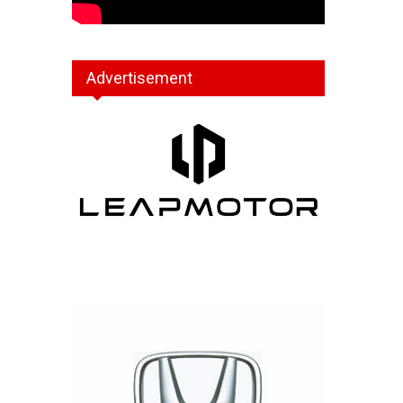
Advertisement