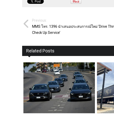
Previous:
MMS โทร. 1396 นำเสนอประสบการณ์ใหม่ ‘Drive Thr
Check Up Service’
Related Posts