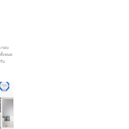
ระกอบ
ทั้งหมด
รับ