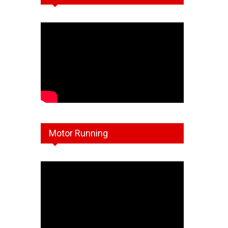
Motor Running