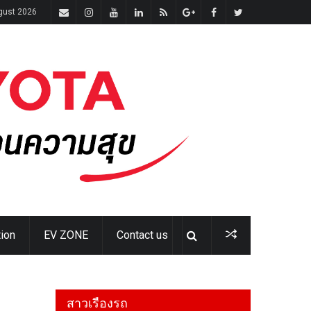
gust 2026
ion
EV ZONE
Contact us
สาวเรืองรถ