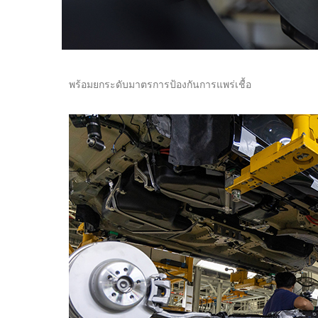
พร้อมยกระดับมาตรการป้องกันการแพร่เชื้อ