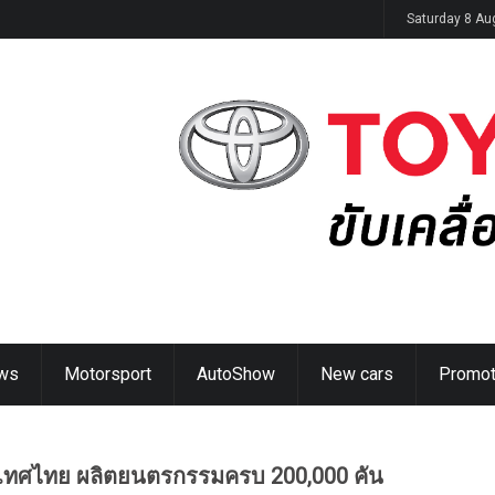
ิดตัวในไทย 14 ส.ค. นี้
Saturday 8 Au
ws
Motorsport
AutoShow
New cars
Promot
 ประเทศไทย ผลิตยนตรกรรมครบ 200,000 คัน