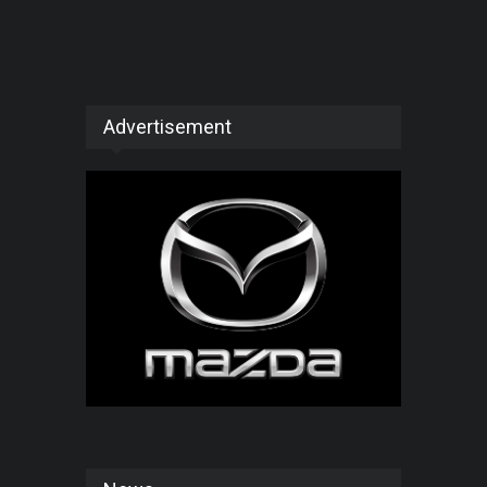
Advertisement