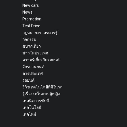
New cars
News
Promotion
Test Drive
กฎหมายจราจรควรรู้
กิจกรรม
ขับรถเที่ยว
ข่าวในประเทศ
ความรู้เกี่ยวกับรถยนต์
จักรยานยนต์
ต่างประเทศ
รถยนต์
รีวิวเทคโนโลยีที่มีในรถ
รู้เรื่องรถในแบบผู้หญิง
เทคนิคการขับขี่
เทคโนโลยี
เทคไทม์