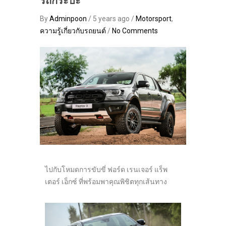
รถกระบะ
By
Adminpoon
/ 5 years ago /
Motorsport
,
ความรู้เกี่ยวกับรถยนต์
/
No Comments
ไปกับโหมดการขับขี่ ฟอร์ด เรนเจอร์ แร็พ
เตอร์ เอ็กซ์ ที่พร้อมพาคุณพิชิตทุกเส้นทาง