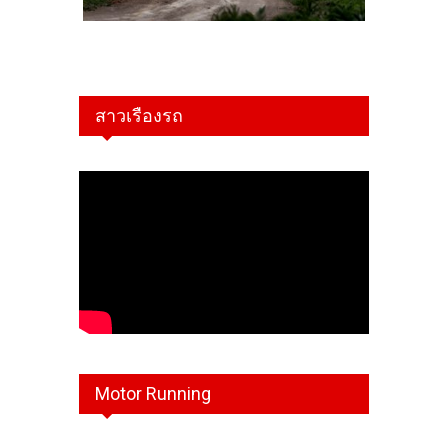
สาวเรืองรถ
Motor Running