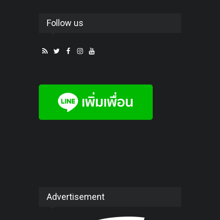
Follow us
Advertisement