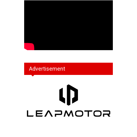
Advertisement