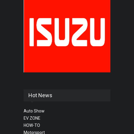
Hot News
Auto Show
EV ZONE
HOW-TO
Motorsport