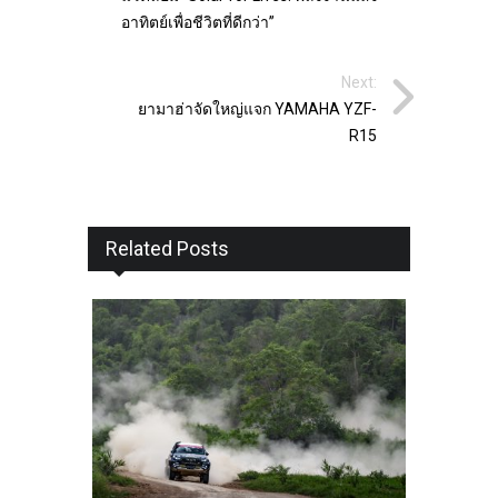
อาทิตย์เพื่อชีวิตที่ดีกว่า”
Next:
ยามาฮ่าจัดใหญ่แจก YAMAHA YZF-
R15
Related Posts