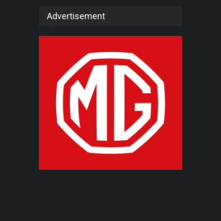
Advertisement