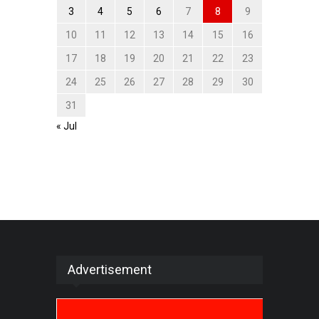
3
4
5
6
7
8
9
10
11
12
13
14
15
16
17
18
19
20
21
22
23
24
25
26
27
28
29
30
31
« Jul
Advertisement