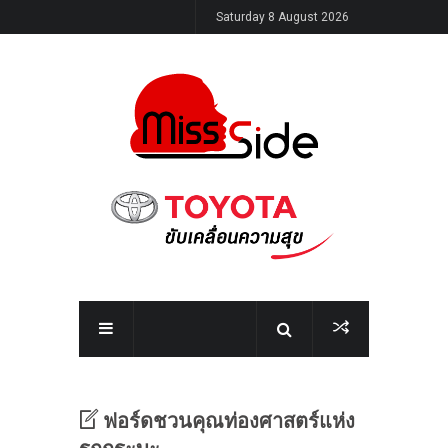
Saturday 8 August 2026
ฟอร์ดชวนคุณท่องศาสตร์แห่ง