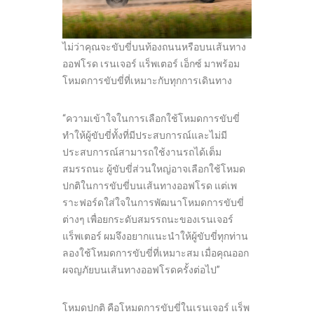
ไม่ว่าคุณจะขับขี่บนท้องถนนหรือบนเส้นทาง
ออฟโรด เรนเจอร์ แร็พเตอร์ เอ็กซ์ มาพร้อม
โหมดการขับขี่ที่เหมาะกับทุกการเดินทาง
“ความเข้าใจในการเลือกใช้โหมดการขับขี่
ทำให้ผู้ขับขี่ทั้งที่มีประสบการณ์และไม่มี
ประสบการณ์สามารถใช้งานรถได้เต็ม
สมรรถนะ ผู้ขับขี่ส่วนใหญ่อาจเลือกใช้โหมด
ปกติในการขับขี่บนเส้นทางออฟโรด แต่เพ
ราะฟอร์ดใส่ใจในการพัฒนาโหมดการขับขี่
ต่างๆ เพื่อยกระดับสมรรถนะของเรนเจอร์
แร็พเตอร์ ผมจึงอยากแนะนำให้ผู้ขับขี่ทุกท่าน
ลองใช้โหมดการขับขี่ที่เหมาะสม เมื่อคุณออก
ผจญภัยบนเส้นทางออฟโรดครั้งต่อไป”
โหมดปกติ คือโหมดการขับขี่ในเรนเจอร์ แร็พ