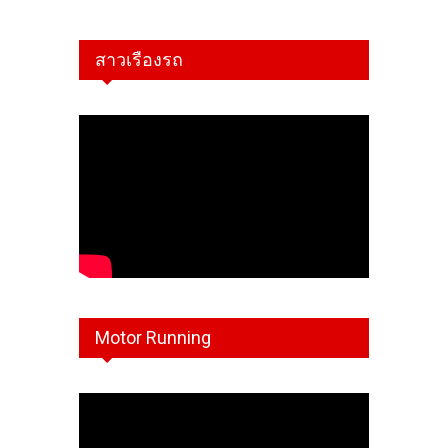
สาวเรืองรถ
Motor Running