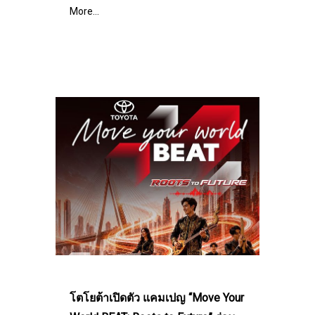
More…
โตโยต้าเปิดตัว แคมเปญ “Move Your