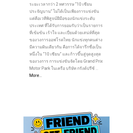
ระยะเวลากว่า 2 ทศวรรษ “10 เซียน
ประจัญบาน” ไม่ได้เป็นเพียงการแข่งขัน
แต่คือเวทีพิสูจน์ฝีมือของนักแข่งระดับ
ประเทศ ที่ได้รับการยอมรับว่าเป็นรายการ
ที่เข้มข้น เร้าใจ และเปี่ยมด้วยเสน่ห์ที่สุด
ของวงการออฟโรดไทย นักแข่งทุกคนต่าง
มีความฝันเดียวกัน คือการได้จารึกชื่อเป็น
หนึ่งใน “10 เซียน” และก้าวขึ้นสู่จุดสูงสุด
ของวงการ การแข่งขันจัดโดย Grand Prix
Motor Park ในเครือ บริษัท กรังด์ปรีซ์ …
More…