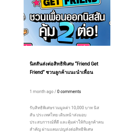
นิสสันส่งต่อสิทธิพิเศษ “Friend Get
Friend” ชวนลูกค้าแนะนำเพื่อน
1 month ago /
0 comments
รับสิทธิพิเศษรวมมูลค่า 10,000 บาท นิส
สัน ประเทศไทย เดินหน้าส่งมอบ
ประสบการณ์ที่ดี และคุ้มค่าให้กับลูกค้าคน
สำคัญ ผ่านแคมเปญส่งต่อสิทธิพิเศษ