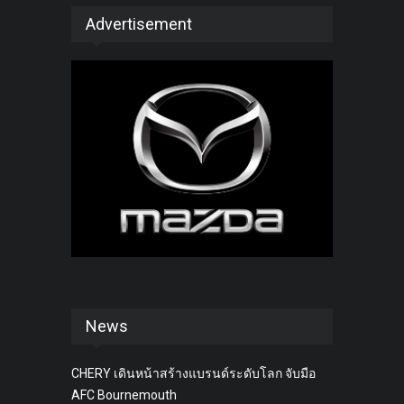
Advertisement
News
CHERY เดินหน้าสร้างแบรนด์ระดับโลก จับมือ
AFC Bournemouth