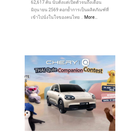
62,617 คัน นับตั้งแต่เปิดตัวจนถึงเดือน
มิถุนายน 2569 ตอกย้ำการเป็นผลิตภัณฑ์ที่
เข้าไปนั่งในใจของคนไทย …
More…