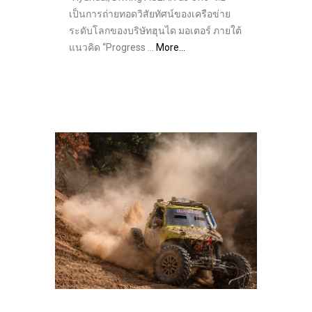
เป็นการถ่ายทอดวิสัยทัศน์ของเครือข่าย
ระดับโลกของบริษัทฮุนได มอเตอร์ ภายใต้
แนวคิด “Progress …
More…