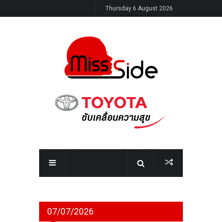
Thursday 6 August 2026
07/07/2026