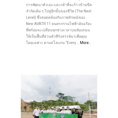
การพัฒนาตัวเอง และกล้าที่จะก้าวข้ามขีด
จำกัดเดิม ๆ ไปสู่อีกขั้นของชีวิต (The Next
Level) ซึ่งสอดคล้องกับภาพลักษณ์ของ
New AVATR 11 ยนตรกรรมไฟฟ้าอัจฉริยะ
ที่พร้อมจะเปลี่ยนทุกช่วงเวลาบนท้องถนน
ให้เป็นพื้นที่ส่วนตัวที่รังสรรค์มาเพื่อคุณ
โดยเฉพาะ ตามสโลแกน “Every …
More…