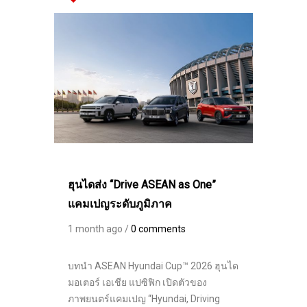
ฮุนไดส่ง “Drive ASEAN as One”
แคมเปญระดับภูมิภาค
1 month ago /
0 comments
บทนำ ASEAN Hyundai Cup™ 2026 ฮุนได
มอเตอร์ เอเชีย แปซิฟิก เปิดตัวของ
ภาพยนตร์แคมเปญ “Hyundai, Driving