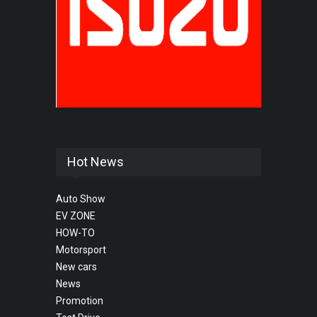
Hot News
Auto Show
EV ZONE
HOW-TO
Motorsport
New cars
News
Promotion