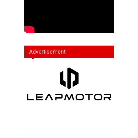
Advertisement