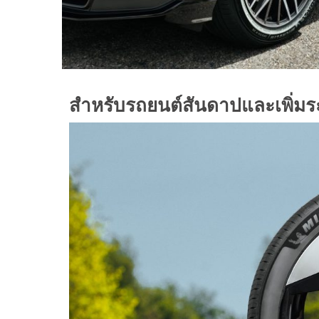
สำหรับรถยนต์สันดาปและเพิ่มร