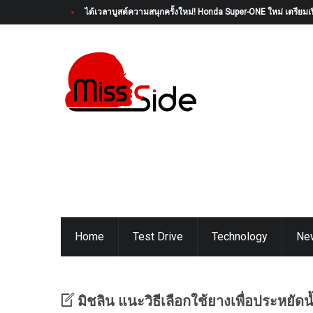
ได้เวลาบูสต์ความสนุกครั้งใหม่! Honda Super-ONE ใหม่ เตรียมเป
Home
Test Drive
Technology
Ne
มิชลิน แนะวิธีเลือกใช้ยางเพื่อประหยัดน้