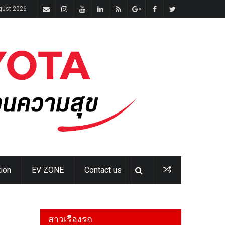
gust 2026
ion
EV ZONE
Contact us
สาวเรืองรถ