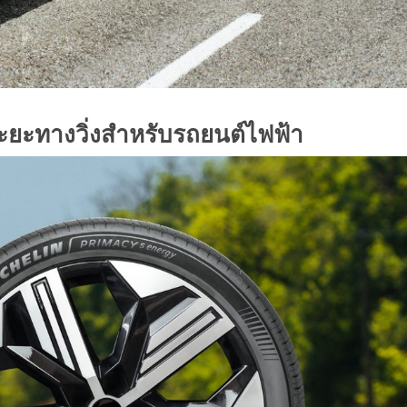
ะยะทางวิ่งสำหรับรถยนต์ไฟฟ้า