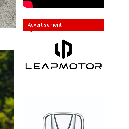
Advertisement