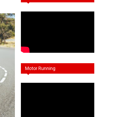
Motor Running