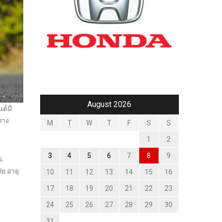
August 2026
ต์มี
ทาง
M
T
W
T
F
S
S
1
2
3
4
5
6
7
8
9
น
ย อายุ
10
11
12
13
14
15
16
17
18
19
20
21
22
23
24
25
26
27
28
29
30
31