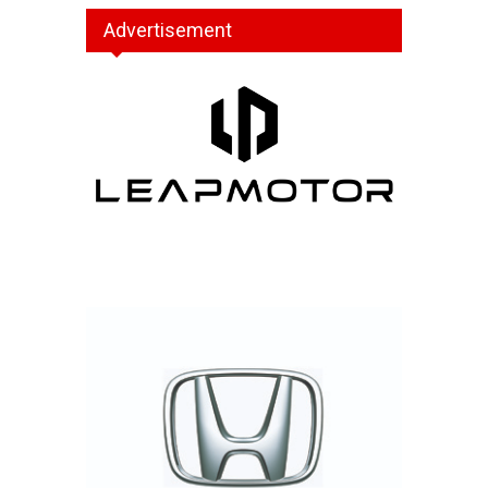
Advertisement