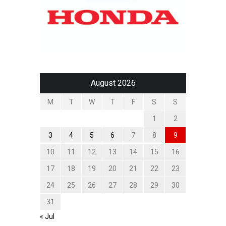
August 2026
M
T
W
T
F
S
S
1
2
3
4
5
6
7
8
9
10
11
12
13
14
15
16
17
18
19
20
21
22
23
24
25
26
27
28
29
30
31
« Jul