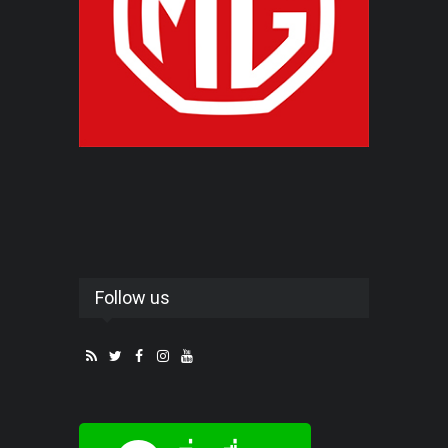
Follow us