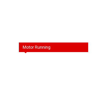
Motor Running