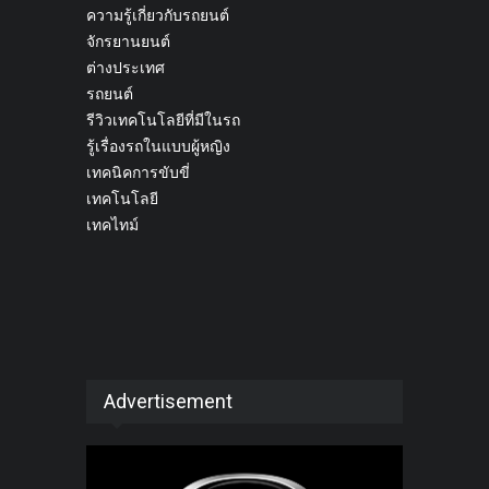
ความรู้เกี่ยวกับรถยนต์
จักรยานยนต์
ต่างประเทศ
รถยนต์
รีวิวเทคโนโลยีที่มีในรถ
รู้เรื่องรถในแบบผู้หญิง
เทคนิคการขับขี่
เทคโนโลยี
เทคไทม์
Advertisement