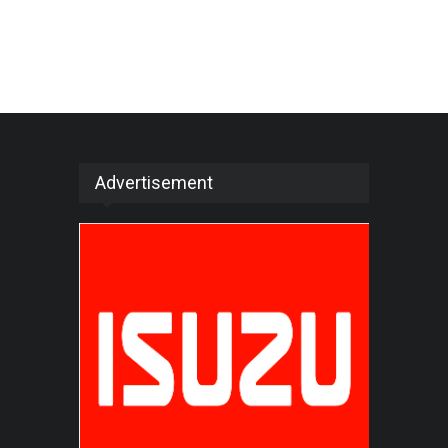
Advertisement