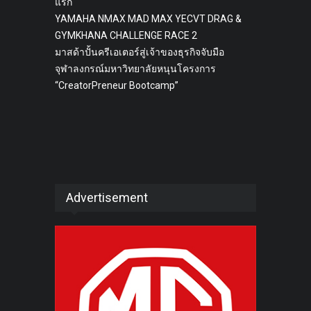
แรก
YAMAHA NMAX MAD MAX YECVT DRAG &
GYMKHANA CHALLENGE RACE 2
มาสด้าปั้นครีเอเตอร์สู่เจ้าของธุรกิจจับมือ
จุฬาลงกรณ์มหาวิทยาลัยหนุนโครงการ
“CreatorPreneur Bootcamp”
Advertisement