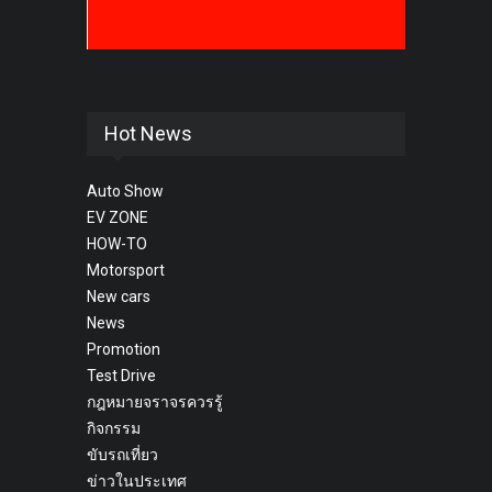
Hot News
Auto Show
EV ZONE
HOW-TO
Motorsport
New cars
News
Promotion
Test Drive
กฎหมายจราจรควรรู้
กิจกรรม
ขับรถเที่ยว
ข่าวในประเทศ