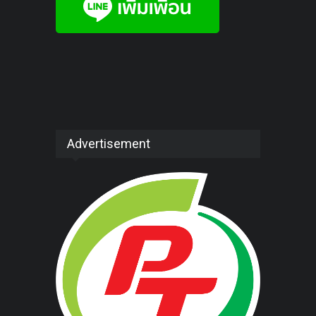
Advertisement