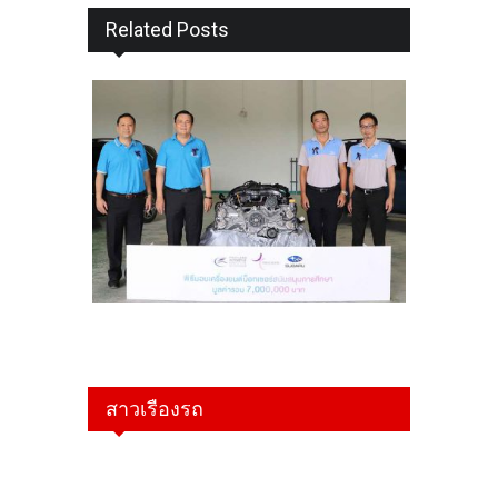
Related Posts
สาวเรืองรถ