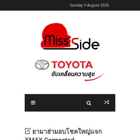
Sunday 9 August 2026
ยามาฮ่ามอบโชคใหญ่แจก