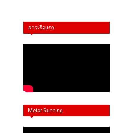
สาวเรืองรถ
Motor Running