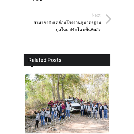
Next:
ยามาฮ่าขับเคลื่อนโรงงานสู่มาตรฐาน
ยุคใหม่ ปรับโฉมพื้นที่ผลิต
Related Posts