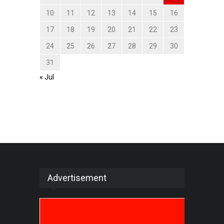
10
11
12
13
14
15
16
17
18
19
20
21
22
23
24
25
26
27
28
29
30
31
« Jul
Advertisement