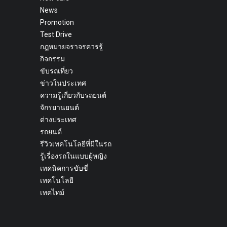
News
Promotion
Test Drive
กฎหมายจราจรควรรู้
กิจกรรม
ขับรถเที่ยว
ข่าวในประเทศ
ความรู้เกี่ยวกับรถยนต์
จักรยานยนต์
ต่างประเทศ
รถยนต์
รีวิวเทคโนโลยีที่มีในรถ
รู้เรื่องรถในแบบผู้หญิง
เทคนิคการขับขี่
เทคโนโลยี
เทคไทม์