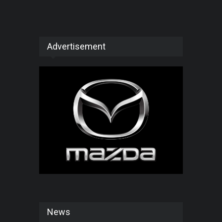
Advertisement
News