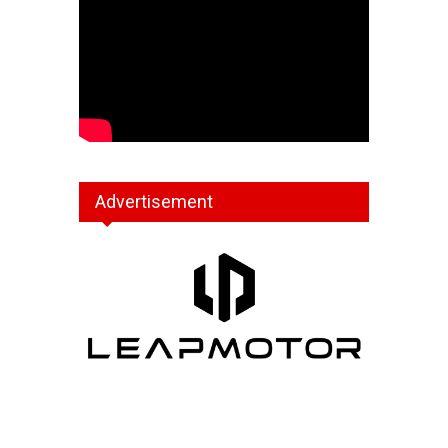
Advertisement