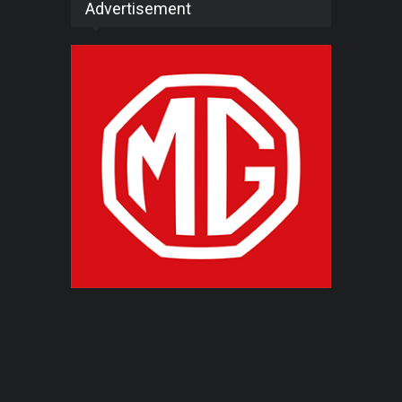
Advertisement