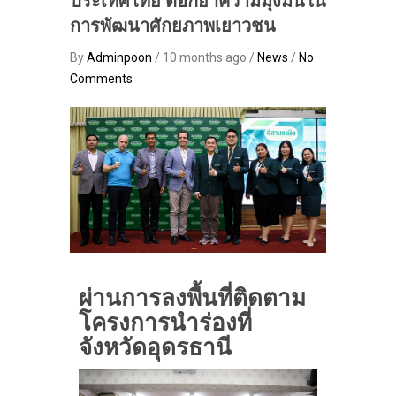
ประเทศไทย ตอกย้ำความมุ่งมั่นใน
การพัฒนาศักยภาพเยาวชน
By
Adminpoon
/ 10 months ago /
News
/
No
Comments
ผ่านการลงพื้นที่ติดตาม
โครงการนำร่องที่
จังหวัดอุดรธานี