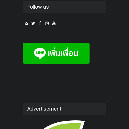
Follow us
Advertisement