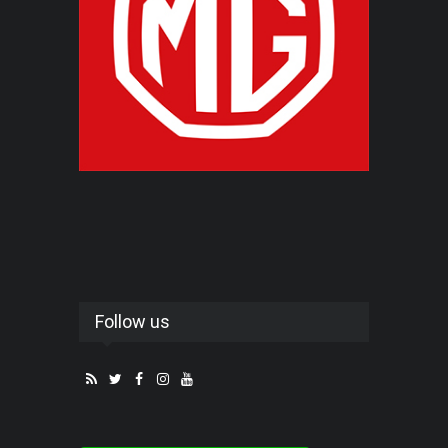
Follow us