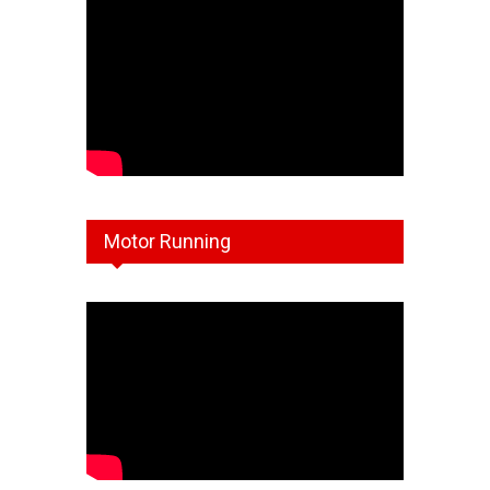
Motor Running