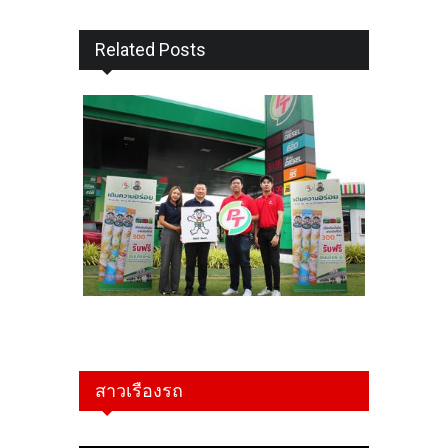
Related Posts
สาวเรืองรถ