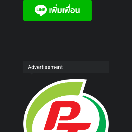
Advertisement