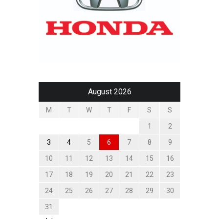
August 2026
M
T
W
T
F
S
S
1
2
3
4
5
6
7
8
9
10
11
12
13
14
15
16
17
18
19
20
21
22
23
24
25
26
27
28
29
30
31