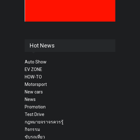
Hot News
Auto Show
EV ZONE
HOW-TO
Motorsport
New cars
News
Promotion
Test Drive
กฎหมายจราจรควรรู้
กิจกรรม
ขับรถเที่ยว