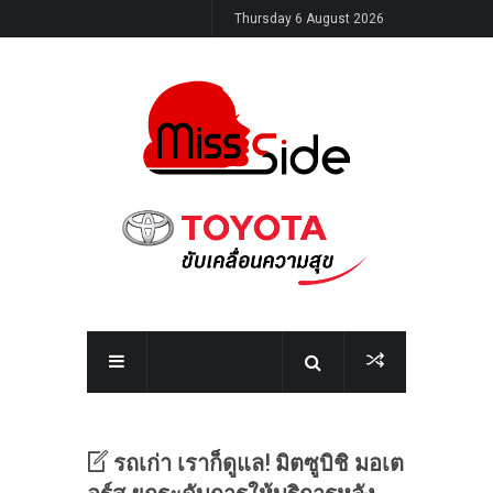
Thursday 6 August 2026
รถเก่า เราก็ดูแล! มิตซูบิชิ มอเต