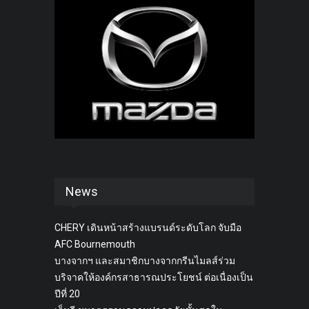
News
CHERY เดินหน้าสร้างแบรนด์ระดับโลก จับมือ
AFC Bournemouth
บางจากฯ และสมาชิกบางจากกรีนไมลส์ร่วม
บริจาคให้องค์กรสาธารณประโยชน์ ต่อเนื่องเป็น
ปีที่ 20