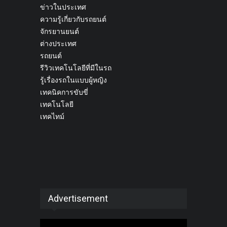
ข่าวในประเทศ
ความรู้เกี่ยวกับรถยนต์
จักรยานยนต์
ต่างประเทศ
รถยนต์
รีวิวเทคโนโลยีที่มีในรถ
รู้เรื่องรถในแบบผู้หญิง
เทคนิคการขับขี่
เทคโนโลยี
เทคไทม์
Advertisement