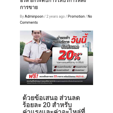
อร์ส ยกระดับการให้บริการหลัง
การขาย
By
Adminpoon
/ 2 years ago /
Promotion
/
No
Comments
ด้วยข้อเสนอ ส่วนลด
ร้อยละ 20 สำหรับ
ค่าแรงและค่าอะไหล่ที่