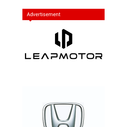
Advertisement