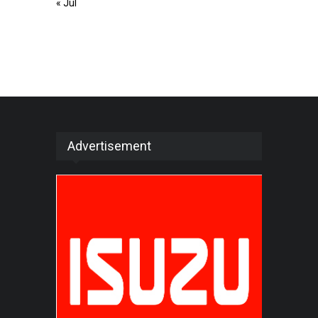
« Jul
Advertisement