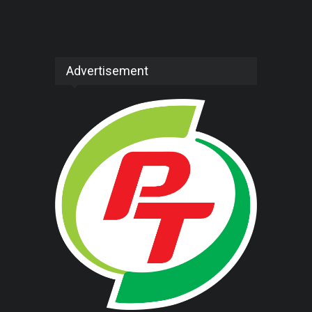
Advertisement