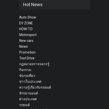
Hot News
Auto Show
EV ZONE
HOW-TO
Motorsport
New cars
News
Promotion
Test Drive
กฎหมายจราจรควรรู้
กิจกรรม
ขับรถเที่ยว
ข่าวในประเทศ
ความรู้เกี่ยวกับรถยนต์
จักรยานยนต์
ต่างประเทศ
รถยนต์