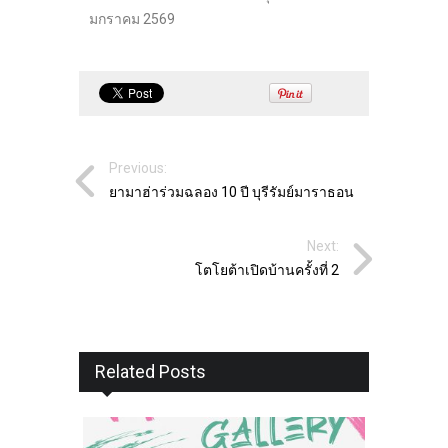
มกราคม 2569
Previous:
ยามาฮ่าร่วมฉลอง 10 ปี บุรีรัมย์มาราธอน
Next:
โตโยต้าเปิดบ้านครั้งที่ 2
Related Posts