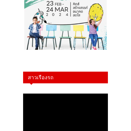
สาวเรืองรถ