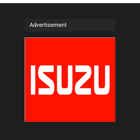
Advertisement