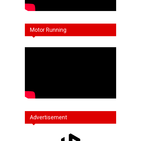
Motor Running
Advertisement