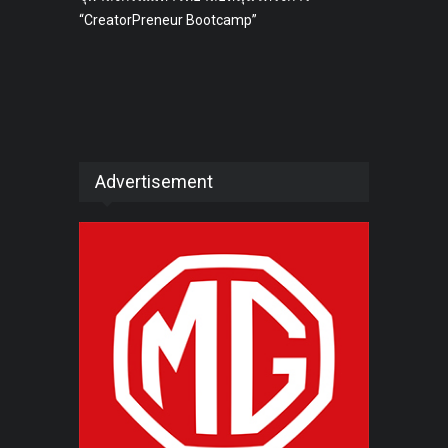
“CreatorPreneur Bootcamp”
Advertisement