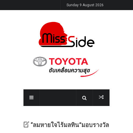
Sunday 9 August 2026
“ลมหายใจไร้มลทิน”มอบรางวัล