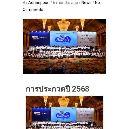
By
Adminpoon
/ 6 months ago /
News
/
No
Comments
การประกวดปี 2568