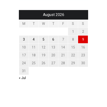
August 2026
M
T
W
T
F
S
S
1
2
3
4
5
6
7
8
9
10
11
12
13
14
15
16
17
18
19
20
21
22
23
24
25
26
27
28
29
30
31
« Jul