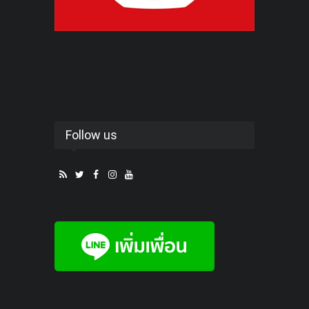
Follow us