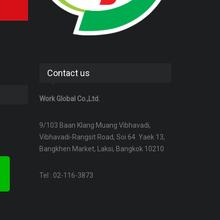
Contact us
Work Global Co.,Ltd.
9/103 Baan Klang Muang Vibhavadi,
Vibhavadi-Rangsit Road, Soi 64 Yaek 13,
Bangkhen Market, Laksi, Bangkok 10210
Tel : 02-116-3873