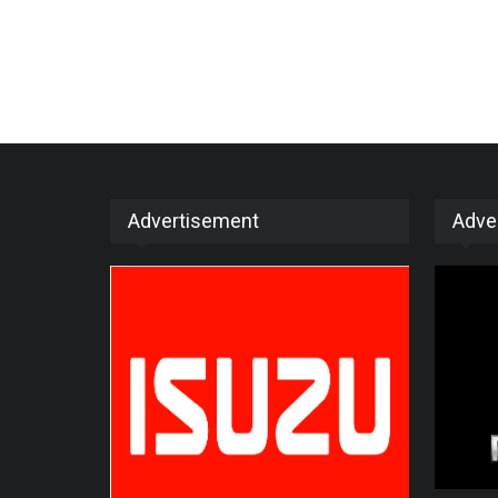
Advertisement
Adve