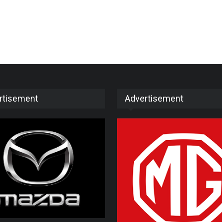
rtisement
Advertisement