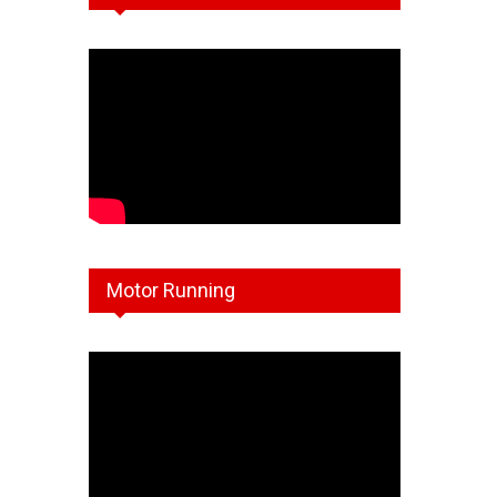
Motor Running