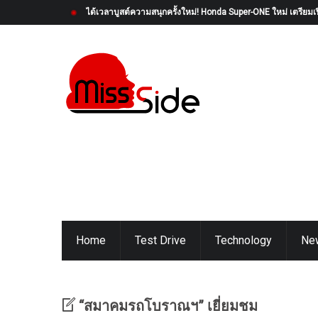
ได้เวลาบูสต์ความสนุกครั้งใหม่! Honda Super-ONE ใหม่ เตรียมเป
Home
Test Drive
Technology
Ne
“สมาคมรถโบราณฯ” เยี่ยมชม