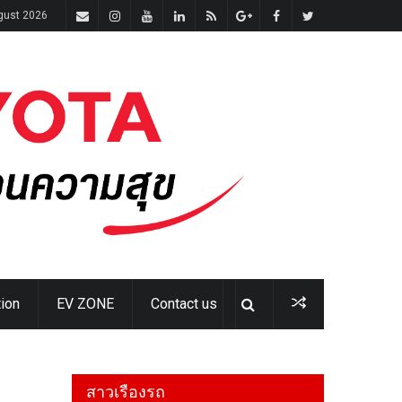
ugust 2026
ion
EV ZONE
Contact us
สาวเรืองรถ