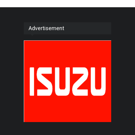
Advertisement