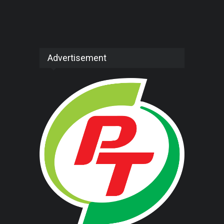
Advertisement