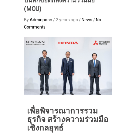
บันทึกข้อตกลงความร่วมมือ
(MOU)
By
Adminpoon
/ 2 years ago /
News
/
No
Comments
เพื่อพิจารณาการรวม
ธุรกิจ สร้างความร่วมมือ
เชิงกลยุทธ์