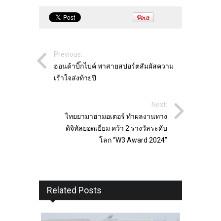
Previous:
ฮอนด้าบิ๊กไบค์ พาสายสปอร์ตสัมผัสความ
เร้าใจส่งท้ายปี
Next:
ไทยยามาฮ่ามอเตอร์ ทำผลงานทาง
ดิจิทัลยอดเยี่ยม คว้า 2 รางวัลระดับ
โลก “W3 Award 2024”
Related Posts