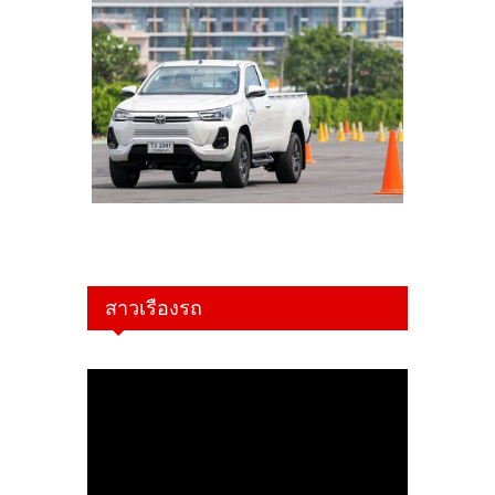
สาวเรืองรถ