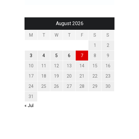
August 2026
M
T
W
T
F
S
S
1
2
3
4
5
6
7
8
9
10
11
12
13
14
15
16
17
18
19
20
21
22
23
24
25
26
27
28
29
30
31
« Jul