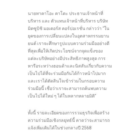
นายทาคาโอะ คาโตะ ประธานเจ้าหน้าที่
บริหาร และ ตัวแทนเจ้าหน้าที่บริหาร บริษัท
มิตซูบิชิ มอเตอร์ส คอร์ปอเรชั่น กล่าวว่า “ใน
ยุคของการเปลี่ยนแปลงในอุตสาหกรรมยาน
ยนต์ เราจะศึกษารูปแบบความร่วมมืออย่างดี
ที่สุดเพื่อให้เกิดประโยชน์จากจุดแข็งของ
แต่ละบริษัทอย่างมีประสิทธิภาพสูงสุด การ
หารือระหว่างฮอนด้าและนิสสันเกี่ยวกับความ
เป็นไปได้ที่จะร่วมมือกันได้ก้าวหน้าไปมาก
และเราได้ตัดสินใจเข้าร่วมในกรอบความ
ร่วมมือนี้ เชื่อว่าเราจะสามารถค้นพบความ
เป็นไปได้ใหม่ ๆ ได้ในหลากหลายมิติ”
ทั้งนี้ รายละเอียดของการรวมธุรกิจเพื่อสร้าง
ความร่วมมือเชิงกลยุทธ์นี้ คาดว่าจะสามารถ
แจ้งเพิ่มเติมได้ในช่วงกลางปี 2568