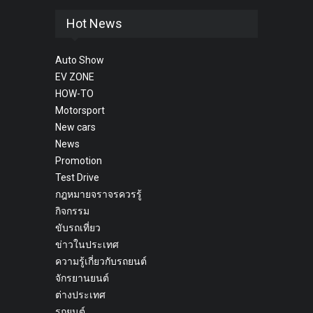
Hot News
Auto Show
EV ZONE
HOW-TO
Motorsport
New cars
News
Promotion
Test Drive
กฎหมายจราจรควรรู้
กิจกรรม
ขับรถเที่ยว
ข่าวในประเทศ
ความรู้เกี่ยวกับรถยนต์
จักรยานยนต์
ต่างประเทศ
รถยนต์