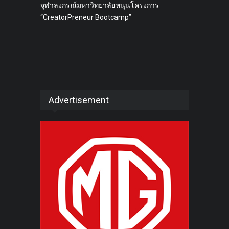
จุฬาลงกรณ์มหาวิทยาลัยหนุนโครงการ
“CreatorPreneur Bootcamp”
Advertisement