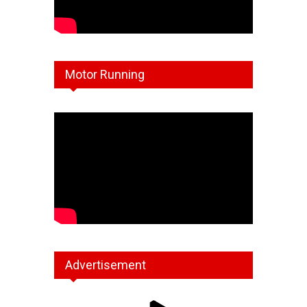
Motor Running
Advertisement