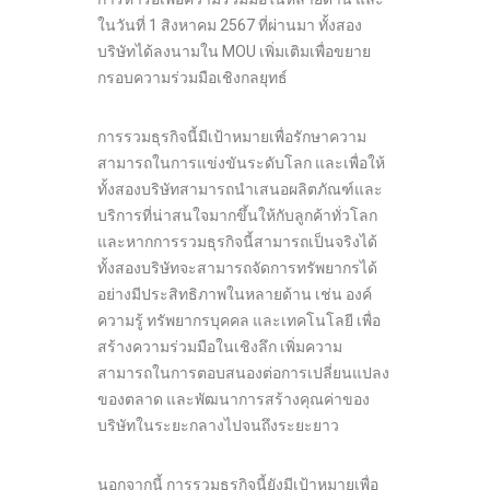
ในวันที่ 1 สิงหาคม 2567 ที่ผ่านมา ทั้งสอง
บริษัทได้ลงนามใน MOU เพิ่มเติมเพื่อขยาย
กรอบความร่วมมือเชิงกลยุทธ์
การรวมธุรกิจนี้มีเป้าหมายเพื่อรักษาความ
สามารถในการแข่งขันระดับโลก และเพื่อให้
ทั้งสองบริษัทสามารถนำเสนอผลิตภัณฑ์และ
บริการที่น่าสนใจมากขึ้นให้กับลูกค้าทั่วโลก
และหากการรวมธุรกิจนี้สามารถเป็นจริงได้
ทั้งสองบริษัทจะสามารถจัดการทรัพยากรได้
อย่างมีประสิทธิภาพในหลายด้าน เช่น องค์
ความรู้ ทรัพยากรบุคคล และเทคโนโลยี เพื่อ
สร้างความร่วมมือในเชิงลึก เพิ่มความ
สามารถในการตอบสนองต่อการเปลี่ยนแปลง
ของตลาด และพัฒนาการสร้างคุณค่าของ
บริษัทในระยะกลางไปจนถึงระยะยาว
นอกจากนี้ การรวมธุรกิจนี้ยังมีเป้าหมายเพื่อ