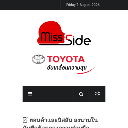
Friday 7 August 2026
ฮอนด้าและนิสสัน ลงนามใน