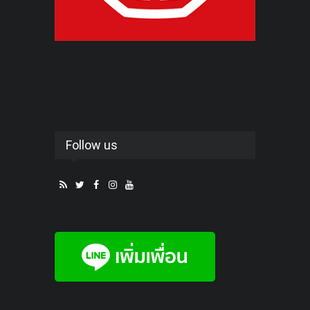
Follow us