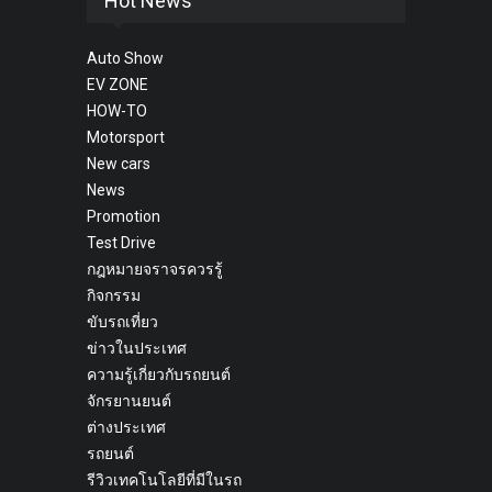
Hot News
Auto Show
EV ZONE
HOW-TO
Motorsport
New cars
News
Promotion
Test Drive
กฎหมายจราจรควรรู้
กิจกรรม
ขับรถเที่ยว
ข่าวในประเทศ
ความรู้เกี่ยวกับรถยนต์
จักรยานยนต์
ต่างประเทศ
รถยนต์
รีวิวเทคโนโลยีที่มีในรถ