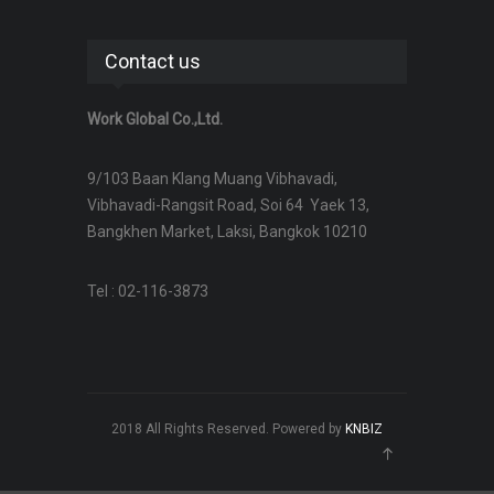
Contact us
Work Global Co.,Ltd.
9/103 Baan Klang Muang Vibhavadi,
Vibhavadi-Rangsit Road, Soi 64 Yaek 13,
Bangkhen Market, Laksi, Bangkok 10210
Tel : 02-116-3873
2018 All Rights Reserved. Powered by
KNBIZ