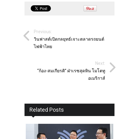
Previous:
วินฟาสต์เปิดกลยุทธ์เจาะตลาดรถยนต์
ไฟฟ้าไทย
Next:
“ก้อง-สมเกียรติ” ฝ่าเรซสุดหิน โมโตทู
อเมริกาส์
Related Posts