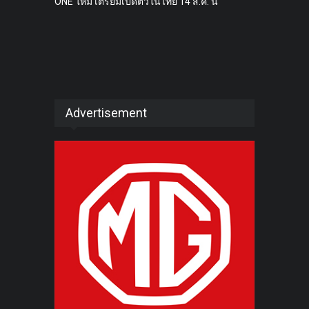
ONE ใหม่ เตรียมเปิดตัวในไทย 14 ส.ค. นี้
Advertisement