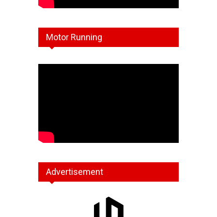
Motor Running
Advertisement