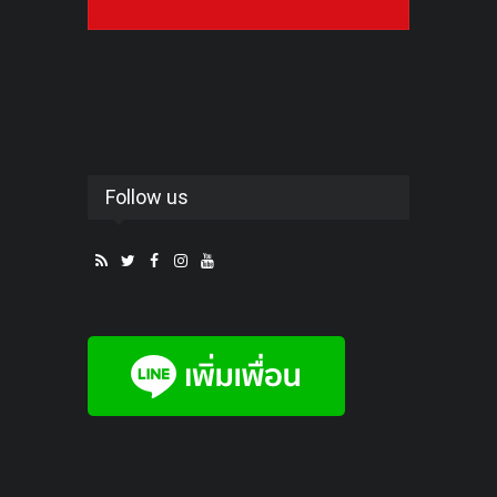
Follow us