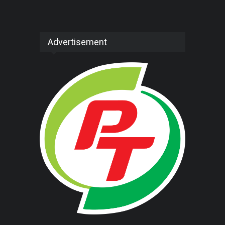
Advertisement