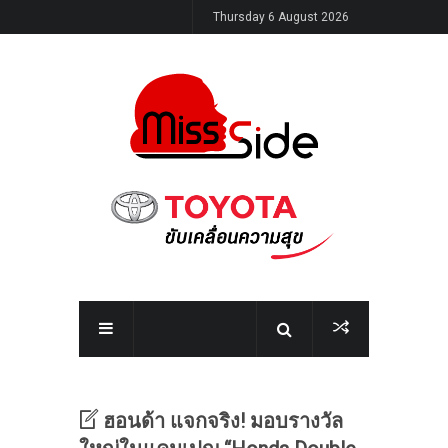
Thursday 6 August 2026
ฮอนด้า แจกจริง! มอบรางวัล