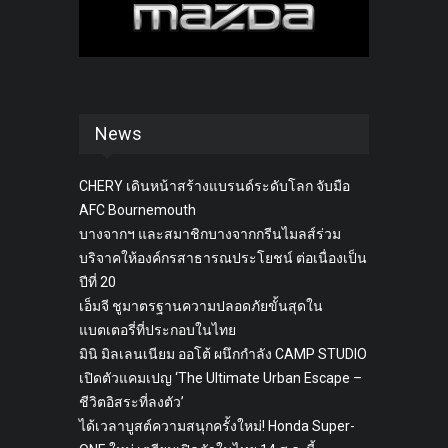
News
CHERY เดินหน้าสร้างแบรนด์ระดับโลก จับมือ
AFC Bournemouth
บางจากฯ และสมาชิกบางจากกรีนไมลส์ร่วม
บริจาคให้องค์กรสาธารณประโยชน์ ต่อเนื่องเป็น
ปีที่ 20
เอ็มจี ชูมาตรฐานความปลอดภัยขั้นสุดใน
แบตเตอรี่ที่ประกอบในไทย
มินิ มิลเลนเนียม ออโต้ ผนึกกำลัง CAMP STUDIO
เปิดตัวแคมเปญ ‘The Ultimate Urban Escape –
ชีวิตอิสระที่ลงตัว’
ได้เวลาบูสต์ความสนุกครั้งใหม่! Honda Super-