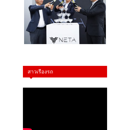
สาวเรืองรถ