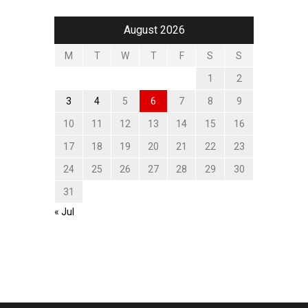
August 2026
M
T
W
T
F
S
S
1
2
3
4
5
6
7
8
9
10
11
12
13
14
15
16
17
18
19
20
21
22
23
24
25
26
27
28
29
30
31
« Jul