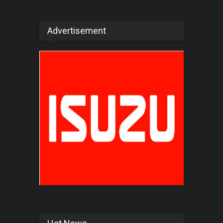
Advertisement