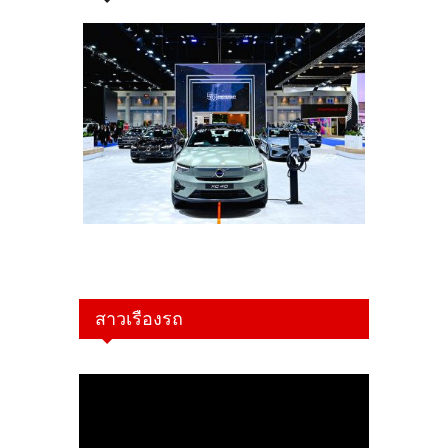
สาวเรืองรถ