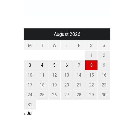
August 2026
M
T
W
T
F
S
S
1
2
3
4
5
6
7
8
9
10
11
12
13
14
15
16
17
18
19
20
21
22
23
24
25
26
27
28
29
30
31
« Jul