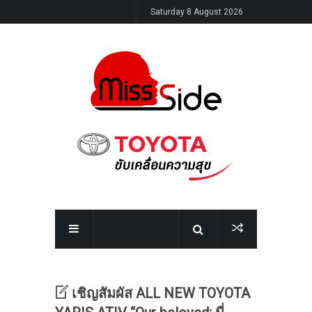
Saturday 8 August 2026
เชิญสัมผัส ALL NEW TOYOTA