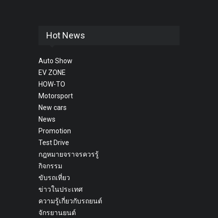
Hot News
Auto Show
EV ZONE
HOW-TO
Motorsport
New cars
News
Promotion
Test Drive
กฎหมายจราจรควรรู้
กิจกรรม
ขับรถเที่ยว
ข่าวในประเทศ
ความรู้เกี่ยวกับรถยนต์
จักรยานยนต์