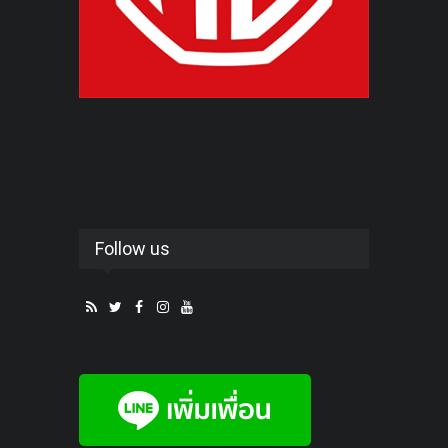
Follow us