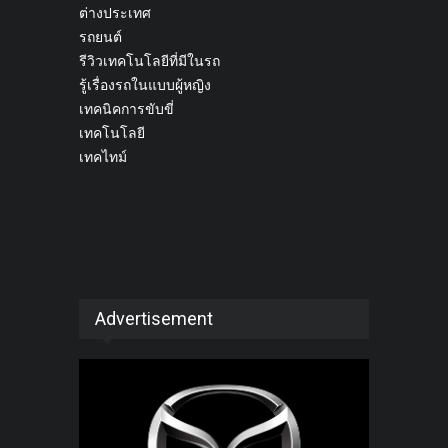
ต่างประเทศ
รถยนต์
รีวิวเทคโนโลยีที่มีในรถ
รู้เรื่องรถในแบบผู้หญิง
เทคนิคการขับขี่
เทคโนโลยี
เทคไทม์
Advertisement