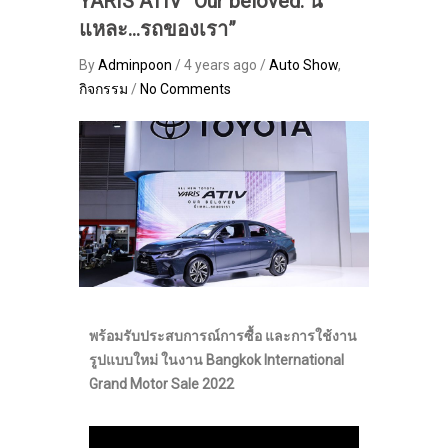
YARIS ATIV “Our beloved: นี่
แหละ…รถของเรา”
By
Adminpoon
/ 4 years ago /
Auto Show
,
กิจกรรม
/
No Comments
พร้อมรับประสบการณ์การซื้อ และการใช้งาน
รูปแบบใหม่ ในงาน Bangkok International
Grand Motor Sale 2022