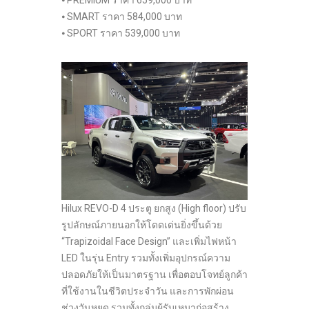
⦁ SMART ราคา 584,000 บาท
⦁ SPORT ราคา 539,000 บาท
Hilux REVO-D 4 ประตู ยกสูง (High floor) ปรับ
รูปลักษณ์ภายนอกให้โดดเด่นยิ่งขึ้นด้วย
“Trapizoidal Face Design” และเพิ่มไฟหน้า
LED ในรุ่น Entry รวมทั้งเพิ่มอุปกรณ์ความ
ปลอดภัยให้เป็นมาตรฐาน เพื่อตอบโจทย์ลูกค้า
ที่ใช้งานในชีวิตประจำวัน และการพักผ่อน
ช่วงวันหยุด รวมทั้งกลุ่มผู้รับเหมาก่อสร้าง