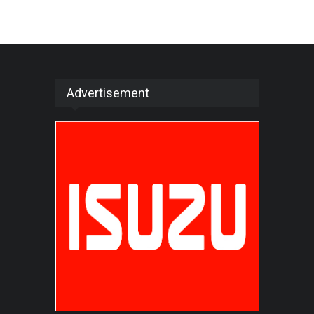
Advertisement