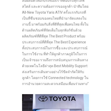
สัมผัสมิติใหม่กับรถของเราที่ตอบรับทุกไลฟ์
สไตล์ และความต้องการของลูกค้า นำทีมโดย
All-New Toyota Yaris ATIV ครั้งแรกกับรถที่
เป็นที่ชื่นชอบของคนไทยที่นำมาจัดแสดงใน
งานนี้ มาพร้อมกับสิ่งที่ดีที่สุดเพื่อคนไทย ทั้งใน
ด้านผลิตภัณฑ์ที่จัดเต็มในทุกฟังก์ชั่นด้วย
ผลิตภัณฑ์ที่ดีที่สุด The Best Product พร้อม
ประสบการณ์ที่ดีที่สุด The Best Experience
ทั้งประสบการณ์ในการซื้อ และประสบการณ์
ในการใช้งาน ที่ทำให้ลูกค้าภาคภูมิใจในการ
เป็นเจ้าของ รวมถึงการสนับสนุนการเดินทาง
ด้วยเทคโนโลยีล่าสุด Best Mobility Support
ส่งเสริมการเดินทางอย่างไร้ขีดจำกัดให้กับ
ลูกค้า โดยการใช้ Connected technology ใน
การอำนวยความสะดวกเสมือนเพื่อนร่วมทาง”