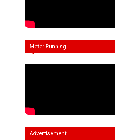
Motor Running
Advertisement