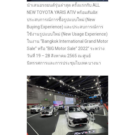
นำเสนอรถยนต์รุ่นล่าสุด ครั้งแรกกับ ALL
NEW TOYOTA YARIS ATIV พร้อมสัมผัส
ประสบการณ์การซื้อรูปแบบใหม่ (New
Buying Experience) และประสบการณ์การ
ใช้งานรูปแบบใหม่ (New Usage Experience)
ในงาน “Bangkok International Grand Motor
Sale” หรือ “BIG Motor Sale” 2022” ระหว่าง
วันที่ 19 – 28 สิงหาคม 2565 ณ ศูนย์
นิทรรศการและการประชุมไบเทค บางนา