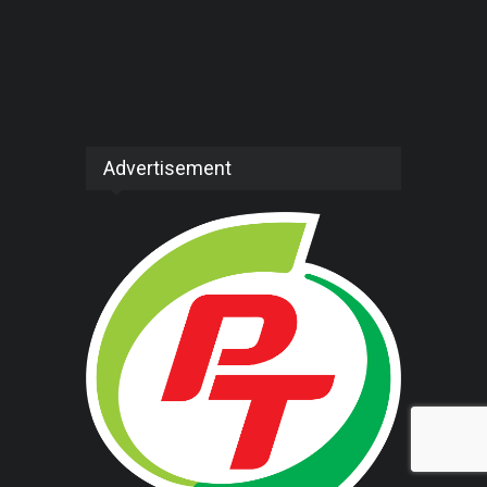
Advertisement