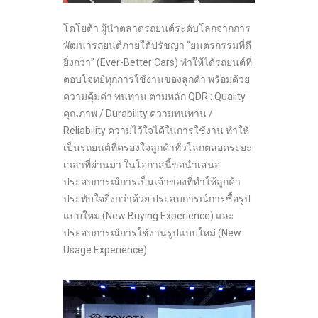
โตโยต้า ผู้นำตลาดรถยนต์ระดับโลกจากการ
พัฒนารถยนต์ภายใต้ปรัชญา “ยนตรกรรมที่ดี
ยิ่งกว่า” (Ever-Better Cars) ทำให้ได้รถยนต์ที่
ตอบโจทย์ทุกการใช้งานของลูกค้า พร้อมด้วย
ความคุ้มค่า ทนทาน ตามหลัก QDR : Quality
คุณภาพ / Durability ความทนทาน /
Reliability ความไว้ใจได้ในการใช้งาน ทำให้
เป็นรถยนต์ที่ครองใจลูกค้าทั่วโลกตลอดระยะ
เวลาที่ผ่านมา ในโอกาสนี้ขอนำเสนอ
ประสบการณ์การเป็นเจ้าของที่ทำให้ลูกค้า
ประทับใจยิ่งกว่าด้วย ประสบการณ์การซื้อรูป
แบบใหม่ (New Buying Experience) และ
ประสบการณ์การใช้งานรูปแบบใหม่ (New
Usage Experience)