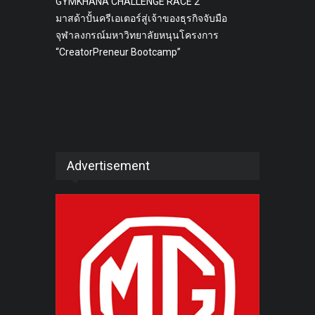
GYMKHANA CHALLENGE RACE 2
มาสด้าปั้นครีเอเตอร์สู่เจ้าของธุรกิจจับมือ
จุฬาลงกรณ์มหาวิทยาลัยหนุนโครงการ
“CreatorPreneur Bootcamp”
Advertisement