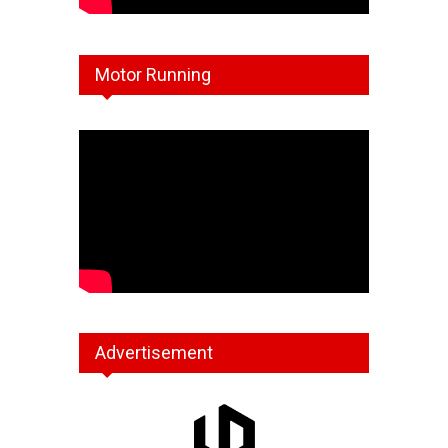
Motor Running
Advertisement