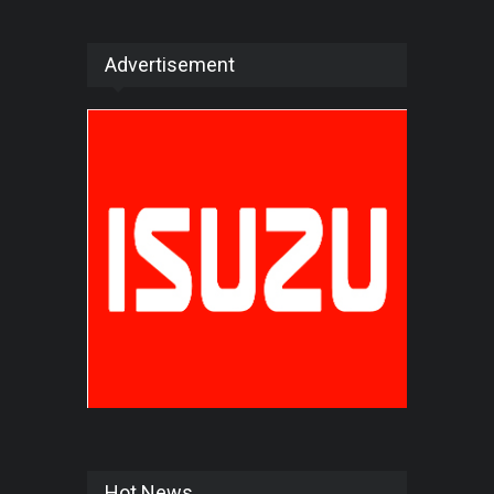
Advertisement
Hot News