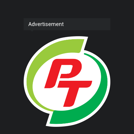
Advertisement