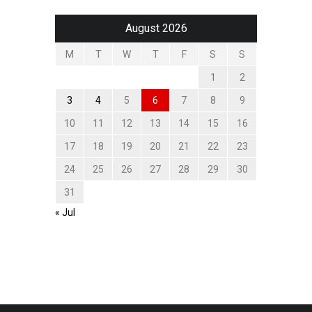
August 2026
M
T
W
T
F
S
S
1
2
3
4
5
6
7
8
9
10
11
12
13
14
15
16
17
18
19
20
21
22
23
24
25
26
27
28
29
30
31
« Jul