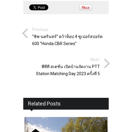
Previous:
“ชิพ-นครินทร์” คว้าท็อป 4 ซูเปอร์สปอร์ต
600 “Honda CBR Series”
Next:
พีทีที สเตชั่น เปิดบ้านจัดงาน PTT
Station Matching Day 2023 ครั้งที่ 5
Related Posts