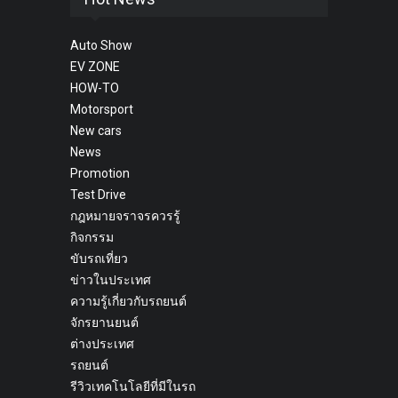
Auto Show
EV ZONE
HOW-TO
Motorsport
New cars
News
Promotion
Test Drive
กฎหมายจราจรควรรู้
กิจกรรม
ขับรถเที่ยว
ข่าวในประเทศ
ความรู้เกี่ยวกับรถยนต์
จักรยานยนต์
ต่างประเทศ
รถยนต์
รีวิวเทคโนโลยีที่มีในรถ