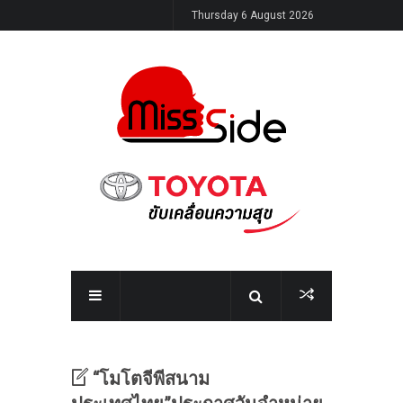
Thursday 6 August 2026
“โมโตจีพีสนาม