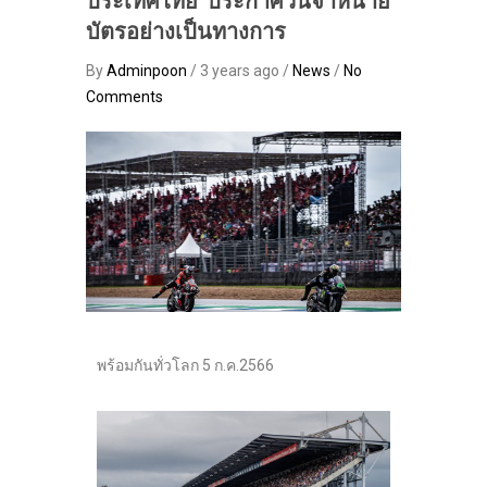
ประเทศไทย”ประกาศวันจำหน่าย
บัตรอย่างเป็นทางการ
By
Adminpoon
/ 3 years ago /
News
/
No
Comments
พร้อมกันทั่วโลก 5 ก.ค.2566