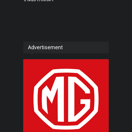
Advertisement