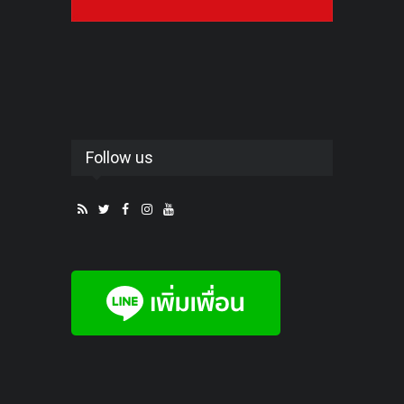
Follow us