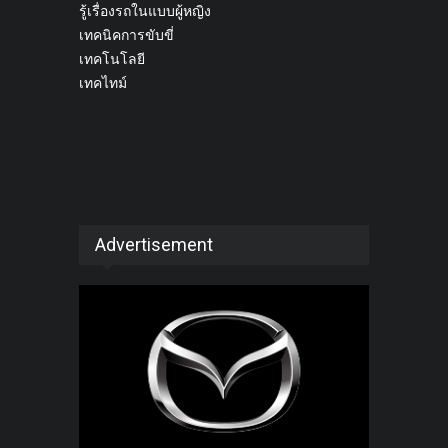
รู้เรื่องรถในแบบผู้หญิง
เทคนิคการขับขี่
เทคโนโลยี
เทคไทม์
Advertisement