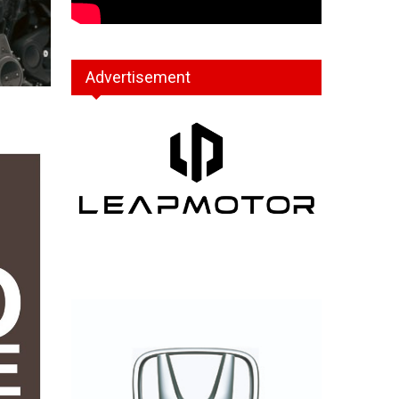
Advertisement