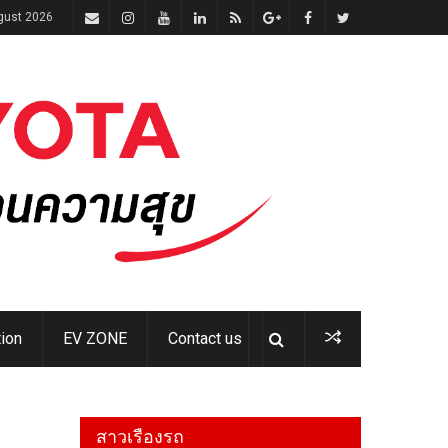
gust 2026
ion
EV ZONE
Contact us
สาวเรืองรถ