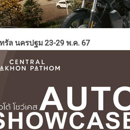
ทรัล นครปฐม 23-29 พ.ค. 67