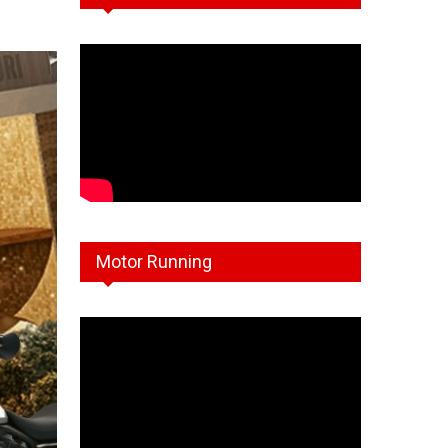
Motor Running