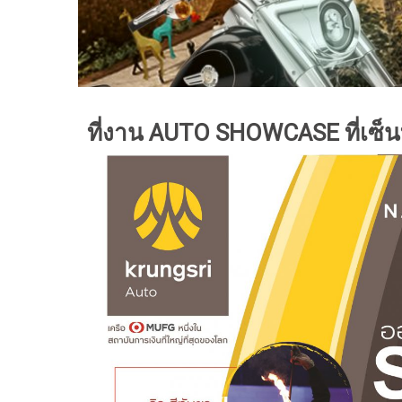
ที่งาน AUTO SHOWCASE ที่เซ็น